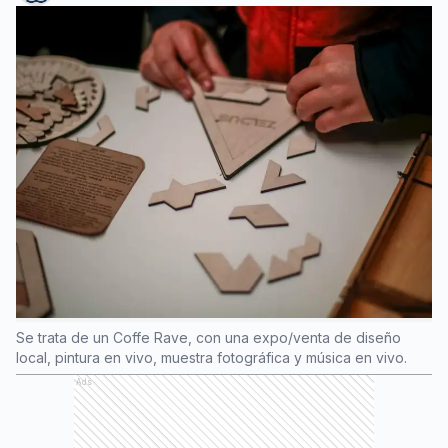
Se trata de un Coffe Rave, con una expo/venta de diseño
local, pintura en vivo, muestra fotográfica y música en vivo.
Ads