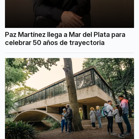
Paz Martínez llega a Mar del Plata para
celebrar 50 años de trayectoria