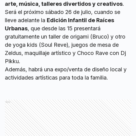
arte, música, talleres divertidos y creativos
.
Será el próximo sábado 26 de julio, cuando se
lleve adelante la
Edición Infantil de Raíces
Urbanas
, que desde las 15 presentará
gratuitamente un taller de origami (Bruco) y otro
de yoga kids (Soul Reve), juegos de mesa de
Zeldus, maquillaje artístico y Choco Rave con Dj
Pikku.
Además, habrá una expo/venta de diseño local y
actividades artísticas para toda la familia.
Ads