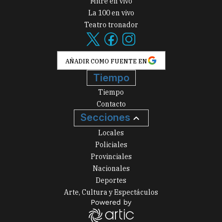
Mitre en vivo
La 100 en vivo
Teatro tronador
AÑADIR COMO FUENTE EN
Tiempo
Tiempo
Contacto
Secciones
Locales
Policiales
Provinciales
Nacionales
Deportes
Arte, Cultura y Espectáculos