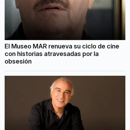
El Museo MAR renueva su ciclo de cine
con historias atravesadas por la
obsesión