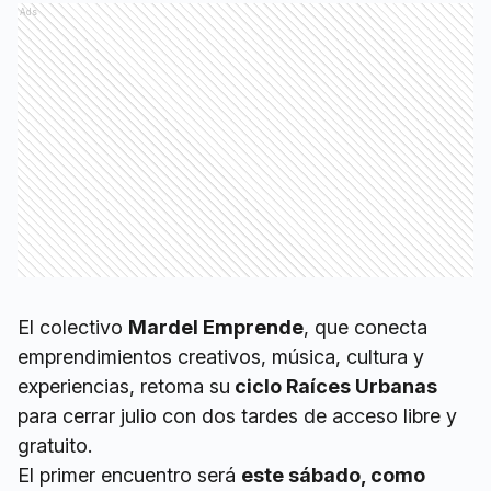
Ads
El colectivo
Mardel Emprende
, que conecta
emprendimientos creativos, música, cultura y
experiencias, retoma su
ciclo Raíces Urbanas
para cerrar julio con dos tardes de acceso libre y
gratuito.
El primer encuentro será
este sábado, como