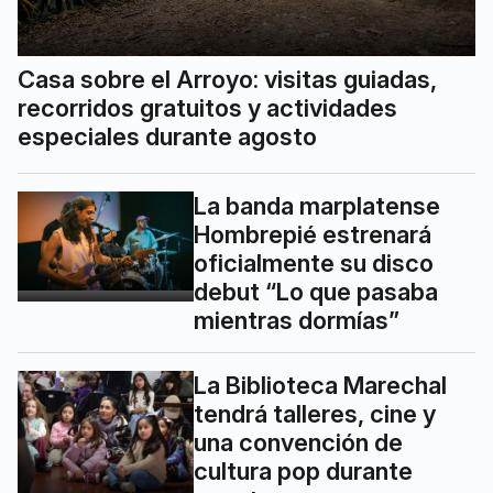
Casa sobre el Arroyo: visitas guiadas,
recorridos gratuitos y actividades
especiales durante agosto
La banda marplatense
Hombrepié estrenará
oficialmente su disco
debut “Lo que pasaba
mientras dormías”
La Biblioteca Marechal
tendrá talleres, cine y
una convención de
cultura pop durante