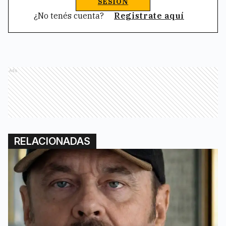
SESIÓN
¿No tenés cuenta?
Registrate aquí
Ads
RELACIONADAS