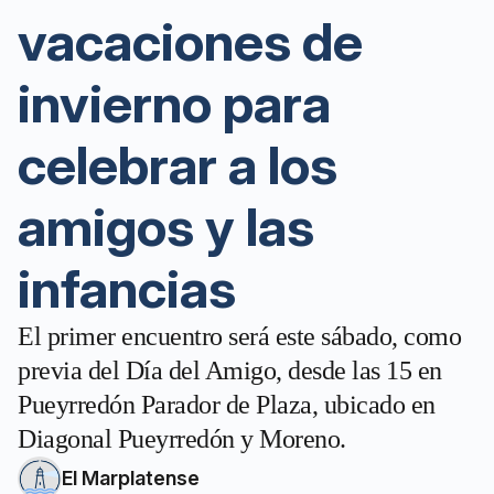
vacaciones de
invierno para
celebrar a los
amigos y las
infancias
El primer encuentro será este sábado, como
previa del Día del Amigo, desde las 15 en
Pueyrredón Parador de Plaza, ubicado en
Diagonal Pueyrredón y Moreno.
El Marplatense