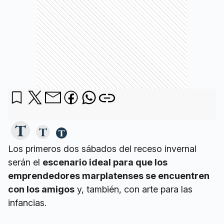
Los primeros dos sábados del receso invernal
serán el
escenario ideal para que los
emprendedores marplatenses se encuentren
con los amigos
y, también, con arte para las
infancias.