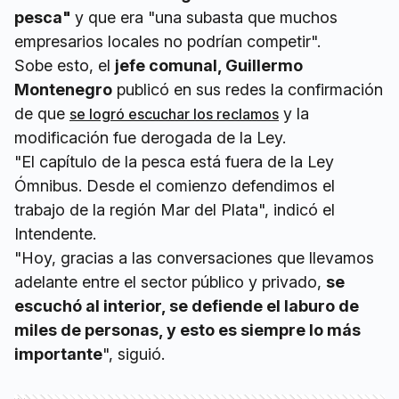
pesca"
y que era "una subasta que muchos
empresarios locales no podrían competir".
Sobe esto, el
jefe comunal, Guillermo
Montenegro
publicó en sus redes la confirmación
de que
y la
se logró escuchar los reclamos
modificación fue derogada de la Ley.
"El capítulo de la pesca está fuera de la Ley
Ómnibus. Desde el comienzo defendimos el
trabajo de la región Mar del Plata", indicó el
Intendente.
"Hoy, gracias a las conversaciones que llevamos
adelante entre el sector público y privado,
se
escuchó al interior, se defiende el laburo de
miles de personas, y esto es siempre lo más
importante
", siguió.