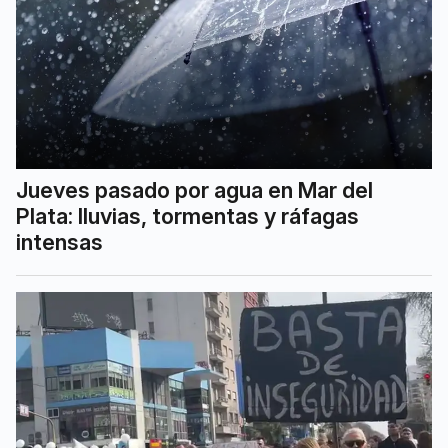
Jueves pasado por agua en Mar del
Plata: lluvias, tormentas y ráfagas
intensas