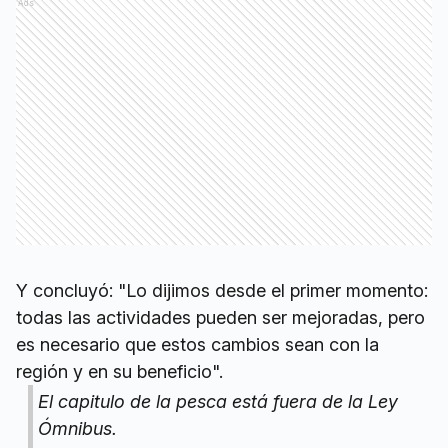
Ads
Y concluyó: "Lo dijimos desde el primer momento:
todas las actividades pueden ser mejoradas, pero
es necesario que estos cambios sean con la
región y en su beneficio".
El capitulo de la pesca está fuera de la Ley
Ómnibus.