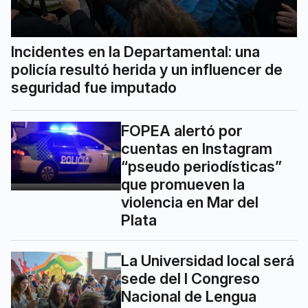
Incidentes en la Departamental: una
policía resultó herida y un influencer de
seguridad fue imputado
FOPEA alertó por
cuentas en Instagram
“pseudo periodísticas”
que promueven la
violencia en Mar del
Plata
La Universidad local será
sede del I Congreso
Nacional de Lengua