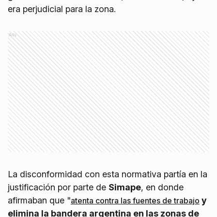
era perjudicial para la zona.
Ads
La disconformidad con esta normativa partía en la
justificación por parte de
Simape
, en donde
afirmaban que "
y
atenta contra las fuentes de trabajo
elimina la bandera argentina en las zonas de