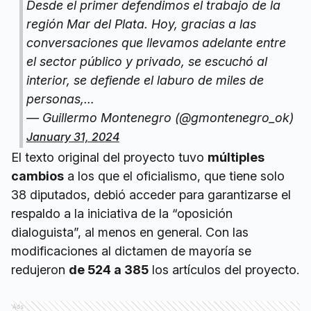
Desde el primer defendimos el trabajo de la
región Mar del Plata. Hoy, gracias a las
conversaciones que llevamos adelante entre
el sector público y privado, se escuchó al
interior, se defiende el laburo de miles de
personas,…
— Guillermo Montenegro (@gmontenegro_ok)
January 31, 2024
El texto original del proyecto tuvo
múltiples
cambios
a los que el oficialismo, que tiene solo
38 diputados, debió acceder para garantizarse el
respaldo a la iniciativa de la “oposición
dialoguista”, al menos en general. Con las
modificaciones al dictamen de mayoría se
redujeron
de 524 a 385
los artículos del proyecto.
Ads