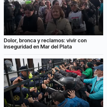
Dolor, bronca y reclamos: vivir con
inseguridad en Mar del Plata