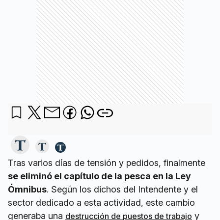
Tras varios días de tensión y pedidos, finalmente
se eliminó el capítulo de la pesca en la Ley
Ómnibus
. Según los dichos del Intendente y el
sector dedicado a esta actividad, este cambio
generaba una
y
destrucción de puestos de trabajo