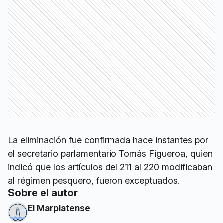
La eliminación fue confirmada hace instantes por
el secretario parlamentario Tomás Figueroa, quien
indicó que los artículos del 211 al 220 modificaban
al régimen pesquero, fueron exceptuados.
Sobre el autor
El Marplatense