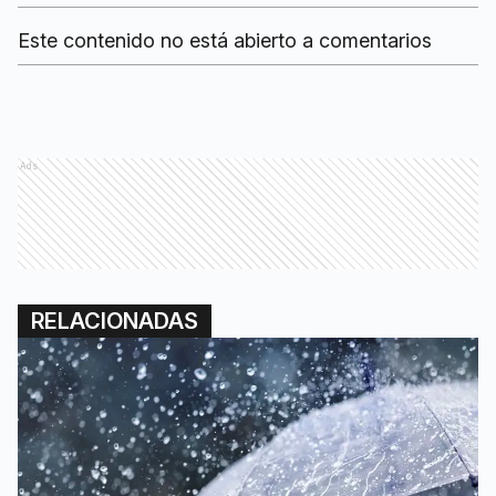
Este contenido no está abierto a comentarios
Ads
RELACIONADAS