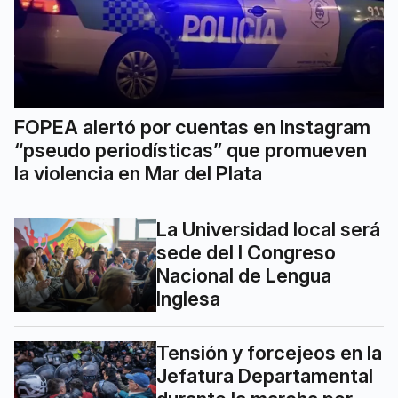
FOPEA alertó por cuentas en Instagram
“pseudo periodísticas” que promueven
la violencia en Mar del Plata
La Universidad local será
sede del I Congreso
Nacional de Lengua
Inglesa
Tensión y forcejeos en la
Jefatura Departamental