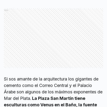
Ads
Si sos amante de la arquitectura los gigantes de
cemento como el Correo Central y el Palacio
Árabe son algunos de los máximos exponentes de
Mar del Plata.
La Plaza San Martín tiene
esculturas como Venus en el Baño, la fuente