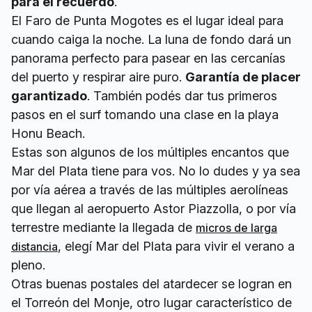
para el recuerdo
.
El Faro de Punta Mogotes es el lugar ideal para
cuando caiga la noche. La luna de fondo dará un
panorama perfecto para pasear en las cercanías
del puerto y respirar aire puro.
Garantía de placer
garantizado
. También podés dar tus primeros
pasos en el surf tomando una clase en la playa
Honu Beach.
Estas son algunos de los múltiples encantos que
Mar del Plata tiene para vos. No lo dudes y ya sea
por vía aérea a través de las múltiples aerolíneas
que llegan al aeropuerto Astor Piazzolla, o por vía
terrestre mediante la llegada de
micros de larga
, elegí Mar del Plata para vivir el verano a
distancia
pleno.
Otras buenas postales del atardecer se logran en
el Torreón del Monje, otro lugar característico de