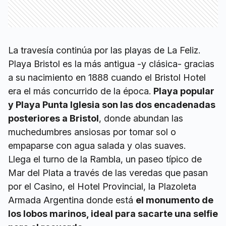
La travesía continúa por las playas de La Feliz.
Playa Bristol es la más antigua -y clásica- gracias
a su nacimiento en 1888 cuando el Bristol Hotel
era el más concurrido de la época.
Playa popular
y Playa Punta Iglesia son las dos encadenadas
posteriores a Bristol
, donde abundan las
muchedumbres ansiosas por tomar sol o
empaparse con agua salada y olas suaves.
Llega el turno de la Rambla, un paseo típico de
Mar del Plata a través de las veredas que pasan
por el Casino, el Hotel Provincial, la Plazoleta
Armada Argentina donde está
el monumento de
los lobos marinos, ideal para sacarte una selfie