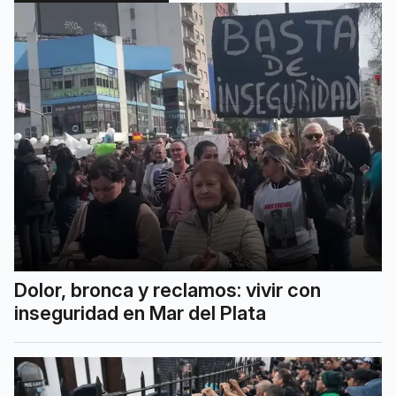
Dolor, bronca y reclamos: vivir con
inseguridad en Mar del Plata