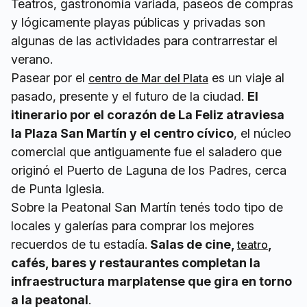
Teatros, gastronomía variada, paseos de compras
y lógicamente playas públicas y privadas son
algunas de las actividades para contrarrestar el
verano.
Pasear por el
es un viaje al
centro de Mar del Plata
pasado, presente y el futuro de la ciudad.
El
itinerario por el corazón de La Feliz atraviesa
la Plaza San Martín y el centro cívico
, el núcleo
comercial que antiguamente fue el saladero que
originó el Puerto de Laguna de los Padres, cerca
de Punta Iglesia.
Sobre la Peatonal San Martín tenés todo tipo de
locales y galerías para comprar los mejores
recuerdos de tu estadía.
Salas de cine,
,
teatro
cafés, bares y restaurantes completan la
infraestructura marplatense que gira en torno
a la peatonal
.