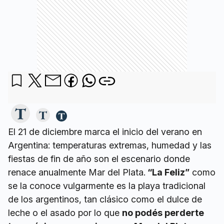
El 21 de diciembre marca el inicio del verano en
Argentina: temperaturas extremas, humedad y las
fiestas de fin de año son el escenario donde
renace anualmente Mar del Plata.
“La Feliz”
como
se la conoce vulgarmente es la playa tradicional
de los argentinos, tan clásico como el dulce de
leche o el asado por lo que
no podés perderte