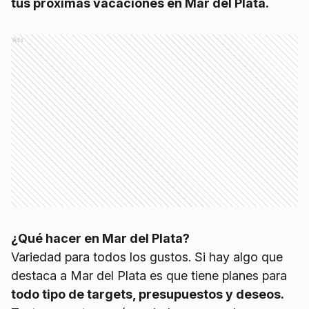
tus próximas vacaciones en Mar del Plata.
Ads
¿Qué hacer en Mar del Plata?
Variedad para todos los gustos. Si hay algo que
destaca a Mar del Plata es que tiene planes para
todo tipo de targets, presupuestos y deseos.