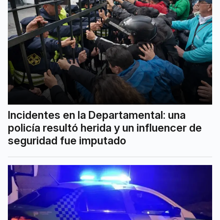
Incidentes en la Departamental: una
policía resultó herida y un influencer de
seguridad fue imputado