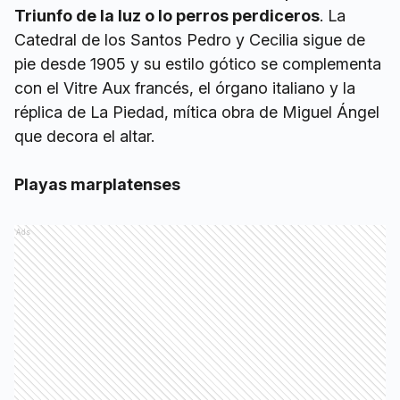
Triunfo de la luz o lo perros perdiceros
. La
Catedral de los Santos Pedro y Cecilia sigue de
pie desde 1905 y su estilo gótico se complementa
con el Vitre Aux francés, el órgano italiano y la
réplica de La Piedad, mítica obra de Miguel Ángel
que decora el altar.
Playas marplatenses
Ads