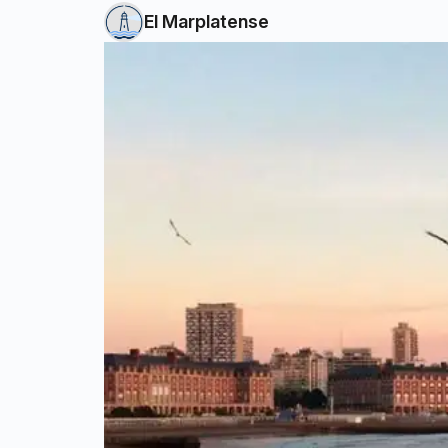
El Marplatense