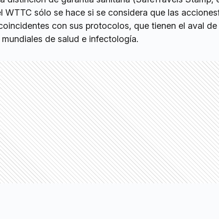
el WTTC sólo se hace si se considera que las acciones
coincidentes con sus protocolos, que tienen el aval de 
mundiales de salud e infectología.