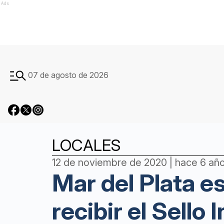
Ads
07 de agosto de 2026
LOCALES
12 de noviembre de 2020 | hace 6 añ
Mar del Plata e
recibir el Sello