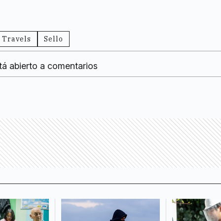
 Travels
Sello
tá abierto a comentarios