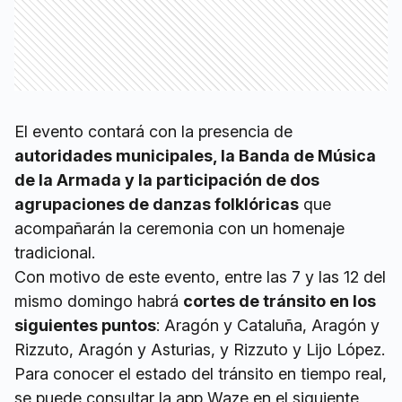
El evento contará con la presencia de
autoridades municipales, la Banda de Música
de la Armada y la participación de dos
agrupaciones de danzas folklóricas
que
acompañarán la ceremonia con un homenaje
tradicional.
Con motivo de este evento, entre las 7 y las 12 del
mismo domingo habrá
cortes de tránsito en los
siguientes puntos
: Aragón y Cataluña, Aragón y
Rizzuto, Aragón y Asturias, y Rizzuto y Lijo López.
Para conocer el estado del tránsito en tiempo real,
se puede consultar la app Waze en el siguiente