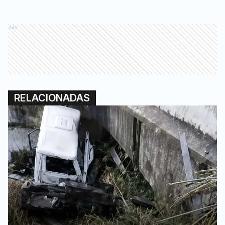
Ads
RELACIONADAS