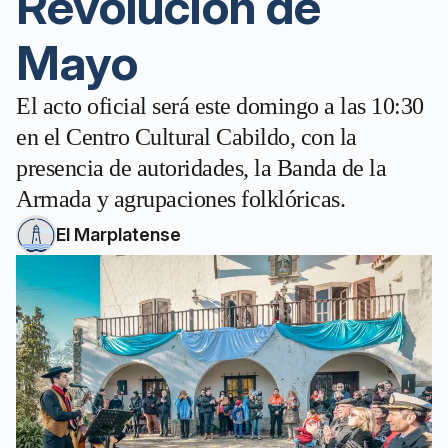
Revolución de
Mayo
El acto oficial será este domingo a las 10:30
en el Centro Cultural Cabildo, con la
presencia de autoridades, la Banda de la
Armada y agrupaciones folklóricas.
El Marplatense