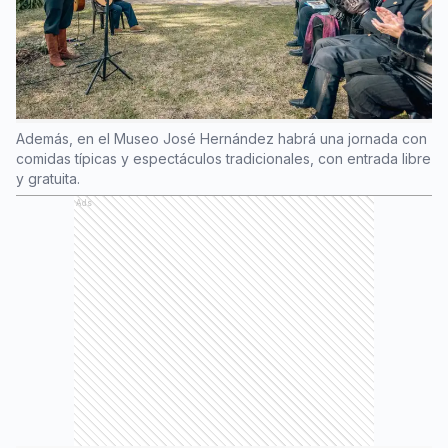
Además, en el Museo José Hernández habrá una jornada con
comidas típicas y espectáculos tradicionales, con entrada libre
y gratuita.
Ads