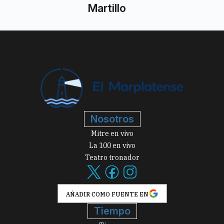
Martillo
Nosotros
Mitre en vivo
La 100 en vivo
Teatro tronador
AÑADIR COMO FUENTE EN
Tiempo