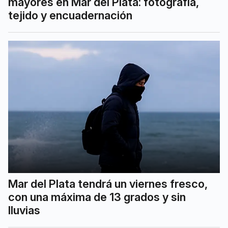
mayores en Mar del Plata: fotografía,
tejido y encuadernación
Mar del Plata tendrá un viernes fresco,
con una máxima de 13 grados y sin
lluvias