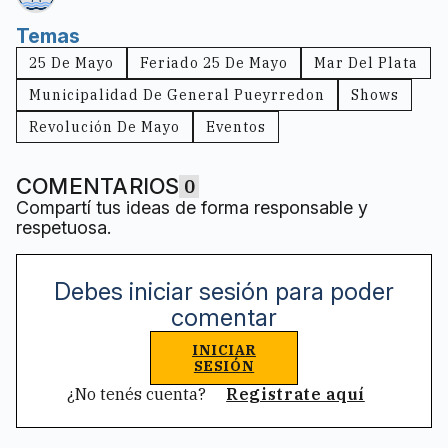
Temas
25 De Mayo
Feriado 25 De Mayo
Mar Del Plata
Municipalidad De General Pueyrredon
Shows
Revolución De Mayo
Eventos
COMENTARIOS
0
Compartí tus ideas de forma responsable y
respetuosa.
Debes iniciar sesión para poder
comentar
INICIAR
SESIÓN
¿No tenés cuenta?
Registrate aquí