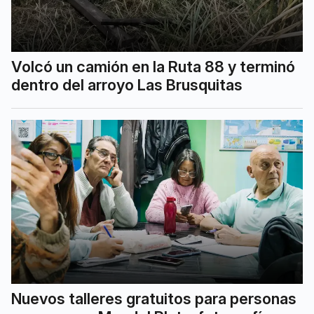
Volcó un camión en la Ruta 88 y terminó
dentro del arroyo Las Brusquitas
Nuevos talleres gratuitos para personas