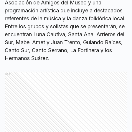
Asociación de Amigos del Museo y una
programación artística que incluye a destacados
referentes de la música y la danza folklórica local.
Entre los grupos y solistas que se presentarán, se
encuentran Luna Cautiva, Santa Ana, Arrieros del
Sur, Mabel Amet y Juan Trento, Guiando Raíces,
Canto Sur, Canto Serrano, La Fortinera y los
Hermanos Suárez.
Ads