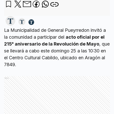
La Municipalidad de General Pueyrredon invitó a
la comunidad a participar del
acto oficial por el
215° aniversario de la Revolución de Mayo
, que
se llevará a cabo este domingo 25 a las 10:30 en
el Centro Cultural Cabildo, ubicado en Aragón al
7849.
Ads