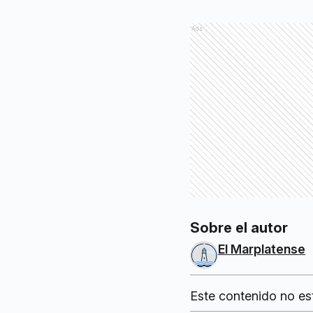
Ads
Sobre el autor
El Marplatense
Este contenido no es