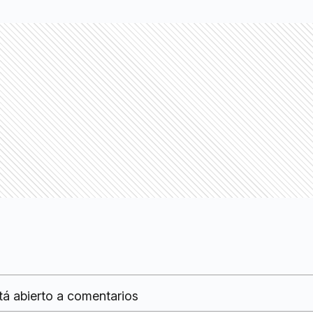
tá abierto a comentarios