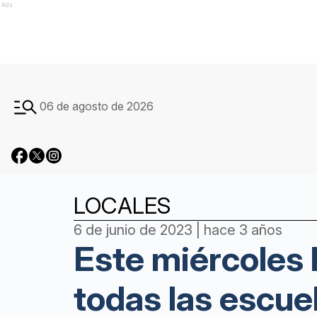
Ads
06 de agosto de 2026
LOCALES
6 de junio de 2023 | hace 3 años
Este miércoles 
todas las escue