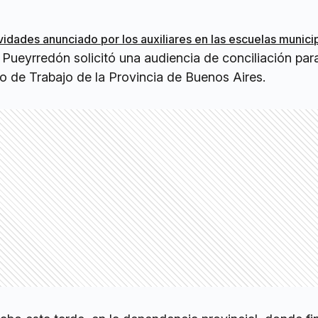
vidades anunciado por los auxiliares en las escuelas munici
Pueyrredón solicitó una audiencia de conciliación par
io de Trabajo de la Provincia de Buenos Aires.