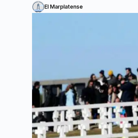
El Marplatense