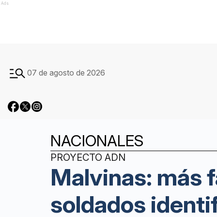
Ads
07 de agosto de 2026
NACIONALES
PROYECTO ADN
Malvinas: más f
soldados identi