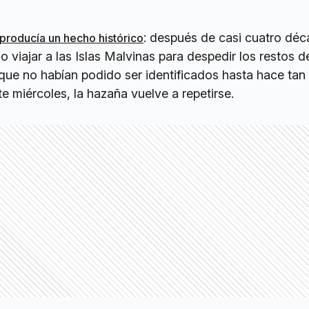
: después de casi cuatro déc
 producía un hecho histórico
o viajar a las Islas Malvinas para despedir los restos d
que no habían podido ser identificados hasta hace tan
e miércoles, la hazaña vuelve a repetirse.