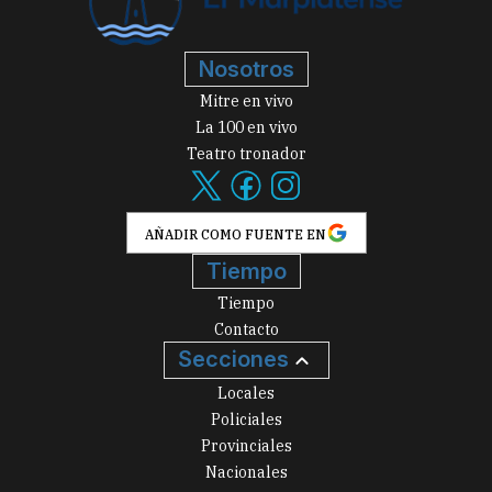
Nosotros
Mitre en vivo
La 100 en vivo
Teatro tronador
AÑADIR COMO FUENTE EN
Tiempo
Tiempo
Contacto
Secciones
Locales
Policiales
Provinciales
Nacionales