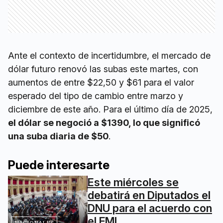
Ante el contexto de incertidumbre, el mercado de
dólar futuro renovó las subas este martes, con
aumentos de entre $22,50 y $61 para el valor
esperado del tipo de cambio entre marzo y
diciembre de este año. Para el último día de 2025,
el dólar se negoció a $1390, lo que significó
una suba diaria de $50
.
Puede interesarte
Este miércoles se
debatirá en Diputados el
DNU para el acuerdo con
el FMI
NACIONALES