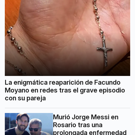
La enigmática reaparición de Facundo
Moyano en redes tras el grave episodio
con su pareja
Murió Jorge Messi en
Rosario tras una
prolongada enfermedad