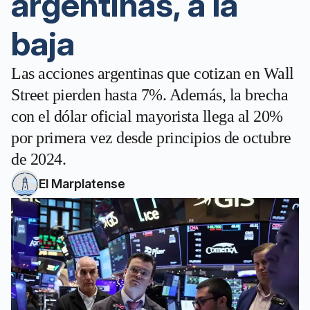
argentinas, a la
baja
Las acciones argentinas que cotizan en Wall
Street pierden hasta 7%. Además, la brecha
con el dólar oficial mayorista llega al 20%
por primera vez desde principios de octubre
de 2024.
El Marplatense