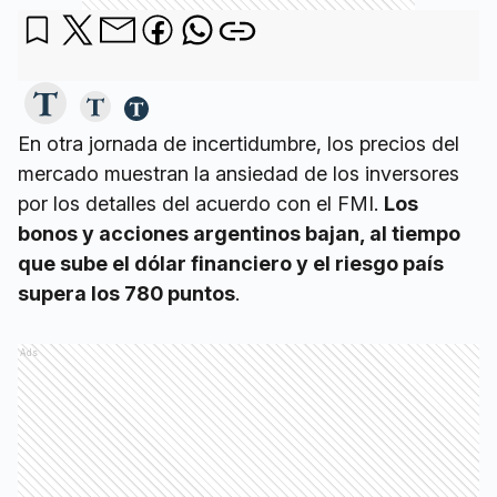
En otra jornada de incertidumbre, los precios del
mercado muestran la ansiedad de los inversores
por los detalles del acuerdo con el FMI.
Los
bonos y acciones argentinos bajan, al tiempo
que sube el dólar financiero y el riesgo país
supera los 780 puntos
.
Ads