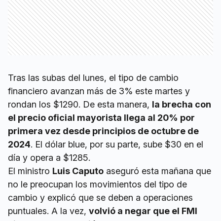
Tras las subas del lunes, el tipo de cambio
financiero avanzan más de 3% este martes y
rondan los $1290. De esta manera,
la brecha con
el precio oficial mayorista llega al 20% por
primera vez desde principios de octubre de
2024
. El dólar blue, por su parte, sube $30 en el
día y opera a $1285.
El ministro
Luis Caputo
aseguró esta mañana que
no le preocupan los movimientos del tipo de
cambio y explicó que se deben a operaciones
puntuales. A la vez,
volvió a negar que el FMI