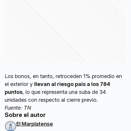
Los bonos, en tanto, retroceden 1% promedio en
el exterior y
llevan al riesgo país a los 784
puntos
, lo que representa una suba de 34
unidades con respecto al cierre previo.
Fuente: TN
Sobre el autor
El Marplatense