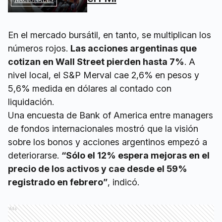
En el mercado bursátil, en tanto, se multiplican los
números rojos.
Las acciones argentinas que
cotizan en Wall Street pierden hasta 7%
. A
nivel local, el S&P Merval cae 2,6% en pesos y
5,6% medida en dólares al contado con
liquidación.
Una encuesta de Bank of America entre managers
de fondos internacionales mostró que la visión
sobre los bonos y acciones argentinos empezó a
deteriorarse.
“Sólo el 12% espera mejoras en el
precio de los activos y cae desde el 59%
registrado en febrero”
, indicó.
Ads