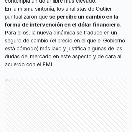
contempla un dólar libre más elevado.
En la misma sintonía, los analistas de Outlier
puntualizaron que
se percibe un cambio en la
forma de intervención en el dólar financiero
.
Para ellos, la nueva dinámica se traduce en un
seguro de cambio (el precio en el que el Gobierno
está cómodo) más laxo y justifica algunas de las
dudas del mercado en este aspecto y de cara al
acuerdo con el FMI.
Ads