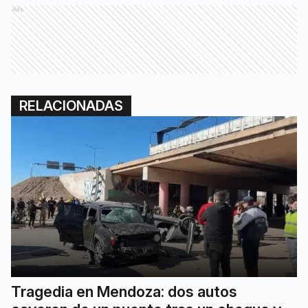
Ads
RELACIONADAS
Tragedia en Mendoza: dos autos