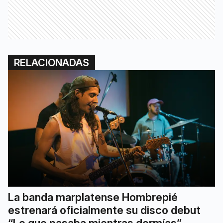
RELACIONADAS
La banda marplatense Hombrepié
estrenará oficialmente su disco debut