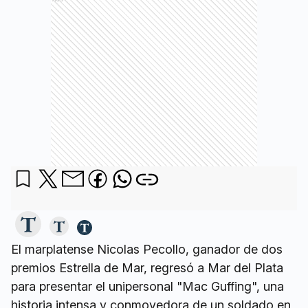
El marplatense Nicolas Pecollo, ganador de dos
premios Estrella de Mar, regresó a Mar del Plata
para presentar el unipersonal "Mac Guffing", una
historia intensa y conmovedora de un soldado en