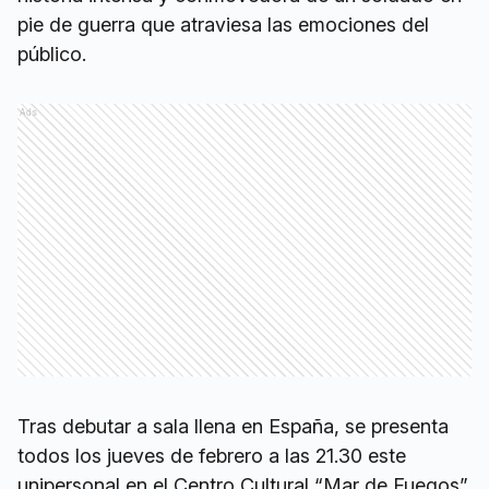
pie de guerra que atraviesa las emociones del
público.
Ads
Tras debutar a sala llena en España, se presenta
todos los jueves de febrero a las 21.30 este
unipersonal en el Centro Cultural “Mar de Fuegos”,