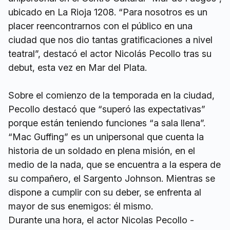
ubicado en La Rioja 1208. “Para nosotros es un
placer reencontrarnos con el público en una
ciudad que nos dio tantas gratificaciones a nivel
teatral”, destacó el actor Nicolás Pecollo tras su
debut, esta vez en Mar del Plata.
Sobre el comienzo de la temporada en la ciudad,
Pecollo destacó que “superó las expectativas”
porque están teniendo funciones “a sala llena”.
“Mac Guffing” es un unipersonal que cuenta la
historia de un soldado en plena misión, en el
medio de la nada, que se encuentra a la espera de
su compañero, el Sargento Johnson. Mientras se
dispone a cumplir con su deber, se enfrenta al
mayor de sus enemigos: él mismo.
Durante una hora, el actor Nicolas Pecollo -