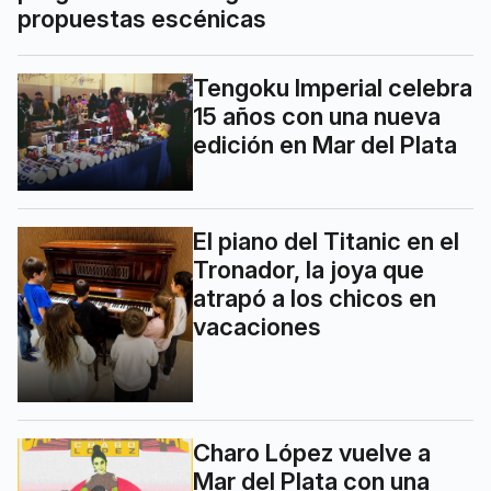
propuestas escénicas
Tengoku Imperial celebra
15 años con una nueva
edición en Mar del Plata
El piano del Titanic en el
Tronador, la joya que
atrapó a los chicos en
vacaciones
Charo López vuelve a
Mar del Plata con una