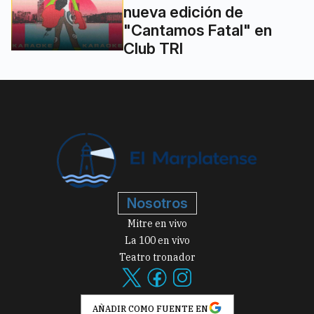
nueva edición de
"Cantamos Fatal" en
Club TRI
Nosotros
Mitre en vivo
La 100 en vivo
Teatro tronador
AÑADIR COMO FUENTE EN