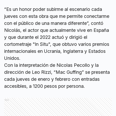
“Es un honor poder subirme al escenario cada
jueves con esta obra que me permite conectarme
con el público de una manera diferente”, contó
Nicolás, el actor que actualmente vive en España
y que durante el 2022 actuó y dirigió el
cortometraje "In Situ", que obtuvo varios premios
internacionales en Ucrania, Inglaterra y Estados
Unidos.
Con la interpretación de Nicolas Pecollo y la
dirección de Leo Rizzi, “Mac Guffing” se presenta
cada jueves de enero y febrero con entradas
accesibles, a 1200 pesos por persona.
Ads