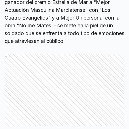
ganador del premio Estrella de Mar a "Mejor
Actuación Masculina Marplatense" con "Los
Cuatro Evangelios" y a Mejor Unipersonal con la
obra "No me Mates"- se mete en la piel de un
soldado que se enfrenta a todo tipo de emociones
que atraviesan al público.
Ads