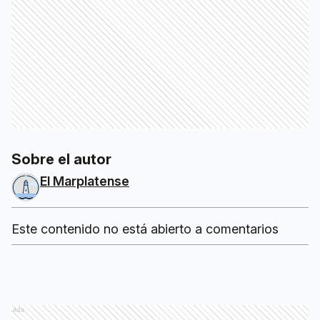
Sobre el autor
El Marplatense
Este contenido no está abierto a comentarios
Ads