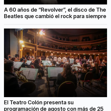
A 60 años de “Revolver”, el disco de The
Beatles que cambió el rock para siempre
El Teatro Colón presenta su
programación de agosto con más de 25