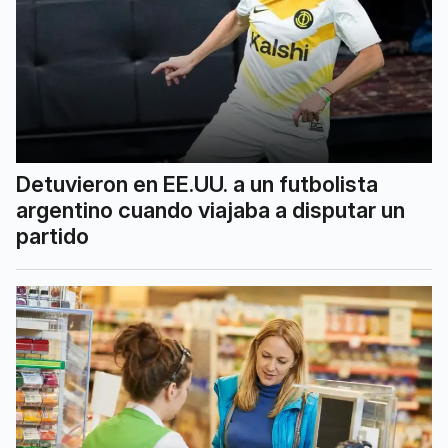
Detuvieron en EE.UU. a un futbolista
argentino cuando viajaba a disputar un
partido