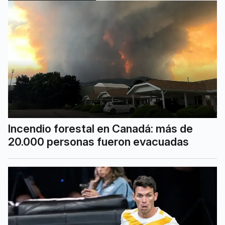
Incendio forestal en Canadá: más de
20.000 personas fueron evacuadas