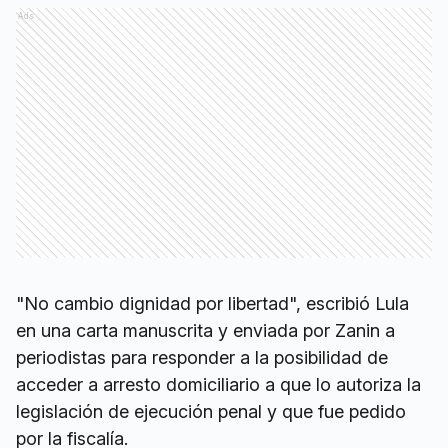
Ads
"No cambio dignidad por libertad", escribió Lula
en una carta manuscrita y enviada por Zanin a
periodistas para responder a la posibilidad de
acceder a arresto domiciliario a que lo autoriza la
legislación de ejecución penal y que fue pedido
por la fiscalía.