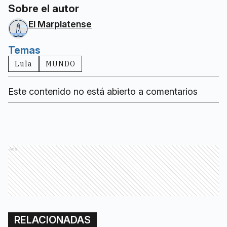
Sobre el autor
El Marplatense
Temas
Lula
MUNDO
Este contenido no está abierto a comentarios
Ads
RELACIONADAS