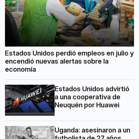
Estados Unidos perdió empleos en julio y
encendió nuevas alertas sobre la
economía
Estados Unidos advirtió
a una cooperativa de
Neuquén por Huawei
Uganda: asesinaron a un
futbolista de 27 años