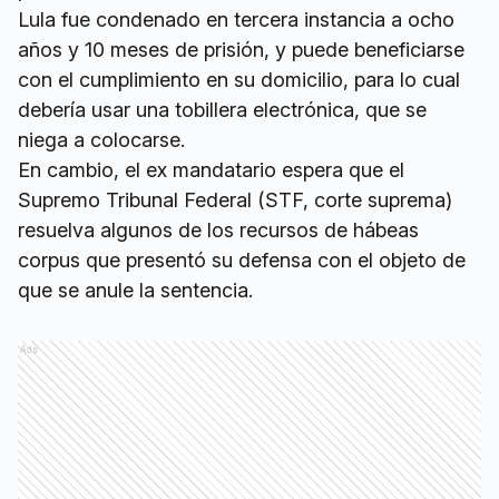
Lula fue condenado en tercera instancia a ocho
años y 10 meses de prisión, y puede beneficiarse
con el cumplimiento en su domicilio, para lo cual
debería usar una tobillera electrónica, que se
niega a colocarse.
En cambio, el ex mandatario espera que el
Supremo Tribunal Federal (STF, corte suprema)
resuelva algunos de los recursos de hábeas
corpus que presentó su defensa con el objeto de
que se anule la sentencia.
Ads