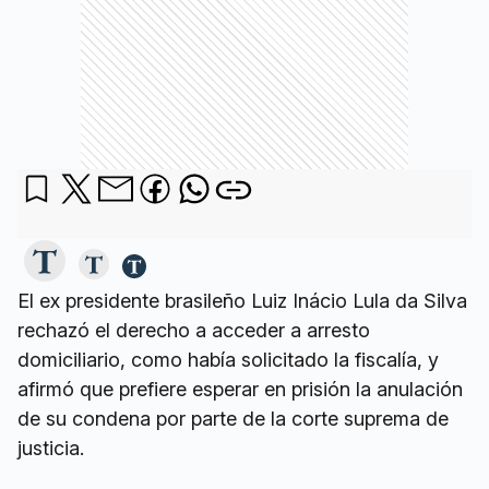
El ex presidente brasileño Luiz Inácio Lula da Silva
rechazó el derecho a acceder a arresto
domiciliario, como había solicitado la fiscalía, y
afirmó que prefiere esperar en prisión la anulación
de su condena por parte de la corte suprema de
justicia.