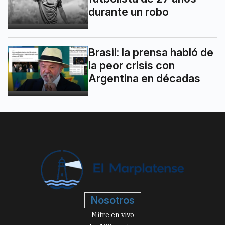
durante un robo
Brasil: la prensa habló de
la peor crisis con
Argentina en décadas
Nosotros
Mitre en vivo