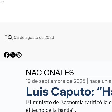
Ads
08 de agosto de 2026
NACIONALES
19 de septiembre de 2025 | hace un 
Luis Caputo: “H
El ministro de Economía ratificó la 
el techo de la banda”.