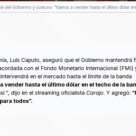
aria del Gobierno y sostuvo: “Vamos a vender hasta el último dólar en
mía, Luis Caputo, aseguró que el Gobierno mantendrá f
acordada con el Fondo Monetario Internacional (FMI) y
intervendrá en el mercado hasta el límite de la banda
 vender hasta el último dólar en el techo de la ba
 ”, dijo en el streaming oficialista
Carajo
. Y agregó:
“
 para todos”.