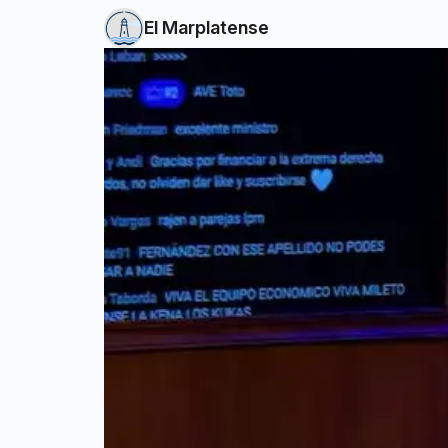
El Marplatense