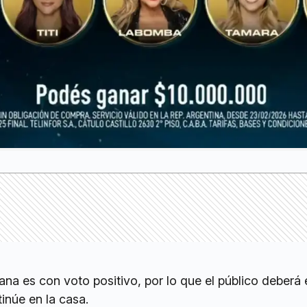
na es con voto positivo, por lo que el público deberá e
inúe en la casa.