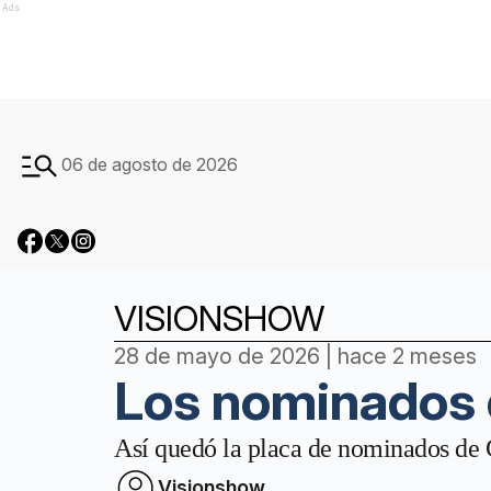
Ads
06 de agosto de 2026
VISIONSHOW
28 de mayo de 2026 | hace 2 meses
Los nominados
Así quedó la placa de nominados de G
Visionshow