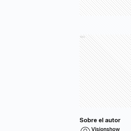
Ads
Sobre el autor
Visionshow