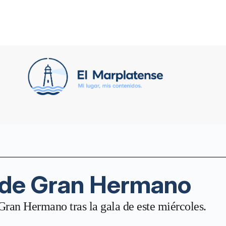
 de Gran Hermano
ran Hermano tras la gala de este miércoles.