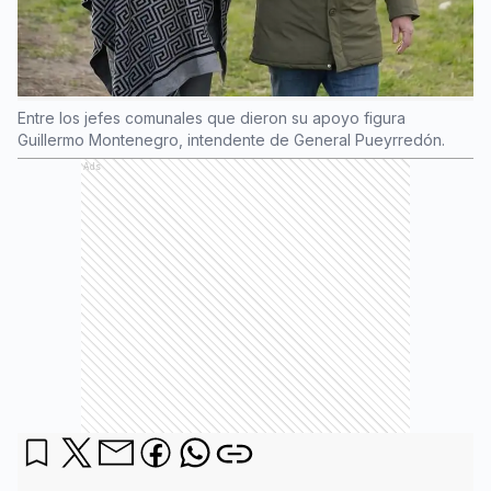
Entre los jefes comunales que dieron su apoyo figura
Guillermo Montenegro, intendente de General Pueyrredón.
Ads