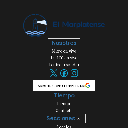
Nosotros
Mitre en vivo
La 100 en vivo
Teatro tronador
AÑADIR COMO FUENTE EN
Tiempo
Tiempo
Contacto
Secciones
Locales