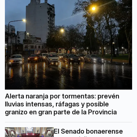
Alerta naranja por tormentas: prevén
lluvias intensas, ráfagas y posible
granizo en gran parte de la Provincia
El Senado bonaerense