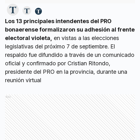
Los 13 principales intendentes del PRO
bonaerense formalizaron su adhesión al frente
electoral violeta,
en vistas a las elecciones
legislativas del próximo 7 de septiembre. El
respaldo fue difundido a través de un comunicado
oficial y confirmado por Cristian Ritondo,
presidente del PRO en la provincia, durante una
reunión virtual
Ads