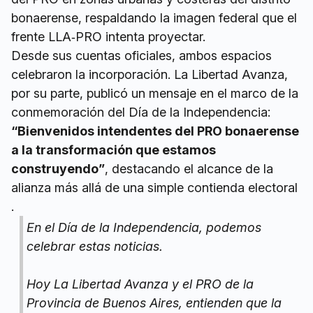
bonaerense, respaldando la imagen federal que el
frente LLA‑PRO intenta proyectar.
Desde sus cuentas oficiales, ambos espacios
celebraron la incorporación. La Libertad Avanza,
por su parte, publicó un mensaje en el marco de la
conmemoración del Día de la Independencia:
“Bienvenidos intendentes del PRO bonaerense
a la transformación que estamos
construyendo”
, destacando el alcance de la
alianza más allá de una simple contienda electoral
.
En el Día de la Independencia, podemos
celebrar estas noticias.
Hoy La Libertad Avanza y el PRO de la
Provincia de Buenos Aires, entienden que la