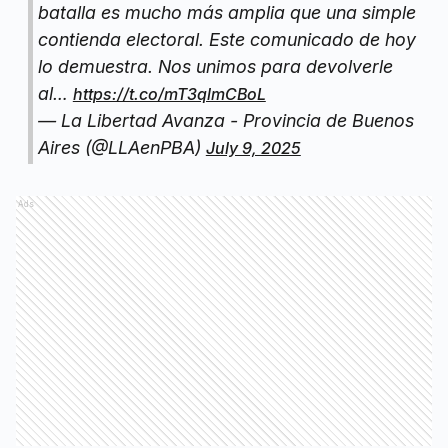
batalla es mucho más amplia que una simple
contienda electoral. Este comunicado de hoy
lo demuestra. Nos unimos para devolverle
al…
https://t.co/mT3qlmCBoL
— La Libertad Avanza - Provincia de Buenos
Aires (@LLAenPBA)
July 9, 2025
Ads