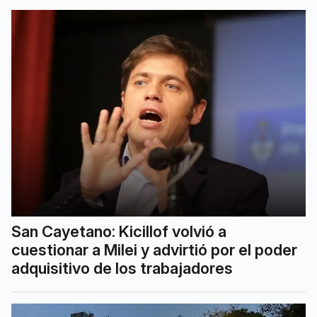
San Cayetano: Kicillof volvió a
cuestionar a Milei y advirtió por el poder
adquisitivo de los trabajadores