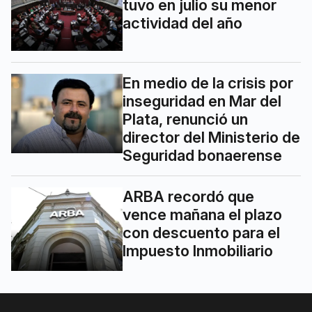
tuvo en julio su menor
actividad del año
En medio de la crisis por
inseguridad en Mar del
Plata, renunció un
director del Ministerio de
Seguridad bonaerense
ARBA recordó que
vence mañana el plazo
con descuento para el
Impuesto Inmobiliario