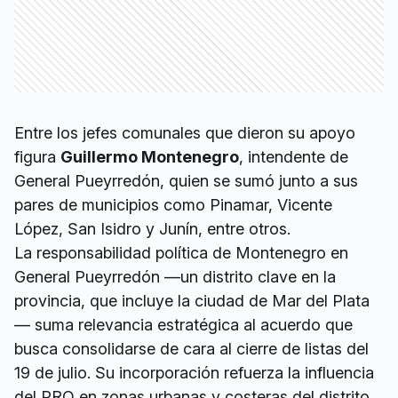
Entre los jefes comunales que dieron su apoyo
figura
Guillermo Montenegro
, intendente de
General Pueyrredón, quien se sumó junto a sus
pares de municipios como Pinamar, Vicente
López, San Isidro y Junín, entre otros.
La responsabilidad política de Montenegro en
General Pueyrredón —un distrito clave en la
provincia, que incluye la ciudad de Mar del Plata
— suma relevancia estratégica al acuerdo que
busca consolidarse de cara al cierre de listas del
19 de julio. Su incorporación refuerza la influencia
del PRO en zonas urbanas y costeras del distrito