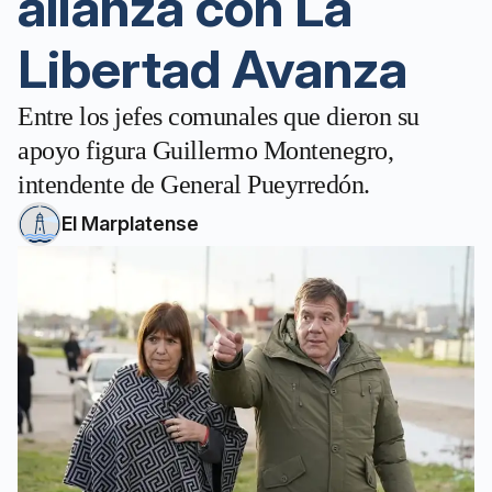
alianza con La
Libertad Avanza
Entre los jefes comunales que dieron su
apoyo figura Guillermo Montenegro,
intendente de General Pueyrredón.
El Marplatense