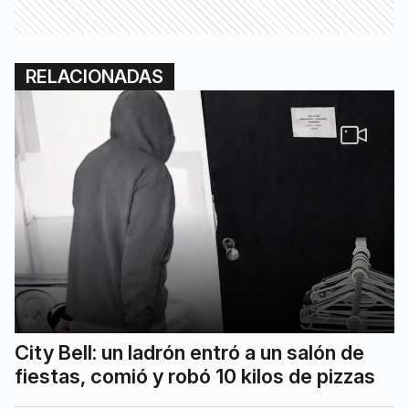
RELACIONADAS
City Bell: un ladrón entró a un salón de
fiestas, comió y robó 10 kilos de pizzas