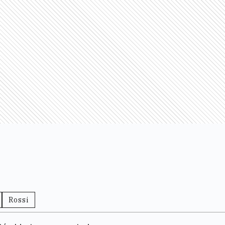
Rossi