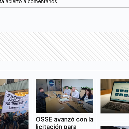
tá abierto a comentarios
OSSE avanzó con la
licitación para