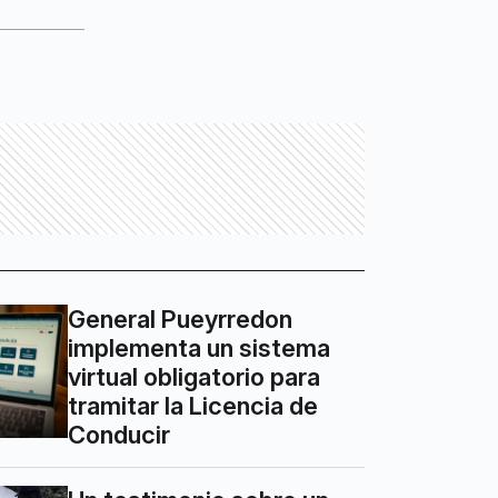
General Pueyrredon
implementa un sistema
virtual obligatorio para
tramitar la Licencia de
Conducir