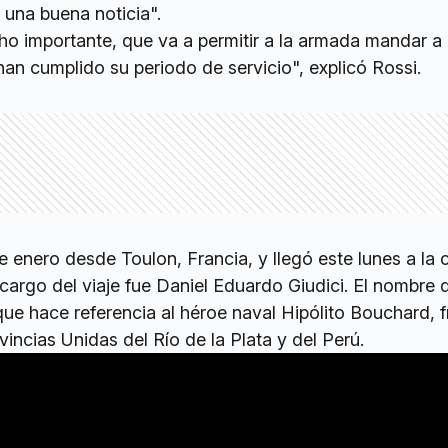
 una buena noticia".
o importante, que va a permitir a la armada mandar a 
an cumplido su periodo de servicio", explicó Rossi.
e enero desde Toulon, Francia, y llegó este lunes a la c
cargo del viaje fue Daniel Eduardo Giudici. El nombre 
que hace referencia al héroe naval Hipólito Bouchard, 
vincias Unidas del Río de la Plata y del Perú.