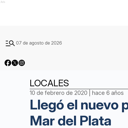
Ads
07 de agosto de 2026
LOCALES
10 de febrero de 2020 | hace 6 años
Llegó el nuevo 
Mar del Plata