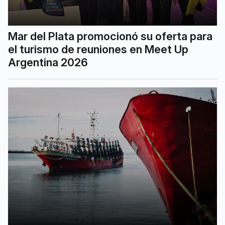
Mar del Plata promocionó su oferta para
el turismo de reuniones en Meet Up
Argentina 2026