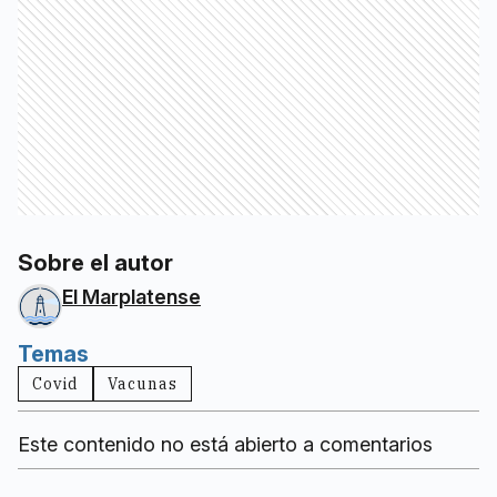
Sobre el autor
El Marplatense
Temas
Covid
Vacunas
Este contenido no está abierto a comentarios