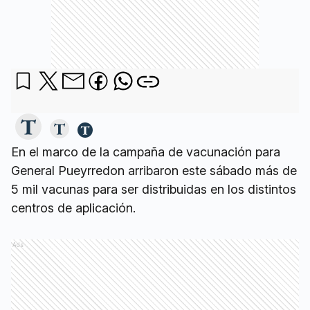
En el marco de la campaña de vacunación para
General Pueyrredon arribaron este sábado más de
5 mil vacunas para ser distribuidas en los distintos
centros de aplicación.
Ads