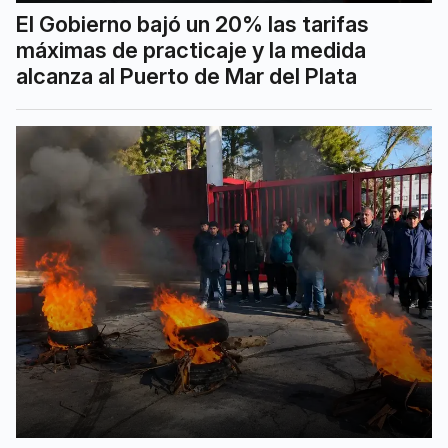
El Gobierno bajó un 20% las tarifas
máximas de practicaje y la medida
alcanza al Puerto de Mar del Plata