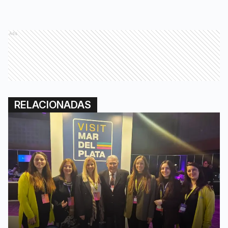
Ads
RELACIONADAS