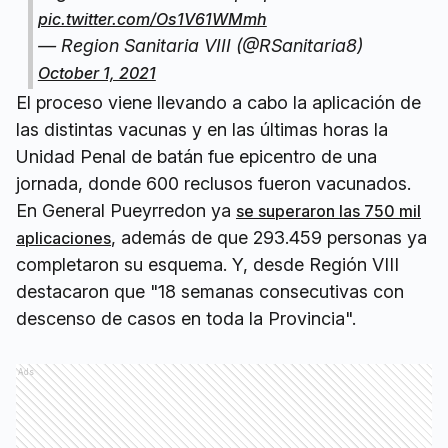
pic.twitter.com/Os1V61WMmh
— Region Sanitaria VIII (@RSanitaria8)
October 1, 2021
El proceso viene llevando a cabo la aplicación de
las distintas vacunas y en las últimas horas la
Unidad Penal de batán fue epicentro de una
jornada, donde 600 reclusos fueron vacunados.
En General Pueyrredon ya
se superaron las 750 mil
, además de que 293.459 personas ya
aplicaciones
completaron su esquema. Y, desde Región VIII
destacaron que "18 semanas consecutivas con
descenso de casos en toda la Provincia".
Ads