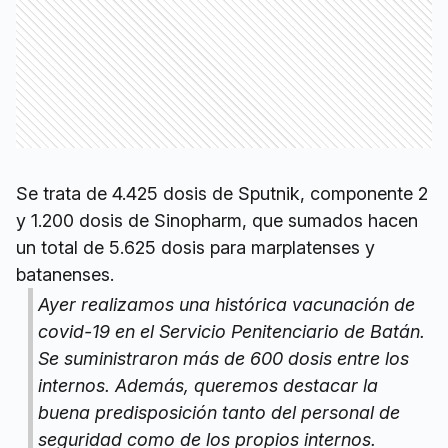
Se trata de 4.425 dosis de Sputnik, componente 2
y 1.200 dosis de Sinopharm, que sumados hacen
un total de 5.625 dosis para marplatenses y
batanenses.
Ayer realizamos una histórica vacunación de
covid-19 en el Servicio Penitenciario de Batán.
Se suministraron más de 600 dosis entre los
internos. Además, queremos destacar la
buena predisposición tanto del personal de
seguridad como de los propios internos.