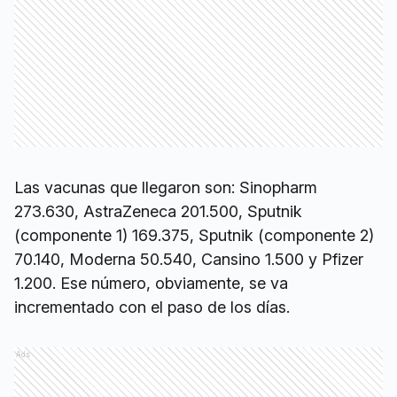
Las vacunas que llegaron son: Sinopharm
273.630, AstraZeneca 201.500, Sputnik
(componente 1) 169.375, Sputnik (componente 2)
70.140, Moderna 50.540, Cansino 1.500 y Pfizer
1.200. Ese número, obviamente, se va
incrementado con el paso de los días.
Ads