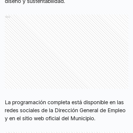
diseño y sustentabilidad.
Ads
La programación completa está disponible en las
redes sociales de la Dirección General de Empleo
y en el sitio web oficial del Municipio.