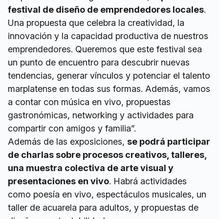
festival de diseño de emprendedores locales
.
Una propuesta que celebra la creatividad, la
innovación y la capacidad productiva de nuestros
emprendedores. Queremos que este festival sea
un punto de encuentro para descubrir nuevas
tendencias, generar vínculos y potenciar el talento
marplatense en todas sus formas. Además, vamos
a contar con música en vivo, propuestas
gastronómicas, networking y actividades para
compartir con amigos y familia”.
Además de las exposiciones,
se podrá participar
de charlas sobre procesos creativos, talleres,
una muestra colectiva de arte visual y
presentaciones en vivo
. Habrá actividades
como poesía en vivo, espectáculos musicales, un
taller de acuarela para adultos, y propuestas de