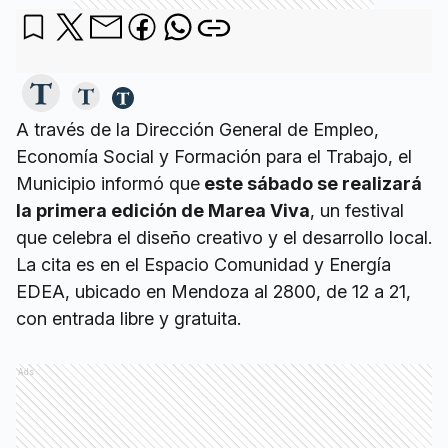
A través de la Dirección General de Empleo,
Economía Social y Formación para el Trabajo, el
Municipio informó que
este sábado se realizará
la primera edición de Marea Viva
, un festival
que celebra el diseño creativo y el desarrollo local.
La cita es en el Espacio Comunidad y Energía
EDEA, ubicado en Mendoza al 2800, de 12 a 21,
con entrada libre y gratuita.
Ads