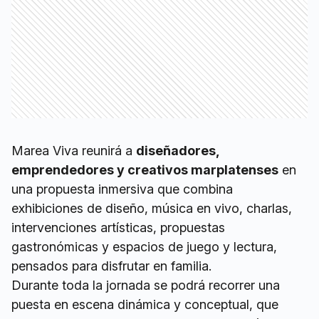
Marea Viva reunirá a
diseñadores,
emprendedores y creativos marplatenses
en
una propuesta inmersiva que combina
exhibiciones de diseño, música en vivo, charlas,
intervenciones artísticas, propuestas
gastronómicas y espacios de juego y lectura,
pensados para disfrutar en familia.
Durante toda la jornada se podrá recorrer una
puesta en escena dinámica y conceptual, que