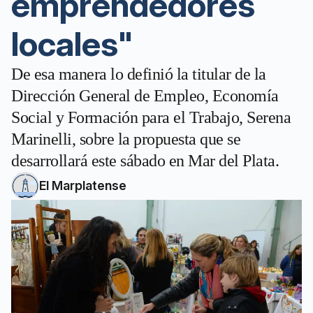
emprendedores
locales"
De esa manera lo definió la titular de la
Dirección General de Empleo, Economía
Social y Formación para el Trabajo, Serena
Marinelli, sobre la propuesta que se
desarrollará este sábado en Mar del Plata.
El Marplatense