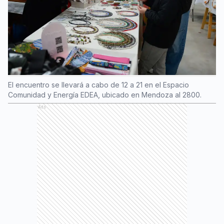
El encuentro se llevará a cabo de 12 a 21 en el Espacio
Comunidad y Energía EDEA, ubicado en Mendoza al 2800.
Ads