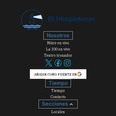
Nosotros
Mitre en vivo
La 100 en vivo
Teatro tronador
AÑADIR COMO FUENTE EN
Tiempo
Tiempo
Contacto
Secciones
Locales