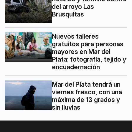
del arroyo Las
Brusquitas
Nuevos talleres
gratuitos para personas
mayores en Mar del
Plata: fotografía, tejido y
encuadernación
Mar del Plata tendrá un
viernes fresco, con una
máxima de 13 grados y
sin lluvias