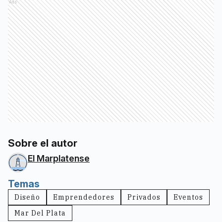
Ads
Sobre el autor
El Marplatense
Temas
Diseño
Emprendedores
Privados
Eventos
Mar Del Plata