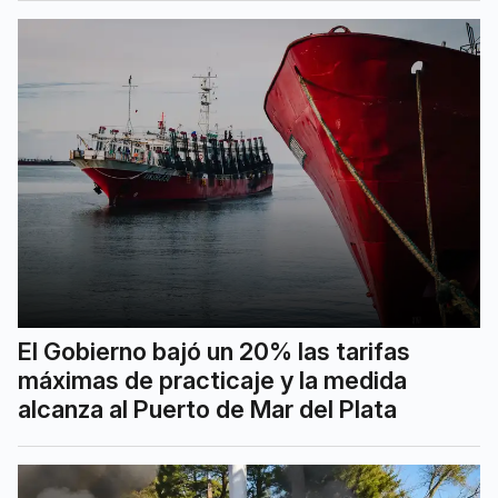
El Gobierno bajó un 20% las tarifas
máximas de practicaje y la medida
alcanza al Puerto de Mar del Plata