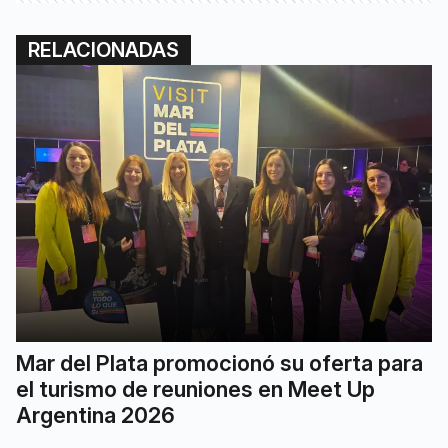
RELACIONADAS
Mar del Plata promocionó su oferta para
el turismo de reuniones en Meet Up
Argentina 2026