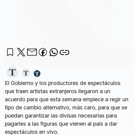
El Gobierno y los productores de espectáculos
que traen artistas extranjeros llegaron a un
acuerdo para que esta semana empiece a regir un
tipo de cambio alternativo, más caro, para que se
puedan garantizar las divisas necesarias para
pagarles a las figuras que vienen al país a dar
espectáculos en vivo.