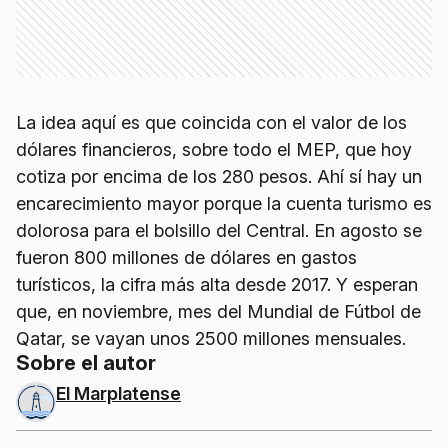
La idea aquí es que coincida con el valor de los
dólares financieros, sobre todo el MEP, que hoy
cotiza por encima de los 280 pesos. Ahí sí hay un
encarecimiento mayor porque la cuenta turismo es
dolorosa para el bolsillo del Central. En agosto se
fueron 800 millones de dólares en gastos
turísticos, la cifra más alta desde 2017. Y esperan
que, en noviembre, mes del Mundial de Fútbol de
Qatar, se vayan unos 2500 millones mensuales.
Sobre el autor
El Marplatense