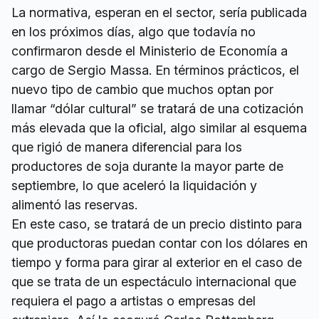
La normativa, esperan en el sector, sería publicada
en los próximos días, algo que todavía no
confirmaron desde el Ministerio de Economía a
cargo de Sergio Massa. En términos prácticos, el
nuevo tipo de cambio que muchos optan por
llamar “dólar cultural” se tratará de una cotización
más elevada que la oficial, algo similar al esquema
que rigió de manera diferencial para los
productores de soja durante la mayor parte de
septiembre, lo que aceleró la liquidación y
alimentó las reservas.
En este caso, se tratará de un precio distinto para
que productoras puedan contar con los dólares en
tiempo y forma para girar al exterior en el caso de
que se trata de un espectáculo internacional que
requiera el pago a artistas o empresas del