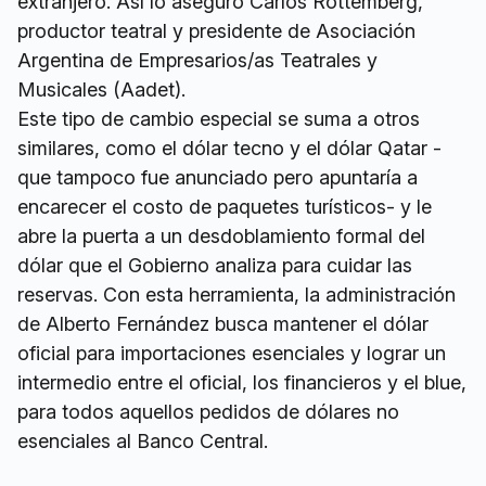
extranjero. Así lo aseguró Carlos Rottemberg,
productor teatral y presidente de Asociación
Argentina de Empresarios/as Teatrales y
Musicales (Aadet).
Este tipo de cambio especial se suma a otros
similares, como el dólar tecno y el dólar Qatar -
que tampoco fue anunciado pero apuntaría a
encarecer el costo de paquetes turísticos- y le
abre la puerta a un desdoblamiento formal del
dólar que el Gobierno analiza para cuidar las
reservas. Con esta herramienta, la administración
de Alberto Fernández busca mantener el dólar
oficial para importaciones esenciales y lograr un
intermedio entre el oficial, los financieros y el blue,
para todos aquellos pedidos de dólares no
esenciales al Banco Central.