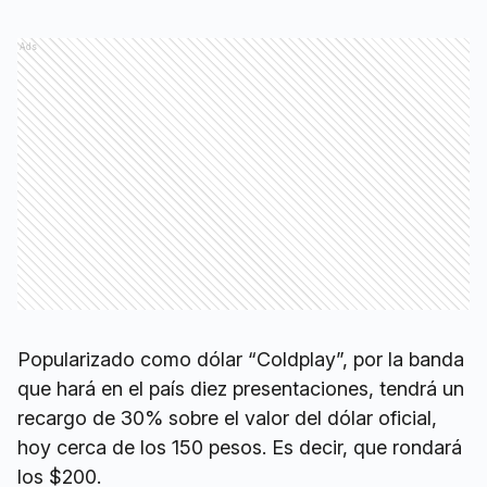
Ads
Popularizado como dólar “Coldplay”, por la banda
que hará en el país diez presentaciones, tendrá un
recargo de 30% sobre el valor del dólar oficial,
hoy cerca de los 150 pesos. Es decir, que rondará
los $200.