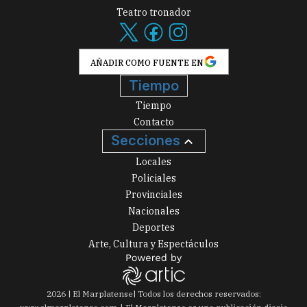
Teatro tronador
AÑADIR COMO FUENTE EN
Tiempo
Tiempo
Contacto
Secciones
Locales
Policiales
Provinciales
Nacionales
Deportes
Arte, Cultura y Espectáculos
2026
|
El Marplatense
| Todos los derechos reservados: