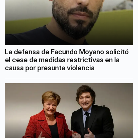
La defensa de Facundo Moyano solicitó
el cese de medidas restrictivas en la
causa por presunta violencia