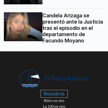
Candela Arizaga se
presentó ante la Justicia
tras el episodio en el
departamento de
Facundo Moyano
Nosotros
Mitre en vivo
La 100 en vivo