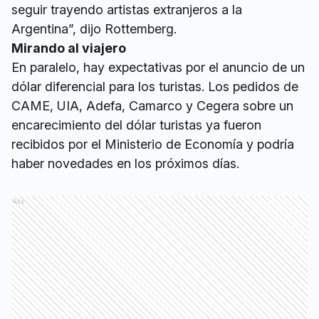
seguir trayendo artistas extranjeros a la
Argentina”, dijo Rottemberg.
Mirando al viajero
En paralelo, hay expectativas por el anuncio de un
dólar diferencial para los turistas. Los pedidos de
CAME, UIA, Adefa, Camarco y Cegera sobre un
encarecimiento del dólar turistas ya fueron
recibidos por el Ministerio de Economía y podría
haber novedades en los próximos días.
Ads