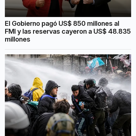
El Gobierno pagó US$ 850 millones al
FMI y las reservas cayeron a US$ 48.835
millones