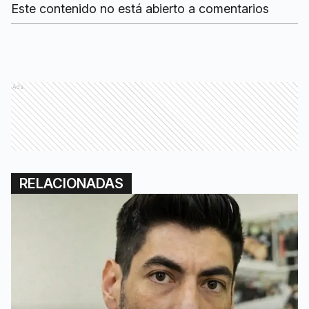
Este contenido no está abierto a comentarios
Ads
RELACIONADAS