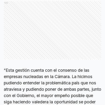
Ads
“Esta gestión cuenta con el consenso de las
empresas nucleadas en la Cámara. La hicimos
pudiendo entender la problemática país que nos
atraviesa y pudiendo poner de ambas partes, junto
con el Gobierno, el mayor empeño posible que
siga haciendo valedera la oportunidad se poder