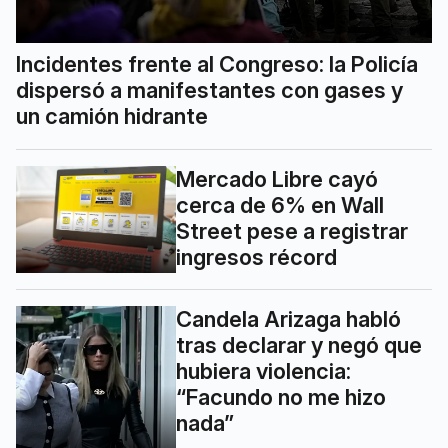
Incidentes frente al Congreso: la Policía
dispersó a manifestantes con gases y
un camión hidrante
Mercado Libre cayó
cerca de 6% en Wall
Street pese a registrar
ingresos récord
Candela Arizaga habló
tras declarar y negó que
hubiera violencia:
“Facundo no me hizo
nada”