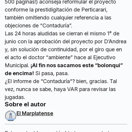
500 páginas!) aconseja reformular el proyecto
conforme la prestidigitación de Perticarari,
también omitiendo cualquier referencia a las
objeciones de “Contaduría”.
Las 24 horas aludidas se cierran el mismo 1° de
junio con la aprobación del proyecto por D’Andrea
y, sin solución de continuidad, por el giro que en
el acto el doctor “ambiente” hace al Ejecutivo
Municipal.
¡Al fin nos sacamos este “bolonqui”
de encima!
Si pasa, pasa.
¿El informe de "Contaduría"? bien, gracias. Tal
vez, nunca se sabe, haya VAR para revisar las
jugadas.
Sobre el autor
El Marplatense