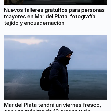
Nuevos talleres gratuitos para personas
mayores en Mar del Plata: fotografía,
tejido y encuadernación
Mar del Plata tendrá un viernes fresco,