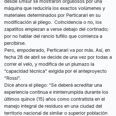
desde Emsur se mostraron orgullosos por una
máquina que reduciría los exactos volúmenes y
materiales determinados por Perticarari en su
modificación al pliego. Coincidencia o no, los
zapatitos empiezan a verse debajo del cortinado;
por no hablar del rancio tufillo que comienza a
percibirse.
Pero, empoderado, Perticarari va por más. Así, en
fecha 28 de abril se decide de una vez por todas a
correr el velo, y modifica de un plumazo la
“capacidad técnica” exigida por el anteproyecto
“Rossi”.
Dice ahora el pliego: “Se deberá acreditar una
experiencia continua e ininterrumpida durante los
últimos quince (15) años como contratista en el
manejo integral de residuos en una ciudad del
territorio nacional de similar o superior población