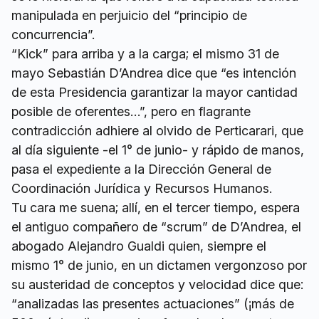
manipulada en perjuicio del “principio de
concurrencia”.
“Kick” para arriba y a la carga; el mismo 31 de
mayo Sebastián D’Andrea dice que “es intención
de esta Presidencia garantizar la mayor cantidad
posible de oferentes…”, pero en flagrante
contradicción adhiere al olvido de Perticarari, que
al día siguiente -el 1° de junio- y rápido de manos,
pasa el expediente a la Dirección General de
Coordinación Jurídica y Recursos Humanos.
Tu cara me suena; allí, en el tercer tiempo, espera
el antiguo compañero de “scrum” de D’Andrea, el
abogado Alejandro Gualdi quien, siempre el
mismo 1° de junio, en un dictamen vergonzoso por
su austeridad de conceptos y velocidad dice que:
“analizadas las presentes actuaciones” (¡más de