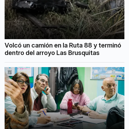
Volcó un camión en la Ruta 88 y terminó
dentro del arroyo Las Brusquitas