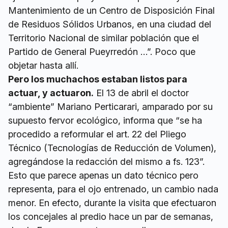
Mantenimiento de un Centro de Disposición Final
de Residuos Sólidos Urbanos, en una ciudad del
Territorio Nacional de similar población que el
Partido de General Pueyrredón …”. Poco que
objetar hasta allí.
Pero los muchachos estaban listos para
actuar, y actuaron.
El 13 de abril el doctor
“ambiente” Mariano Perticarari, amparado por su
supuesto fervor ecológico, informa que “se ha
procedido a reformular el art. 22 del Pliego
Técnico (Tecnologías de Reducción de Volumen),
agregándose la redacción del mismo a fs. 123”.
Esto que parece apenas un dato técnico pero
representa, para el ojo entrenado, un cambio nada
menor. En efecto, durante la visita que efectuaron
los concejales al predio hace un par de semanas,