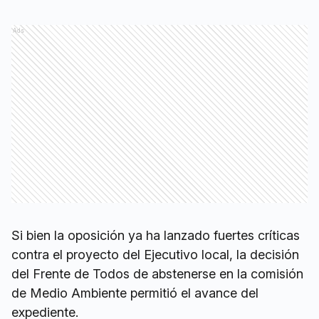
Ads
Si bien la oposición ya ha lanzado fuertes críticas
contra el proyecto del Ejecutivo local, la decisión
del Frente de Todos de abstenerse en la comisión
de Medio Ambiente permitió el avance del
expediente.