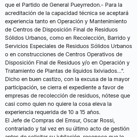
que el Partido de General Pueyrredon.- Para la
acreditación de la capacidad técnica se aceptará
experiencia tanto en Operación y Mantenimiento
de Centros de Disposición Final de Residuos
Sólidos Urbanos, como en Recolección, Barrido y
Servicios Especiales de Residuos Sólidos Urbanos
o en construcciones de Centros Operativos de
Disposición Final de Residuos y/o en Operación y
Tratamiento de Plantas de líquidos lixiviados…”.
Dicho en buen castizo, con la excusa de la mayor
participación, se cierra el expediente a favor de
empresas de recolección de residuos, nótese que
casi como quien no quiere la cosa eleva la
experiencia requerida de 10 a 15 años.
El Jefe de Compras del Emsur, Oscar Rossi,
contrariado y tal vez en su último acto de gestión
antes de solicitar su jubilación, reconoce que lo