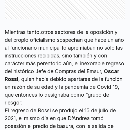
Mientras tanto,otros sectores de la oposición y
del propio oficialismo sospechan que hace un año
al funcionario municipal lo apremiaban no sólo las
instrucciones recibidas, sino también y con
carácter más perentorio aún, el inexorable regreso
del histórico Jefe de Compras del Emsur,
Oscar
Rossi
, quien había debido apartarse de la función
en razón de su edad y la pandemia de Covid 19,
que entonces lo designaba como “grupo de
riesgo”.
El regreso de Rossi se produjo el 15 de julio de
2021, el mismo día en que D’Andrea tomó
posesión el predio de basura, con la salida del