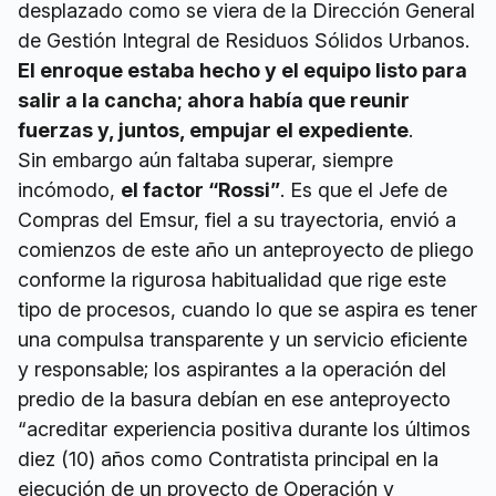
desplazado como se viera de la Dirección General
de Gestión Integral de Residuos Sólidos Urbanos.
El enroque estaba hecho y el equipo listo para
salir a la cancha; ahora había que reunir
fuerzas y, juntos, empujar el expediente
.
Sin embargo aún faltaba superar, siempre
incómodo,
el factor “Rossi”
. Es que el Jefe de
Compras del Emsur, fiel a su trayectoria, envió a
comienzos de este año un anteproyecto de pliego
conforme la rigurosa habitualidad que rige este
tipo de procesos, cuando lo que se aspira es tener
una compulsa transparente y un servicio eficiente
y responsable; los aspirantes a la operación del
predio de la basura debían en ese anteproyecto
“acreditar experiencia positiva durante los últimos
diez (10) años como Contratista principal en la
ejecución de un proyecto de Operación y