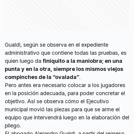
Gualdi, según se observa en el expediente
administrativo que contiene todas las pruebas, es
quien luego da
finiquito a la maniobra; en una
punta y en la otra, siempre los mismos viejos
compinches de la “ovalada”
.
Pero antes era necesario colocar a los jugadores
en la posición adecuada, para poder concretar el
objetivo. Así se observa cómo el Ejecutivo
municipal movió las piezas para que se arme el
equipo que intervendrá luego en la elaboración del
pliego.
El abogado Alejandro Gualdi, a partir del regreso