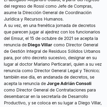
del regreso de Rossi como Jefe de Compras,
asume la Dirección General de Coordinación
Jurídica y Recursos Humanos.
A su vez, en una frenética jornada de decretos
que parecen jugar al ajedrez con los funcionarios
del Emsur, el 15 de octubre de 2021 se acepta la
renuncia de
Diego Villar
como Director General
de Gestión Integral de Residuos Sólidos Urbanos
para, por otro decreto sucesivo, designar en su
lugar al doctor Mariano Perticarari, quien a su vez
renuncia como Director General Legal y Técnico;
también ese día, en andanada de decretos, se
acepta la renuncia de
Jorge Adrián Consoli
como Director General de Contrataciones para
desembarcar en la secretaría de Desarrollo
Productivo, y se coloca en su lugar a Diego Villar,