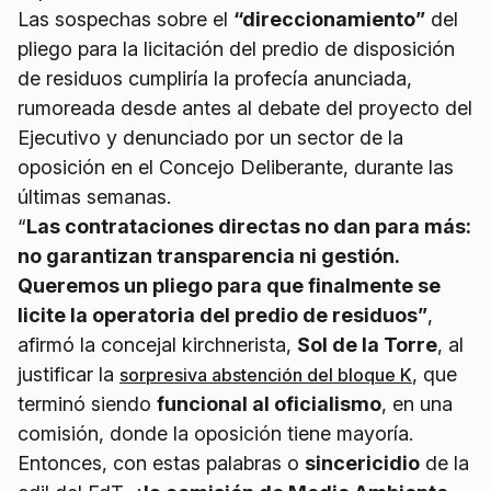
Las sospechas sobre el
“direccionamiento”
del
pliego para la licitación del predio de disposición
de residuos cumpliría la profecía anunciada,
rumoreada desde antes al debate del proyecto del
Ejecutivo y denunciado por un sector de la
oposición en el Concejo Deliberante, durante las
últimas semanas.
“
Las contrataciones directas no dan para más:
no garantizan transparencia ni gestión.
Queremos un pliego para que finalmente se
licite la operatoria del predio de residuos”
,
afirmó la concejal kirchnerista,
Sol de la Torre
, al
justificar la
, que
sorpresiva abstención del bloque K
terminó siendo
funcional al oficialismo
, en una
comisión, donde la oposición tiene mayoría.
Entonces, con estas palabras o
sincericidio
de la