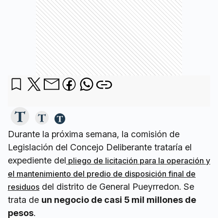
Durante la próxima semana, la comisión de
Legislación del Concejo Deliberante trataría el
expediente del
pliego de licitación para la operación y
el mantenimiento del predio de disposición final de
del distrito de General Pueyrredon. Se
residuos
trata de
un negocio de casi 5 mil millones de
pesos
.