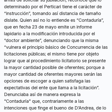
determinado por el Perticari tiene el carácter de
“instrucción”, tomando así distancia de tamaño
dislate. Quien así no lo entiende es “Contaduría”,
que en fecha 23 de mayo emite un informe
lapidario a la modificación introducida por el
“doctor ambiente”, denunciando que la misma
“vulnera el principio básico de Concurrencia de las
licitaciones públicas; el mismo tiene por objeto
lograr que al procedimiento licitatorio se presente
la mayor cantidad posible de oferentes; porque a
mayor cantidad de oferentes mayores serán las
opciones de escoger a quien satisfaga las
expectativas del ente que llama a la licitación”.
Denunciaba así de manera expresa la
"Contaduría" que, contrariamente a las
intenciones que finge el bueno de D’Andrea, de lo