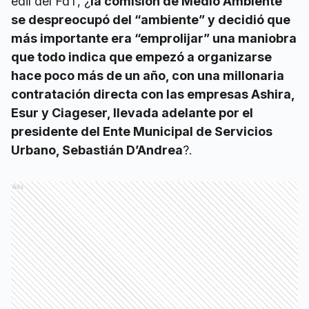
edil del FdT, ¿
la comisión de Medio Ambiente
se despreocupó del “ambiente” y decidió que
más importante era “emprolijar” una maniobra
que todo indica que empezó a organizarse
hace poco más de un año, con una millonaria
contratación directa con las empresas Ashira,
Esur y Ciageser, llevada adelante por el
presidente del Ente Municipal de Servicios
Urbano, Sebastián D’Andrea
?.
Ads