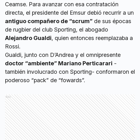
Ceamse. Para avanzar con esa contratación
directa, el presidente del Emsur debió recurrir a un
antiguo compañero de “scrum”
de sus épocas
de rugbier del club Sporting, el abogado
Alejandro Gualdi
, quien entonces reemplazaba a
Rossi.
Gualdi, junto con D’Andrea y el omnipresente
doctor “ambiente” Mariano Perticarari
-
también involucrado con Sporting- conformaron el
poderoso “pack” de “fowards”.
Ads