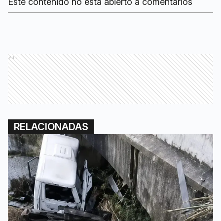
Este contenido no está abierto a comentarios
Ads
RELACIONADAS