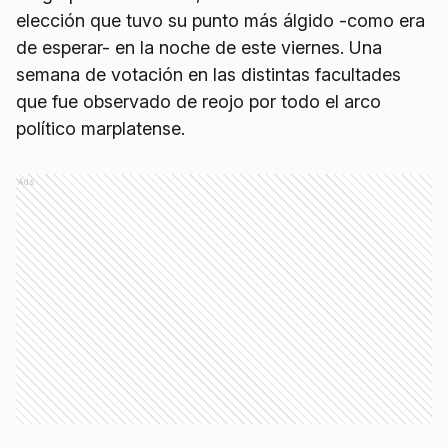
elección que tuvo su punto más álgido -como era
de esperar- en la noche de este viernes. Una
semana de votación en las distintas facultades
que fue observado de reojo por todo el arco
político marplatense.
Ads