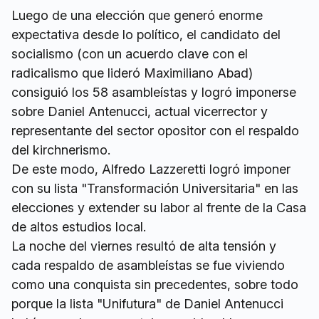
Luego de una elección que generó enorme
expectativa desde lo político, el candidato del
socialismo (con un acuerdo clave con el
radicalismo que lideró Maximiliano Abad)
consiguió los 58 asambleístas y logró imponerse
sobre Daniel Antenucci, actual vicerrector y
representante del sector opositor con el respaldo
del kirchnerismo.
De este modo, Alfredo Lazzeretti logró imponer
con su lista "Transformación Universitaria" en las
elecciones y extender su labor al frente de la Casa
de altos estudios local.
La noche del viernes resultó de alta tensión y
cada respaldo de asambleístas se fue viviendo
como una conquista sin precedentes, sobre todo
porque la lista "Unifutura" de Daniel Antenucci