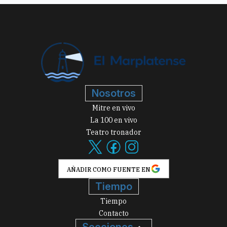
Nosotros
Mitre en vivo
La 100 en vivo
Teatro tronador
AÑADIR COMO FUENTE EN
Tiempo
Tiempo
Contacto