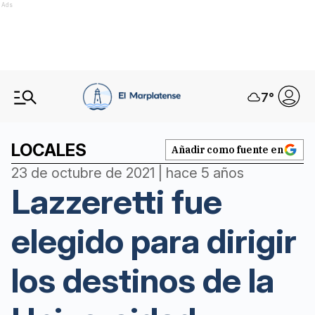
Ads
7
°
LOCALES
Añadir como fuente en
23 de octubre de 2021 | hace 5 años
Lazzeretti fue
elegido para dirigir
los destinos de la