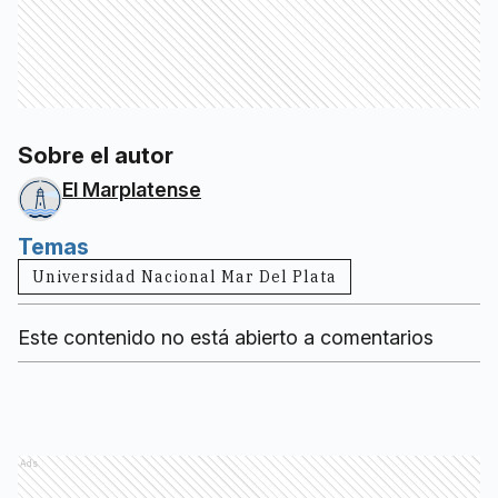
Sobre el autor
El Marplatense
Temas
Universidad Nacional Mar Del Plata
Este contenido no está abierto a comentarios
Ads