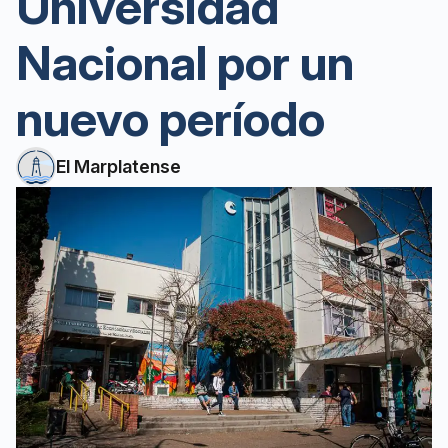
Universidad
Nacional por un
nuevo período
El Marplatense