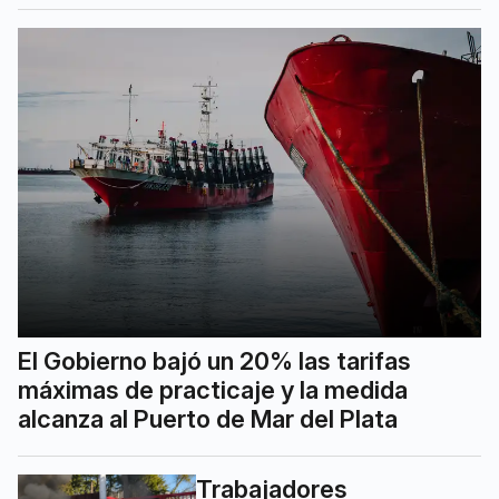
El Gobierno bajó un 20% las tarifas
máximas de practicaje y la medida
alcanza al Puerto de Mar del Plata
Trabajadores