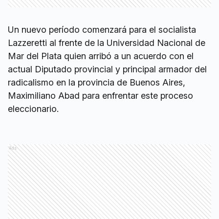
Un nuevo período comenzará para el socialista
Lazzeretti al frente de la Universidad Nacional de
Mar del Plata quien arribó a un acuerdo con el
actual Diputado provincial y principal armador del
radicalismo en la provincia de Buenos Aires,
Maximiliano Abad para enfrentar este proceso
eleccionario.
Ads