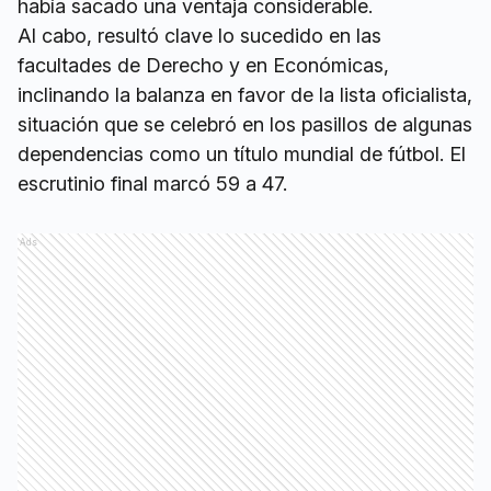
había sacado una ventaja considerable.
Al cabo, resultó clave lo sucedido en las
facultades de Derecho y en Económicas,
inclinando la balanza en favor de la lista oficialista,
situación que se celebró en los pasillos de algunas
dependencias como un título mundial de fútbol. El
escrutinio final marcó 59 a 47.
Ads