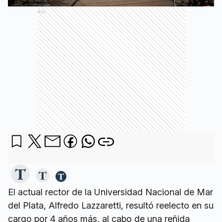
Ads
El actual rector de la Universidad Nacional de Mar
del Plata, Alfredo Lazzaretti, resultó reelecto en su
cargo por 4 años más, al cabo de una reñida