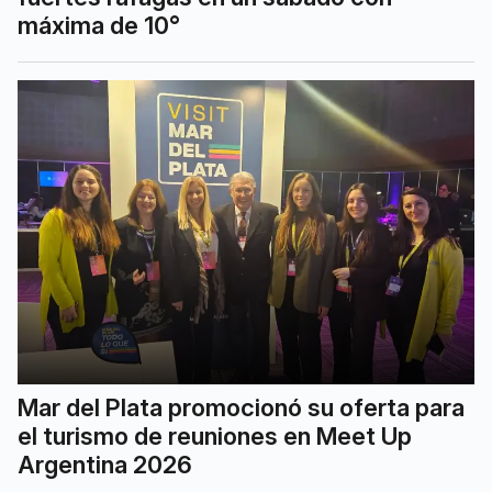
máxima de 10°
Mar del Plata promocionó su oferta para
el turismo de reuniones en Meet Up
Argentina 2026