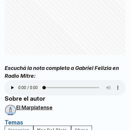
Escuchá la nota completa a Gabriel Felizia en
Radio Mitre:
Sobre el autor
El Marplatense
Temas