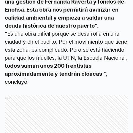
una gestión de Fernanda Raverta y fondos de
Enohsa. Esta obra nos permitirá avanzar en
calidad ambiental y empieza a saldar una
deuda histórica de nuestro puerto".
"Es una obra difícil porque se desarrolla en una
ciudad y en el puerto. Por el movimiento que tiene
esta zona, es complicado. Pero se está haciendo
para que los muelles, la UTN, la Escuela Nacional,
todos suman unos 200 frentistas
aproximadamente y tendrán cloacas
",
concluyó.
Ads