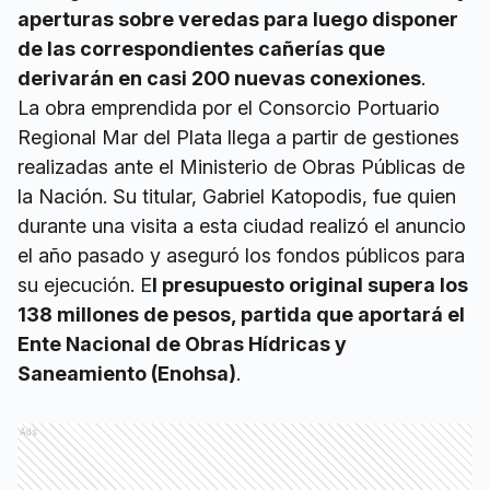
aperturas sobre veredas para luego disponer
de las correspondientes cañerías que
derivarán en casi 200 nuevas conexiones
.
La obra emprendida por el Consorcio Portuario
Regional Mar del Plata llega a partir de gestiones
realizadas ante el Ministerio de Obras Públicas de
la Nación. Su titular, Gabriel Katopodis, fue quien
durante una visita a esta ciudad realizó el anuncio
el año pasado y aseguró los fondos públicos para
su ejecución. E
l presupuesto original supera los
138 millones de pesos, partida que aportará el
Ente Nacional de Obras Hídricas y
Saneamiento (Enohsa)
.
Ads