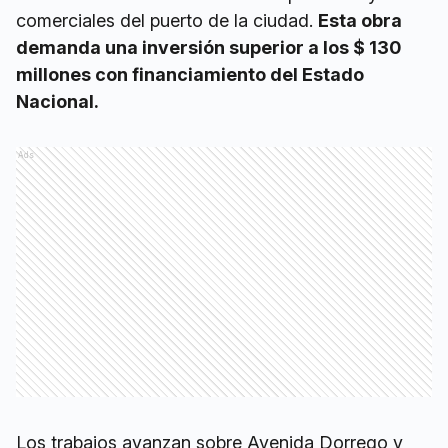
comerciales del puerto de la ciudad.
Esta obra
demanda una inversión superior a los $ 130
millones con financiamiento del Estado
Nacional.
Ads
Los trabajos avanzan sobre Avenida Dorrego y