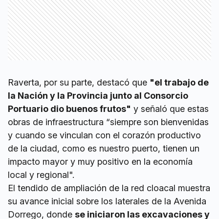
Raverta, por su parte, destacó que
"el trabajo de
la Nación y la Provincia junto al Consorcio
Portuario dio buenos frutos"
y señaló que estas
obras de infraestructura “siempre son bienvenidas
y cuando se vinculan con el corazón productivo
de la ciudad, como es nuestro puerto, tienen un
impacto mayor y muy positivo en la economía
local y regional".
El tendido de ampliación de la red cloacal muestra
su avance inicial sobre los laterales de la Avenida
Dorrego, donde
se iniciaron las excavaciones y