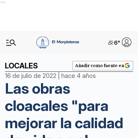
Ads
6
°
LOCALES
Añadir como fuente en
16 de julio de 2022 | hace 4 años
Las obras
cloacales "para
mejorar la calidad