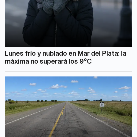
Lunes frío y nublado en Mar del Plata: la
máxima no superará los 9°C