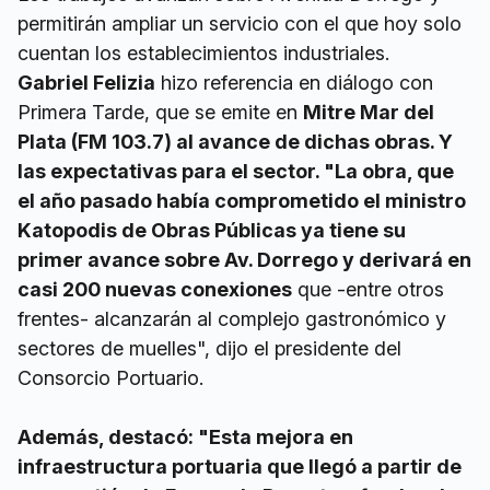
permitirán ampliar un servicio con el que hoy solo
cuentan los establecimientos industriales.
Gabriel Felizia
hizo referencia en diálogo con
Primera Tarde, que se emite en
Mitre Mar del
Plata (FM 103.7) al avance de dichas obras. Y
las expectativas para el sector.
"La obra, que
el año pasado había comprometido el ministro
Katopodis de Obras Públicas ya tiene su
primer avance sobre Av. Dorrego y derivará en
casi 200 nuevas conexiones
que -entre otros
frentes- alcanzarán al complejo gastronómico y
sectores de muelles", dijo el presidente del
Consorcio Portuario.
Además, destacó: "Esta mejora en
infraestructura portuaria que llegó a partir de