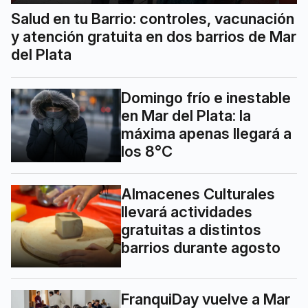
Salud en tu Barrio: controles, vacunación
y atención gratuita en dos barrios de Mar
del Plata
Domingo frío e inestable
en Mar del Plata: la
máxima apenas llegará a
los 8°C
Almacenes Culturales
llevará actividades
gratuitas a distintos
barrios durante agosto
FranquiDay vuelve a Mar