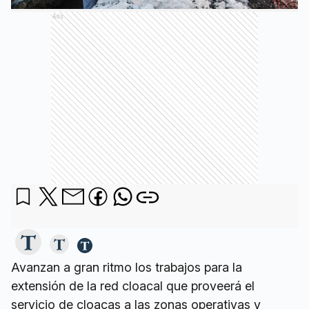
Ads
Avanzan a gran ritmo los trabajos para la
extensión de la red cloacal que proveerá el
servicio de cloacas a las zonas operativas y