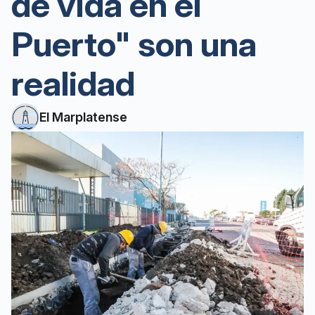
de vida en el
Puerto" son una
realidad
El Marplatense