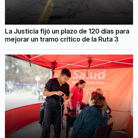
La Justicia fijó un plazo de 120 días para
mejorar un tramo crítico de la Ruta 3