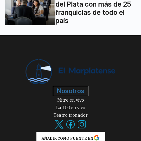
del Plata con más de 25
franquicias de todo el
país
Nosotros
Mitre en vivo
La 100 en vivo
Teatro tronador
AÑADIR COMO FUENTE EN