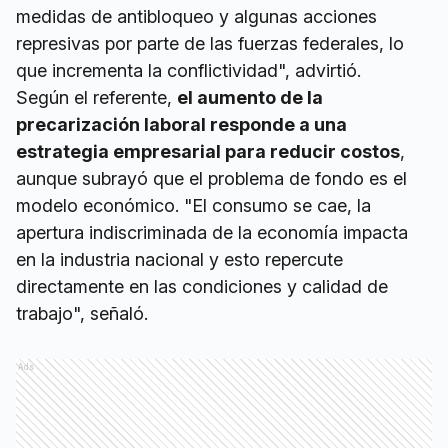
medidas de antibloqueo y algunas acciones
represivas por parte de las fuerzas federales, lo
que incrementa la conflictividad", advirtió.
Según el referente,
el aumento de la
precarización laboral responde a una
estrategia empresarial para reducir costos
,
aunque subrayó que el problema de fondo es el
modelo económico. "El consumo se cae, la
apertura indiscriminada de la economía impacta
en la industria nacional y esto repercute
directamente en las condiciones y calidad de
trabajo", señaló.
Ads