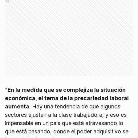
Ads
"
En la medida que se complejiza la situación
económica, el tema de la precariedad laboral
aumenta
. Hay una tendencia de que algunos
sectores ajustan a la clase trabajadora, y eso es
impensable en un país que está atravesando lo
que está pasando, donde el poder adquisitivo se