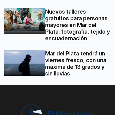
Nuevos talleres
gratuitos para personas
mayores en Mar del
Plata: fotografía, tejido y
encuadernación
Mar del Plata tendrá un
viernes fresco, con una
máxima de 13 grados y
sin lluvias