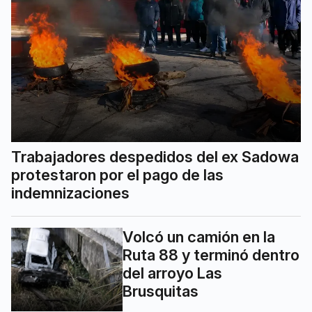
Trabajadores despedidos del ex Sadowa
protestaron por el pago de las
indemnizaciones
Volcó un camión en la
Ruta 88 y terminó dentro
del arroyo Las
Brusquitas