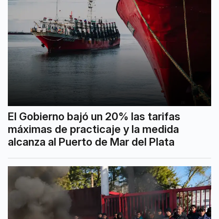
El Gobierno bajó un 20% las tarifas
máximas de practicaje y la medida
alcanza al Puerto de Mar del Plata