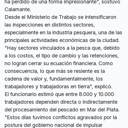
ha perdido de una forma impresionante", sostuvo
Calamante.
Desde el Ministerio de Trabajo se intensificaron
las inspecciones en distintos sectores,
especialmente en la industria pesquera, una de las
principales actividades económicas de la ciudad.
"Hay sectores vinculados a la pesca que, debido
a los costos, el tipo de cambio y las retenciones,
no logran cerrar su ecuación financiera. Como
consecuencia, lo que más se resiente es la
cadena de valor y, fundamentalmente, los
trabajadores y trabajadoras en tierra", explicó.
El funcionario estimó que entre 8.000 y 10.000
trabajadores dependen directa o indirectamente
del procesamiento del pescado en Mar del Plata.
"Estos días tuvimos conflictos agravados por la
postura del gobierno nacional de impulsar