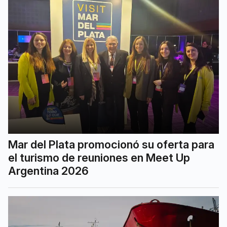
Mar del Plata promocionó su oferta para
el turismo de reuniones en Meet Up
Argentina 2026