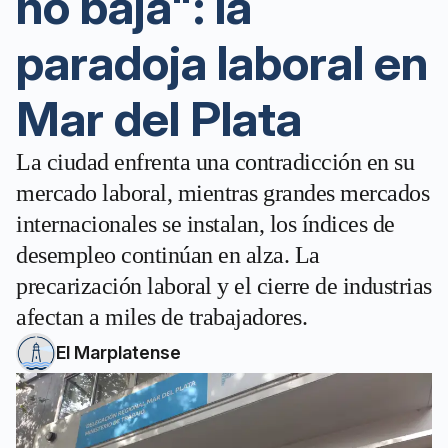
no baja": la
paradoja laboral en
Mar del Plata
La ciudad enfrenta una contradicción en su
mercado laboral, mientras grandes mercados
internacionales se instalan, los índices de
desempleo continúan en alza. La
precarización laboral y el cierre de industrias
afectan a miles de trabajadores.
El Marplatense