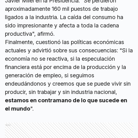
Javier Milei en la Presidencia. "Se perdieron
aproximadamente 160 mil puestos de trabajo
ligados a la industria. La caída del consumo ha
sido impresionante y afecta a toda la cadena
productiva", afirmó.
Finalmente, cuestionó las políticas económicas
actuales y advirtió sobre sus consecuencias: "Si la
economía no se reactiva, si la especulación
financiera está por encima de la producción y la
generación de empleo, si seguimos
endeudándonos y creemos que se puede vivir sin
producir, sin trabajar y sin industria nacional,
estamos en contramano de lo que sucede en
el mundo
".
Ads