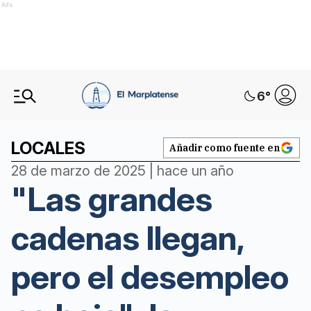
Ads
6
°
LOCALES
Añadir como fuente en
28 de marzo de 2025 | hace un año
"Las grandes
cadenas llegan,
pero el desempleo