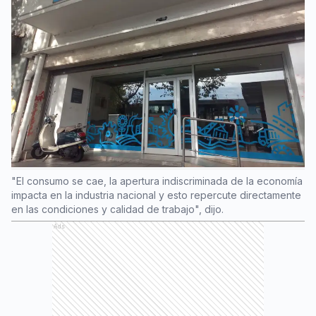
"El consumo se cae, la apertura indiscriminada de la economía
impacta en la industria nacional y esto repercute directamente
en las condiciones y calidad de trabajo", dijo.
Ads