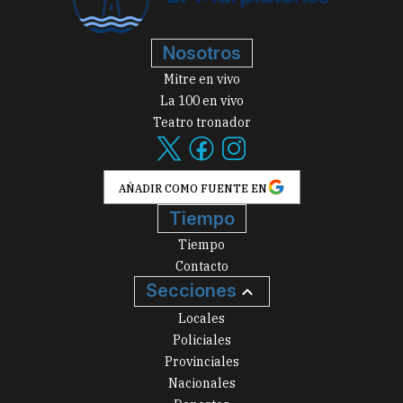
Nosotros
Mitre en vivo
La 100 en vivo
Teatro tronador
AÑADIR COMO FUENTE EN
Tiempo
Tiempo
Contacto
Secciones
Locales
Policiales
Provinciales
Nacionales