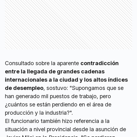
Consultado sobre la aparente
contradicción
entre la llegada de grandes cadenas
internacionales a la ciudad y los altos índices
de desempleo
, sostuvo: "Supongamos que se
han generado mil puestos de trabajo, pero
¿cuántos se están perdiendo en el área de
producción y la industria?".
El funcionario también hizo referencia a la
situación a nivel provincial desde la asunción de