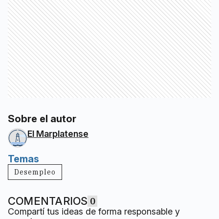
Sobre el autor
El Marplatense
Temas
Desempleo
COMENTARIOS
0
Compartí tus ideas de forma responsable y