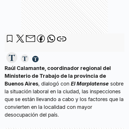
Raúl Calamante, coordinador regional del
Ministerio de Trabajo de la provincia de
Buenos Aires
, dialogó con
El Marplatense
sobre
la situación laboral en la ciudad, las inspecciones
que se están llevando a cabo y los factores que la
convierten en la localidad con mayor
desocupación del país.