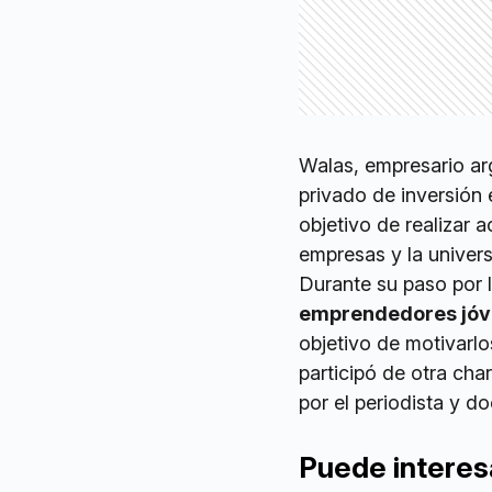
Walas, empresario ar
privado de inversión 
objetivo de realizar 
empresas y la univers
Durante su paso por 
emprendedores jó
objetivo de motivarlo
participó de otra ch
por el periodista y 
Puede interes