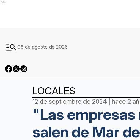
Ads
08 de agosto de 2026
LOCALES
12 de septiembre de 2024 | hace 2 a
"Las empresas m
salen de Mar de