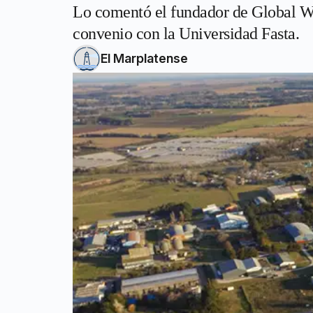
Lo comentó el fundador de Global Wo
convenio con la Universidad Fasta.
El Marplatense