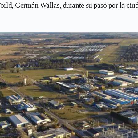
rld, Germán Wallas, durante su paso por la ciud