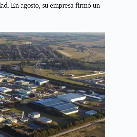
ad. En agosto, su empresa firmó un