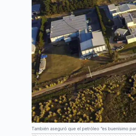
También aseguró que el petróleo “es buenísimo para