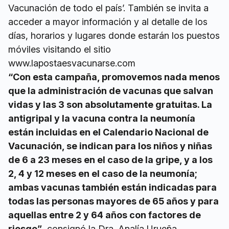
Vacunación de todo el país’. También se invita a
acceder a mayor información y al detalle de los
días, horarios y lugares donde estarán los puestos
móviles visitando el sitio
www.lapostaesvacunarse.com
“Con esta campaña, promovemos nada menos
que la administración de vacunas que salvan
vidas y las 3 son absolutamente gratuitas. La
antigripal y la vacuna contra la neumonía
están incluidas en el Calendario Nacional de
Vacunación, se indican para los niños y niñas
de 6 a 23 meses en el caso de la gripe, y a los
2, 4 y 12 meses en el caso de la neumonía;
ambas vacunas también están indicadas para
todas las personas mayores de 65 años y para
aquellas entre 2 y 64 años con factores de
riesgo”
, consignó la Dra. Analía Urueña,