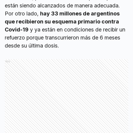
están siendo alcanzados de manera adecuada.
Por otro lado,
hay 33 millones de argentinos
que recibieron su esquema primario contra
Covid-19
y ya están en condiciones de recibir un
refuerzo porque transcurrieron más de 6 meses
desde su última dosis.
Ads