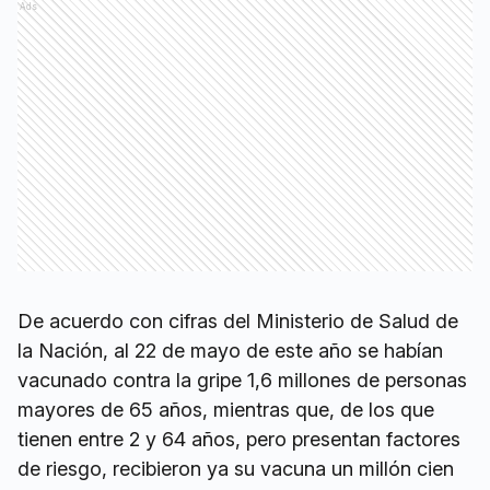
Ads
De acuerdo con cifras del Ministerio de Salud de
la Nación, al 22 de mayo de este año se habían
vacunado contra la gripe 1,6 millones de personas
mayores de 65 años, mientras que, de los que
tienen entre 2 y 64 años, pero presentan factores
de riesgo, recibieron ya su vacuna un millón cien