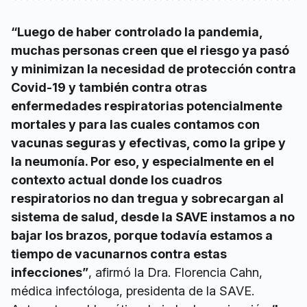
“Luego de haber controlado la pandemia,
muchas personas creen que el riesgo ya pasó
y minimizan la necesidad de protección contra
Covid-19 y también contra otras
enfermedades respiratorias potencialmente
mortales y para las cuales contamos con
vacunas seguras y efectivas, como la gripe y
la neumonía. Por eso, y especialmente en el
contexto actual donde los cuadros
respiratorios no dan tregua y sobrecargan al
sistema de salud, desde la SAVE instamos a no
bajar los brazos, porque todavía estamos a
tiempo de vacunarnos contra estas
infecciones”
, afirmó la Dra. Florencia Cahn,
médica infectóloga, presidenta de la SAVE.