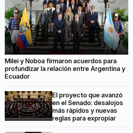
Milei y Noboa firmaron acuerdos para
profundizar la relación entre Argentina y
Ecuador
El proyecto que avanzó
en el Senado: desalojos
más rápidos y nuevas
reglas para expropiar