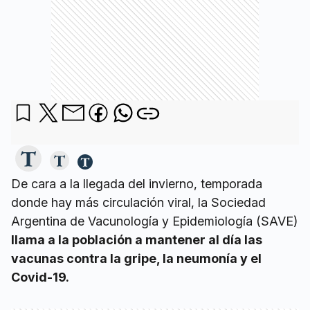
De cara a la llegada del invierno, temporada
donde hay más circulación viral, la Sociedad
Argentina de Vacunología y Epidemiología (SAVE)
llama a la población a mantener al día las
vacunas contra la gripe, la neumonía y el
Covid-19.