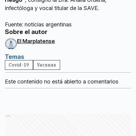
infectóloga y vocal titular de la SAVE.
Fuente: noticias argentinas
Sobre el autor
El Marplatense
Temas
Covid-19
Vacunas
Este contenido no está abierto a comentarios
Ads