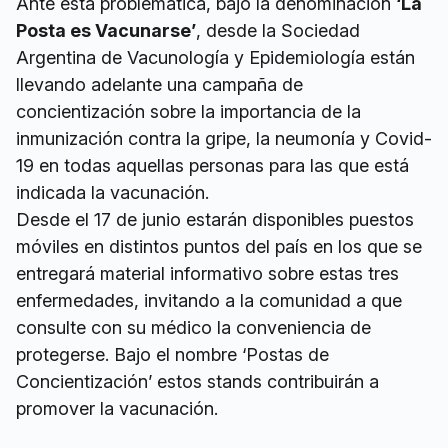
Ante esta problemática, bajo la denominación
‘La
Posta es Vacunarse’
, desde la Sociedad
Argentina de Vacunología y Epidemiología están
llevando adelante una campaña de
concientización sobre la importancia de la
inmunización contra la gripe, la neumonía y Covid-
19 en todas aquellas personas para las que está
indicada la vacunación.
Desde el 17 de junio estarán disponibles puestos
móviles en distintos puntos del país en los que se
entregará material informativo sobre estas tres
enfermedades, invitando a la comunidad a que
consulte con su médico la conveniencia de
protegerse. Bajo el nombre ‘Postas de
Concientización’ estos stands contribuirán a
promover la vacunación.