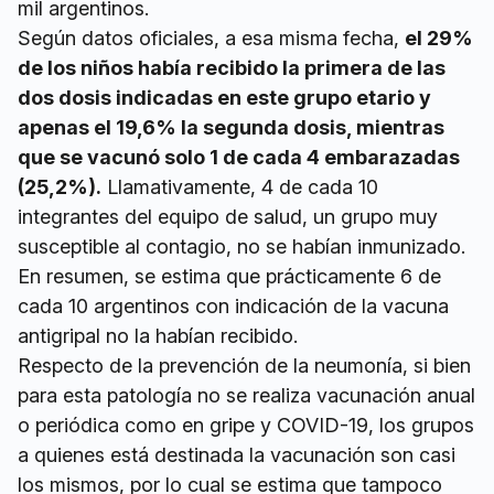
mil argentinos.
Según datos oficiales, a esa misma fecha,
el 29%
de los niños había recibido la primera de las
dos dosis indicadas en este grupo etario y
apenas el 19,6% la segunda dosis, mientras
que se vacunó solo 1 de cada 4 embarazadas
(25,2%).
Llamativamente, 4 de cada 10
integrantes del equipo de salud, un grupo muy
susceptible al contagio, no se habían inmunizado.
En resumen, se estima que prácticamente 6 de
cada 10 argentinos con indicación de la vacuna
antigripal no la habían recibido.
Respecto de la prevención de la neumonía, si bien
para esta patología no se realiza vacunación anual
o periódica como en gripe y COVID-19, los grupos
a quienes está destinada la vacunación son casi
los mismos, por lo cual se estima que tampoco