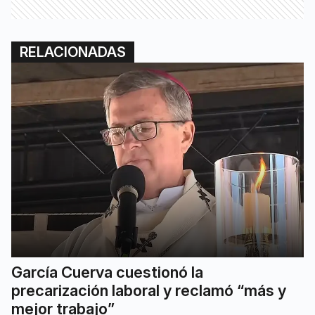
RELACIONADAS
García Cuerva cuestionó la
precarización laboral y reclamó “más y
mejor trabajo”