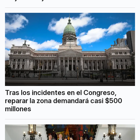
Tras los incidentes en el Congreso,
reparar la zona demandará casi $500
millones