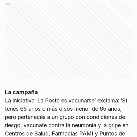
Ads
La campaña
La iniciativa ‘La Posta es vacunarse’ exclama: ‘Si
tenés 65 años o más o sos menor de 65 años,
pero pertenecés a un grupo con condiciones de
riesgo, vacunate contra la neumonía y la gripe en
Centros de Salud, Farmacias PAMI y Puntos de