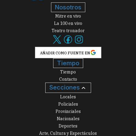
Nosotros
Mitre en vivo
La 100 en vivo
Teatro tronador
AÑADIR COMO FUENTE EN
Tiempo
Tiempo
Contacto
Secciones
Locales
Policiales
Provinciales
Nacionales
Deportes
Arte, Cultura y Espectáculos