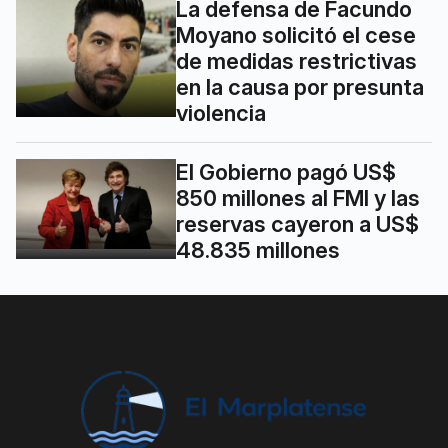
La defensa de Facundo
Moyano solicitó el cese
de medidas restrictivas
en la causa por presunta
violencia
El Gobierno pagó US$
850 millones al FMI y las
reservas cayeron a US$
48.835 millones