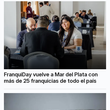
FranquiDay vuelve a Mar del Plata con
más de 25 franquicias de todo el país