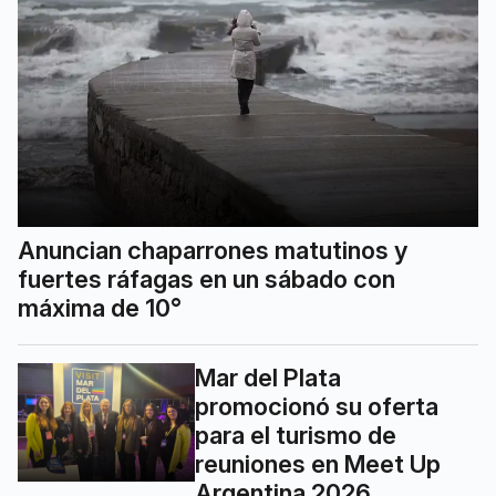
Anuncian chaparrones matutinos y
fuertes ráfagas en un sábado con
máxima de 10°
Mar del Plata
promocionó su oferta
para el turismo de
reuniones en Meet Up
Argentina 2026