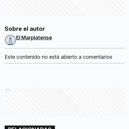
Sobre el autor
El Marplatense
Este contenido no está abierto a comentarios
Ads