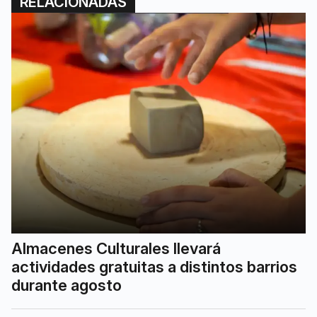
RELACIONADAS
Almacenes Culturales llevará
actividades gratuitas a distintos barrios
durante agosto