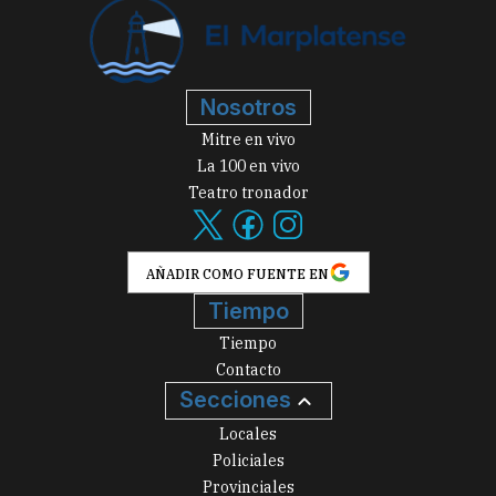
Nosotros
Mitre en vivo
La 100 en vivo
Teatro tronador
AÑADIR COMO FUENTE EN
Tiempo
Tiempo
Contacto
Secciones
Locales
Policiales
Provinciales