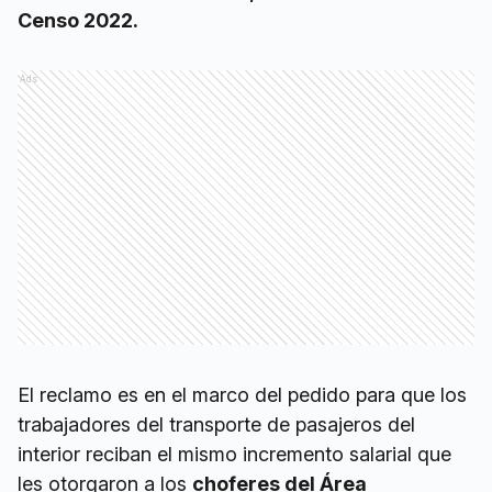
Censo 2022.
Ads
El reclamo es en el marco del pedido para que los
trabajadores del transporte de pasajeros del
interior reciban el mismo incremento salarial que
les otorgaron a los
choferes del Área