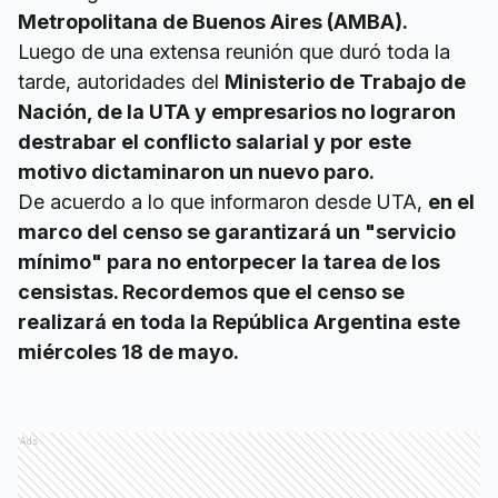
Metropolitana de Buenos Aires (AMBA).
Luego de una extensa reunión que duró toda la
tarde, autoridades del
Ministerio de Trabajo de
Nación, de la UTA y empresarios no lograron
destrabar el conflicto salarial y por este
motivo dictaminaron un nuevo paro.
De acuerdo a lo que informaron desde UTA,
en el
marco del censo se garantizará un "servicio
mínimo" para no entorpecer la tarea de los
censistas. Recordemos que el censo se
realizará en toda la República Argentina este
miércoles 18 de mayo.
Ads