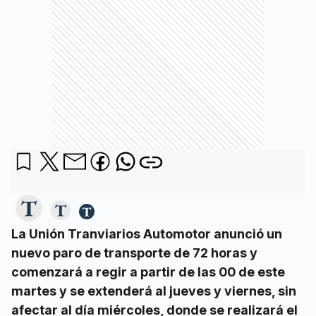
La Unión Tranviarios Automotor anunció un
nuevo paro de transporte de 72 horas y
comenzará a regir a partir de las 00 de este
martes y se extenderá al jueves y viernes, sin
afectar al día miércoles, donde se realizará el