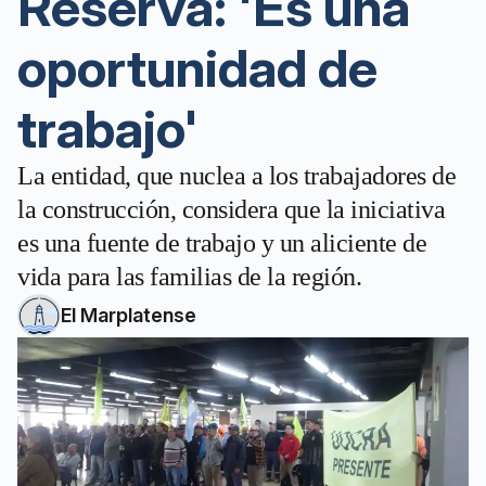
Reserva: 'Es una
oportunidad de
trabajo'
La entidad, que nuclea a los trabajadores de
la construcción, considera que la iniciativa
es una fuente de trabajo y un aliciente de
vida para las familias de la región.
El Marplatense