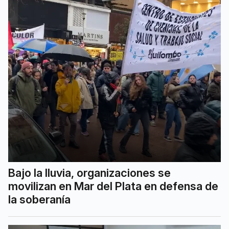
Bajo la lluvia, organizaciones se
movilizan en Mar del Plata en defensa de
la soberanía