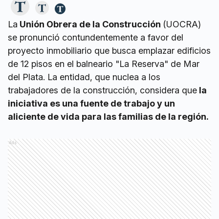
La
Unión Obrera de la Construcción
(UOCRA)
se pronunció contundentemente a favor del
proyecto inmobiliario que busca emplazar edificios
de 12 pisos en el balneario "La Reserva" de Mar
del Plata. La entidad, que nuclea a los
trabajadores de la construcción, considera que
la
iniciativa es una fuente de trabajo y un
aliciente de vida para las familias de la región.
Ads