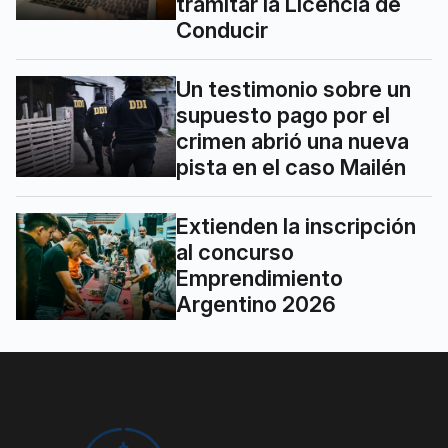
tramitar la Licencia de
Conducir
Un testimonio sobre un
supuesto pago por el
crimen abrió una nueva
pista en el caso Mailén
Extienden la inscripción
al concurso
Emprendimiento
Argentino 2026