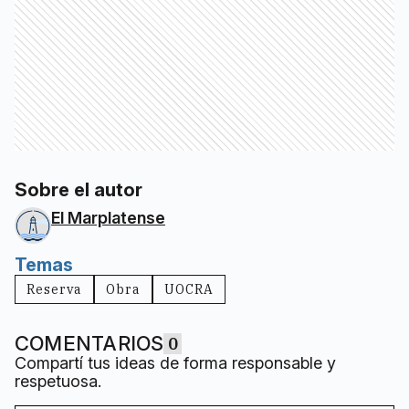
Sobre el autor
El Marplatense
Temas
Reserva
Obra
UOCRA
COMENTARIOS
0
Compartí tus ideas de forma responsable y
respetuosa.