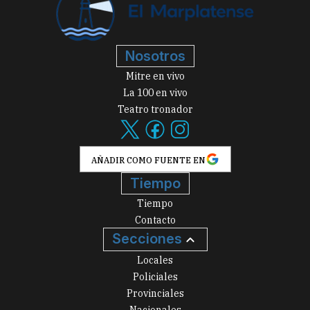
Nosotros
Mitre en vivo
La 100 en vivo
Teatro tronador
AÑADIR COMO FUENTE EN
Tiempo
Tiempo
Contacto
Secciones
Locales
Policiales
Provinciales
Nacionales