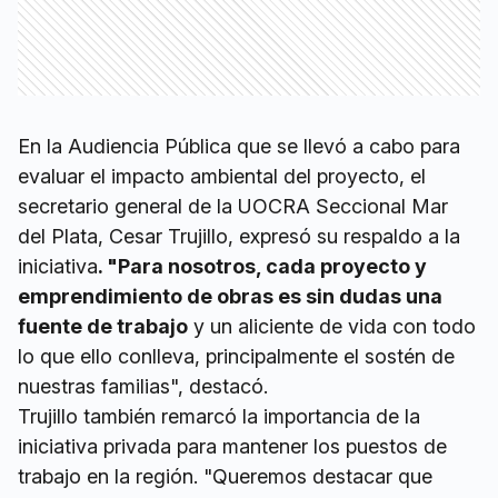
En la Audiencia Pública que se llevó a cabo para
evaluar el impacto ambiental del proyecto, el
secretario general de la UOCRA Seccional Mar
del Plata, Cesar Trujillo, expresó su respaldo a la
iniciativa
. "Para nosotros, cada proyecto y
emprendimiento de obras es sin dudas una
fuente de trabajo
y un aliciente de vida con todo
lo que ello conlleva, principalmente el sostén de
nuestras familias", destacó.
Trujillo también remarcó la importancia de la
iniciativa privada para mantener los puestos de
trabajo en la región. "Queremos destacar que