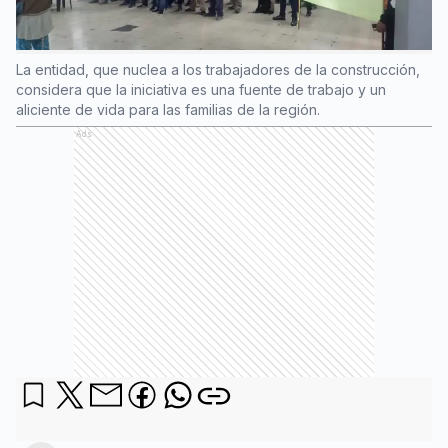
La entidad, que nuclea a los trabajadores de la construcción,
considera que la iniciativa es una fuente de trabajo y un
aliciente de vida para las familias de la región.
Ads