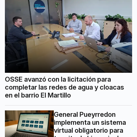
OSSE avanzó con la licitación para
completar las redes de agua y cloacas
en el barrio El Martillo
General Pueyrredon
implementa un sistema
virtual obligatorio para