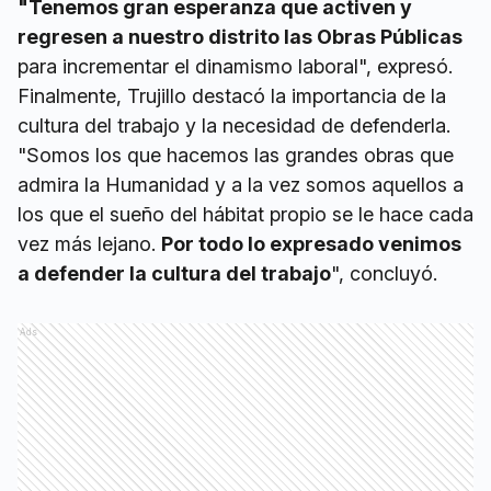
"Tenemos gran esperanza que activen y
regresen a nuestro distrito las Obras Públicas
para incrementar el dinamismo laboral", expresó.
Finalmente, Trujillo destacó la importancia de la
cultura del trabajo y la necesidad de defenderla.
"Somos los que hacemos las grandes obras que
admira la Humanidad y a la vez somos aquellos a
los que el sueño del hábitat propio se le hace cada
vez más lejano.
Por todo lo expresado venimos
a defender la cultura del trabajo
", concluyó.
Ads