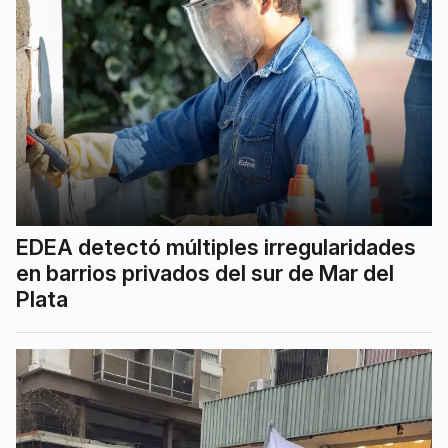
EDEA detectó múltiples irregularidades
en barrios privados del sur de Mar del
Plata