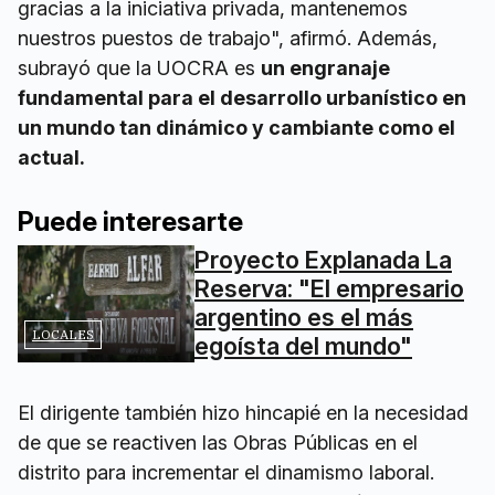
gracias a la iniciativa privada, mantenemos
nuestros puestos de trabajo", afirmó. Además,
subrayó que la UOCRA es
un engranaje
fundamental para el desarrollo urbanístico en
un mundo tan dinámico y cambiante como el
actual.
Puede interesarte
Proyecto Explanada La
Reserva: "El empresario
argentino es el más
LOCALES
egoísta del mundo"
El dirigente también hizo hincapié en la necesidad
de que se reactiven las Obras Públicas en el
distrito para incrementar el dinamismo laboral.