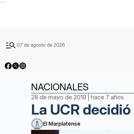
Ads
07 de agosto de 2026
NACIONALES
28 de mayo de 2019 | hace 7 años
La UCR decidió
El Marplatense