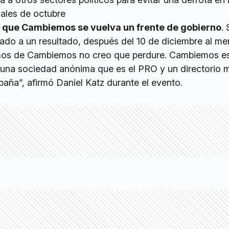
iales de octubre
il que Cambiemos se vuelva un frente de gobierno
.
lado a un resultado, después del 10 de diciembre al m
os de Cambiemos no creo que perdure. Cambiemos e
, una sociedad anónima que es el PRO y un directorio 
aña”, afirmó Daniel Katz durante el evento.