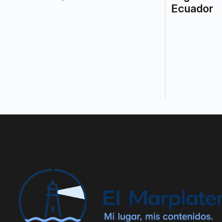
Ecuador