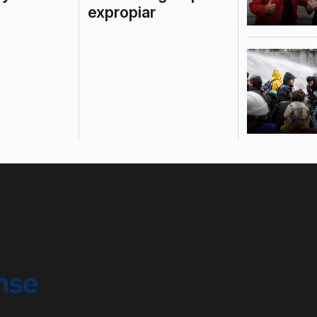
expropiar