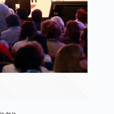
ón de la