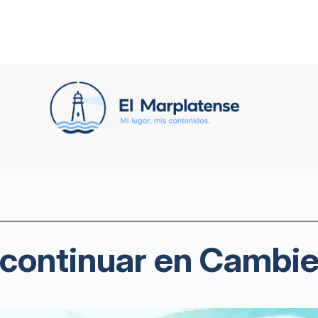
 continuar en Cambi