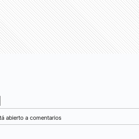
tá abierto a comentarios