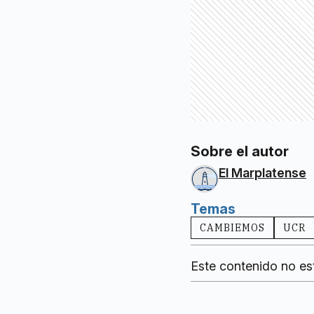
Sobre el autor
El Marplatense
Temas
CAMBIEMOS
UCR
Este contenido no es