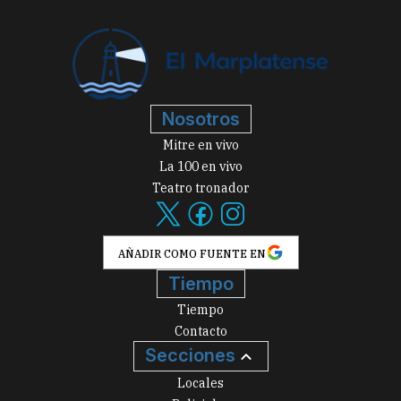
Nosotros
Mitre en vivo
La 100 en vivo
Teatro tronador
AÑADIR COMO FUENTE EN
Tiempo
Tiempo
Contacto
Secciones
Locales