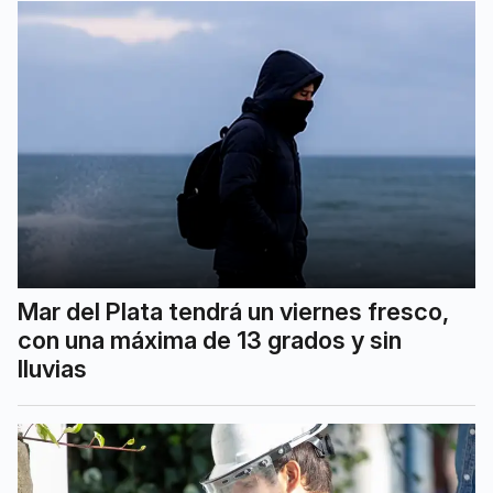
Mar del Plata tendrá un viernes fresco,
con una máxima de 13 grados y sin
lluvias