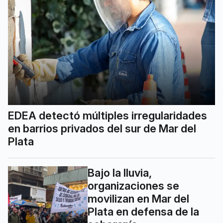
EDEA detectó múltiples irregularidades
en barrios privados del sur de Mar del
Plata
Bajo la lluvia,
organizaciones se
movilizan en Mar del
Plata en defensa de la