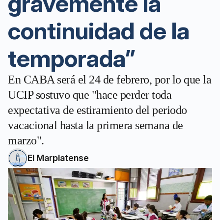
gravemente la
continuidad de la
temporada”
En CABA será el 24 de febrero, por lo que la
UCIP sostuvo que "hace perder toda
expectativa de estiramiento del periodo
vacacional hasta la primera semana de
marzo".
El Marplatense