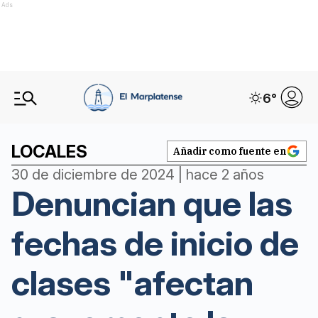
Ads
6
°
LOCALES
Añadir como fuente en
30 de diciembre de 2024 | hace 2 años
Denuncian que las
fechas de inicio de
clases "afectan