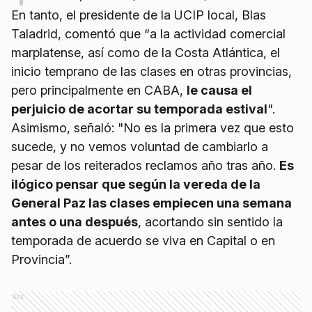
En tanto, el presidente de la UCIP local, Blas
Taladrid, comentó que “a la actividad comercial
marplatense, así como de la Costa Atlántica, el
inicio temprano de las clases en otras provincias,
pero principalmente en CABA,
le causa el
perjuicio de acortar su temporada estival
".
Asimismo, señaló: "No es la primera vez que esto
sucede, y no vemos voluntad de cambiarlo a
pesar de los reiterados reclamos año tras año.
Es
ilógico pensar que según la vereda de la
General Paz las clases empiecen una semana
antes o una después
, acortando sin sentido la
temporada de acuerdo se viva en Capital o en
Provincia”.
Ads