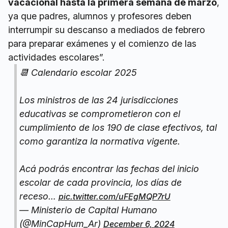
vacacional hasta la primera semana de marzo
,
ya que padres, alumnos y profesores deben
interrumpir su descanso a mediados de febrero
para preparar exámenes y el comienzo de las
actividades escolares”.
📆 Calendario escolar 2025
Los ministros de las 24 jurisdicciones
educativas se comprometieron con el
cumplimiento de los 190 de clase efectivos, tal
como garantiza la normativa vigente.
Acá podrás encontrar las fechas del inicio
escolar de cada provincia, los días de
receso…
pic.twitter.com/uFEgMQP7rU
— Ministerio de Capital Humano
(@MinCapHum_Ar)
December 6, 2024