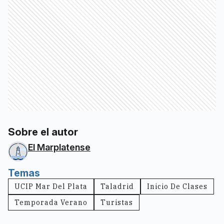
Sobre el autor
El Marplatense
Temas
UCIP Mar Del Plata
Taladrid
Inicio De Clases
Temporada Verano
Turistas