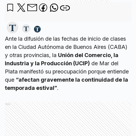
Ante la difusión de las fechas de inicio de clases
en la Ciudad Autónoma de Buenos Aires (CABA)
y otras provincias, la
Unión del Comercio, la
Industria y la Producción (UCIP)
de Mar del
Plata manifestó su preocupación porque entiende
que
“afectan gravemente la continuidad de la
temporada estival”
.
Ads