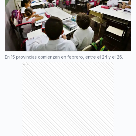
En 15 provincias comienzan en febrero, entre el 24 y el 26.
Ads