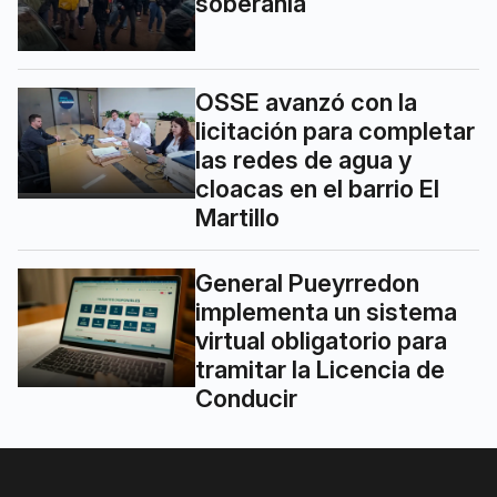
soberanía
OSSE avanzó con la
licitación para completar
las redes de agua y
cloacas en el barrio El
Martillo
General Pueyrredon
implementa un sistema
virtual obligatorio para
tramitar la Licencia de
Conducir