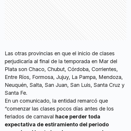
Las otras provincias en que el inicio de clases
perjudicaría al final de la temporada en Mar del
Plata son Chaco, Chubut, Córdoba, Corrientes,
Entre Ríos, Formosa, Jujuy, La Pampa, Mendoza,
Neuquén, Salta, San Juan, San Luis, Santa Cruz y
Santa Fe.
En un comunicado, la entidad remarcó que
“comenzar las clases pocos días antes de los
feriados de carnaval
hace perder toda
expectativa de estiramiento del periodo