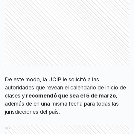
De este modo, la UCIP le solicitó a las
autoridades que revean el calendario de inicio de
clases y
recomendó que sea el 5 de marzo
,
además de en una misma fecha para todas las
jurisdicciones del país.
Ads