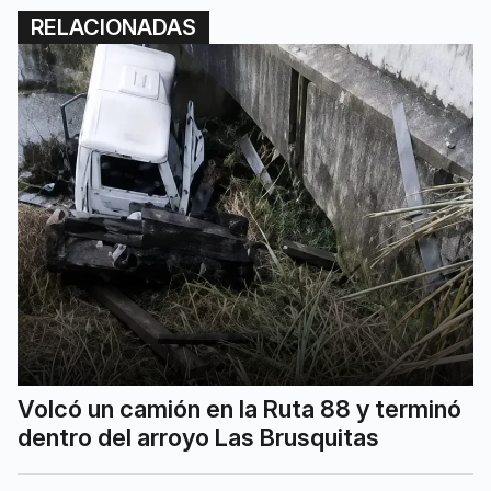
RELACIONADAS
Volcó un camión en la Ruta 88 y terminó
dentro del arroyo Las Brusquitas