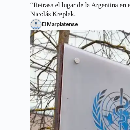
“Retrasa el lugar de la Argentina en
Nicolás Kreplak.
El Marplatense