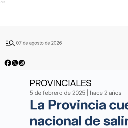
Ads
07 de agosto de 2026
PROVINCIALES
5 de febrero de 2025 | hace 2 años
La Provincia cu
nacional de sal