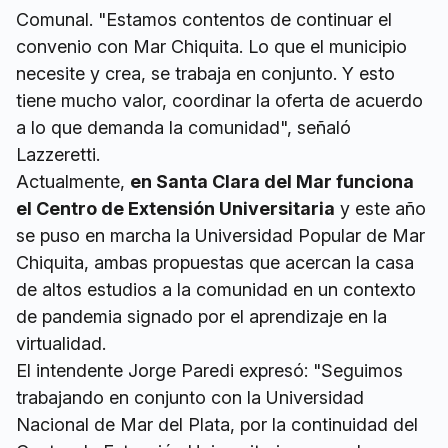
Comunal. "Estamos contentos de continuar el
convenio con Mar Chiquita. Lo que el municipio
necesite y crea, se trabaja en conjunto. Y esto
tiene mucho valor, coordinar la oferta de acuerdo
a lo que demanda la comunidad", señaló
Lazzeretti.
Actualmente,
en Santa Clara del Mar funciona
el Centro de Extensión Universitaria
y este año
se puso en marcha la Universidad Popular de Mar
Chiquita, ambas propuestas que acercan la casa
de altos estudios a la comunidad en un contexto
de pandemia signado por el aprendizaje en la
virtualidad.
El intendente Jorge Paredi expresó: "Seguimos
trabajando en conjunto con la Universidad
Nacional de Mar del Plata, por la continuidad del