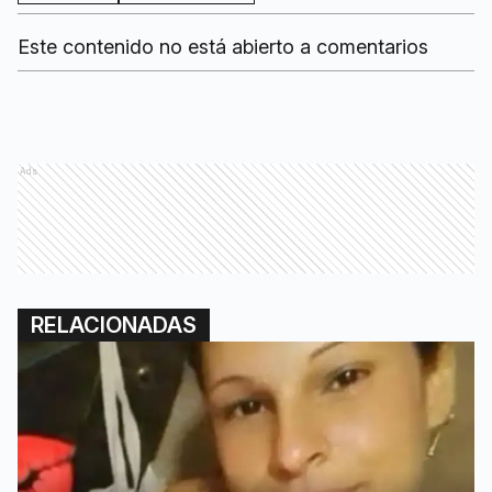
Este contenido no está abierto a comentarios
Ads
RELACIONADAS