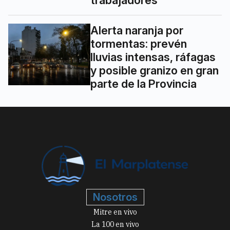
Alerta naranja por
tormentas: prevén
lluvias intensas, ráfagas
y posible granizo en gran
parte de la Provincia
Nosotros
Mitre en vivo
La 100 en vivo