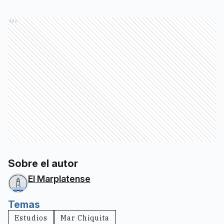
Ads
Sobre el autor
El Marplatense
Temas
Estudios
Mar Chiquita