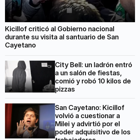
Kicillof criticó al Gobierno nacional
durante su visita al santuario de San
Cayetano
City Bell: un ladrón entró
a un salón de fiestas,
comió y robó 10 kilos de
pizzas
San Cayetano: Kicillof
volvió a cuestionar a
Milei y advirtió por el
poder adquisitivo de los
trabajadores