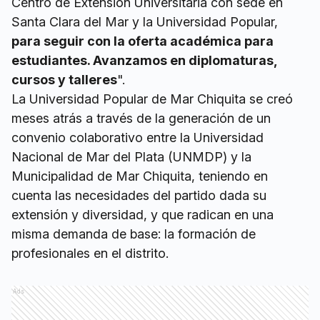
Centro de Extensión Universitaria con sede en
Santa Clara del Mar y la Universidad Popular,
para seguir con la oferta académica para
estudiantes. Avanzamos en diplomaturas,
cursos y talleres
".
La Universidad Popular de Mar Chiquita se creó
meses atrás a través de la generación de un
convenio colaborativo entre la Universidad
Nacional de Mar del Plata (UNMDP) y la
Municipalidad de Mar Chiquita, teniendo en
cuenta las necesidades del partido dada su
extensión y diversidad, y que radican en una
misma demanda de base: la formación de
profesionales en el distrito.
Ads