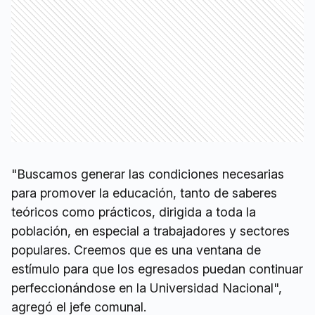
"Buscamos generar las condiciones necesarias
para promover la educación, tanto de saberes
teóricos como prácticos, dirigida a toda la
población, en especial a trabajadores y sectores
populares. Creemos que es una ventana de
estímulo para que los egresados puedan continuar
perfeccionándose en la Universidad Nacional",
agregó el jefe comunal.