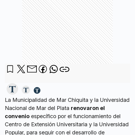
La Municipalidad de Mar Chiquita y la Universidad
Nacional de Mar del Plata
renovaron el
convenio
específico por el funcionamiento del
Centro de Extensión Universitaria y la Universidad
Popular, para seguir con el desarrollo de