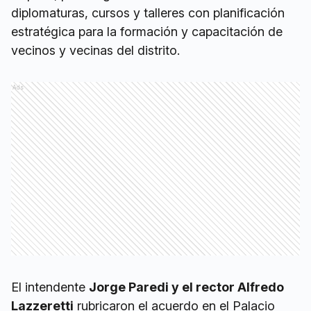
diplomaturas, cursos y talleres con planificación
estratégica para la formación y capacitación de
vecinos y vecinas del distrito.
Ads
El intendente
Jorge Paredi y el rector Alfredo
Lazzeretti
rubricaron el acuerdo en el Palacio