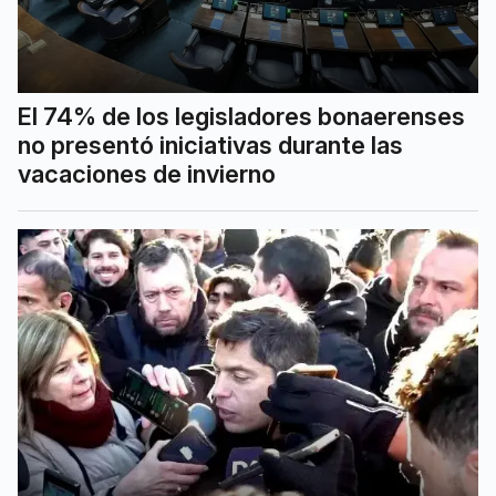
El 74% de los legisladores bonaerenses
no presentó iniciativas durante las
vacaciones de invierno