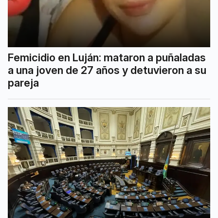
Femicidio en Luján: mataron a puñaladas
a una joven de 27 años y detuvieron a su
pareja