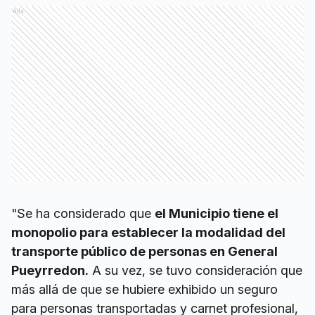
Ads
"Se ha considerado que
el Municipio tiene el
monopolio para establecer la modalidad del
transporte público de personas en General
Pueyrredon.
A su vez, se tuvo consideración que
más allá de que se hubiere exhibido un seguro
para personas transportadas y carnet profesional,