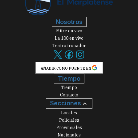
Nosotros
Mitre en vivo
La 100 en vivo
Teatro tronador
AÑADIR COMO FUENTE EN
Tiempo
Tiempo
Contacto
Secciones
Locales
Policiales
Provinciales
Nacionales