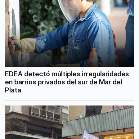
EDEA detectó múltiples irregularidades
en barrios privados del sur de Mar del
Plata