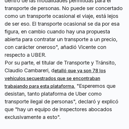
dentro de las modalidades permitidas para el
transporte de personas. No puede ser concertado
como un transporte ocasional el viaje, está lejos
de ser eso. El transporte ocasional se da por esa
figura, en cambio cuando hay una propuesta
abierta para contratar un transporte a un precio,
con carácter oneroso", añadió Vicente con
respecto a UBER.
Por su parte, el titular de Transporte y Tránsito,
Claudio Cambareri, d
etalló que ya son 78 los
vehículos secuestrados que se encontraban
"Esperemos que
trabajando para esta plataforma.
desistan, tanto plataforma de Uber como
transporte ilegal de personas", declaró y explicó
que "hay un equipo de inspectores abocados
exclusivamente a esto".