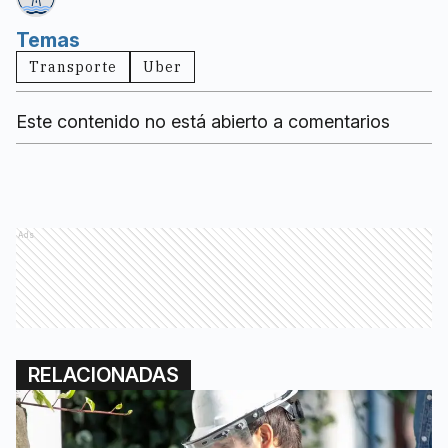
Temas
Transporte
Uber
Este contenido no está abierto a comentarios
Ads
RELACIONADAS