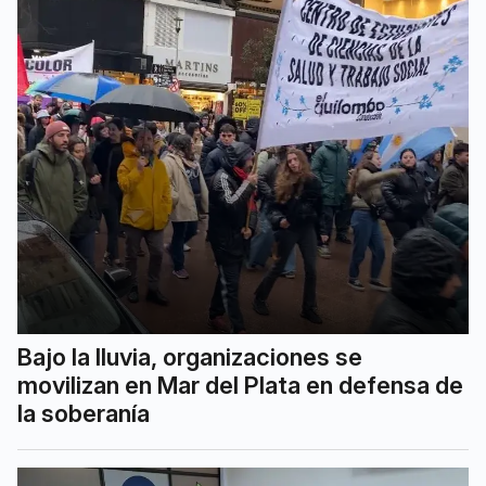
Bajo la lluvia, organizaciones se
movilizan en Mar del Plata en defensa de
la soberanía