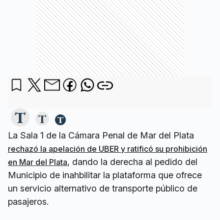
La Sala 1 de la Cámara Penal de Mar del Plata
rechazó la apelación de UBER y ratificó su prohibición
, dando la derecha al pedido del
en Mar del Plata
Municipio de inahbilitar la plataforma que ofrece
un servicio alternativo de transporte público de
pasajeros.