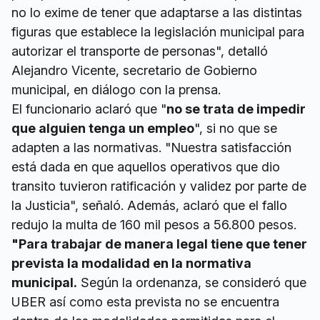
no lo exime de tener que adaptarse a las distintas
figuras que establece la legislación municipal para
autorizar el transporte de personas", detalló
Alejandro Vicente, secretario de Gobierno
municipal, en diálogo con la prensa.
El funcionario aclaró que "
no se trata de impedir
que alguien tenga un empleo
", si no que se
adapten a las normativas. "Nuestra satisfacción
está dada en que aquellos operativos que dio
transito tuvieron ratificación y validez por parte de
la Justicia", señaló. Además, aclaró que el fallo
redujo la multa de 160 mil pesos a 56.800 pesos.
"Para trabajar de manera legal tiene que tener
prevista la modalidad en la normativa
municipal.
Según la ordenanza, se consideró que
UBER así como esta prevista no se encuentra