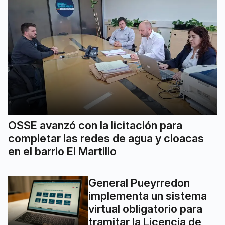
OSSE avanzó con la licitación para
completar las redes de agua y cloacas
en el barrio El Martillo
General Pueyrredon
implementa un sistema
virtual obligatorio para
tramitar la Licencia de