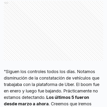
Ads
"Siguen los controles todos los días. Notamos
disminución de la constatación de vehículos que
trabajaba con la plataforma de Uber. El boom fue
en enero y luego fue bajando. Prácticamente no
estamos detectando.
Los últimos 5 fueron
desde marzo a ahora
. Creemos que iremos