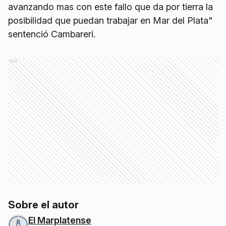
avanzando mas con este fallo que da por tierra la
posibilidad que puedan trabajar en Mar del Plata"
sentenció Cambareri.
Ads
Sobre el autor
El Marplatense