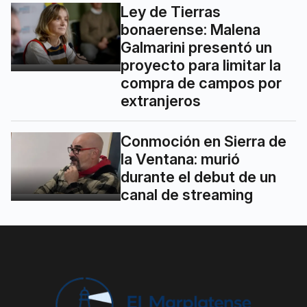
Ley de Tierras
bonaerense: Malena
Galmarini presentó un
proyecto para limitar la
compra de campos por
extranjeros
Conmoción en Sierra de
la Ventana: murió
durante el debut de un
canal de streaming