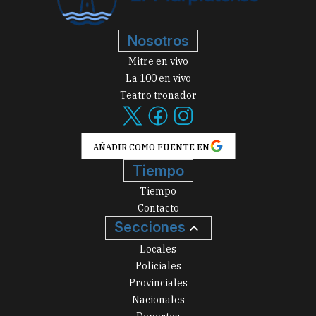
Nosotros
Mitre en vivo
La 100 en vivo
Teatro tronador
AÑADIR COMO FUENTE EN
Tiempo
Tiempo
Contacto
Secciones
Locales
Policiales
Provinciales
Nacionales