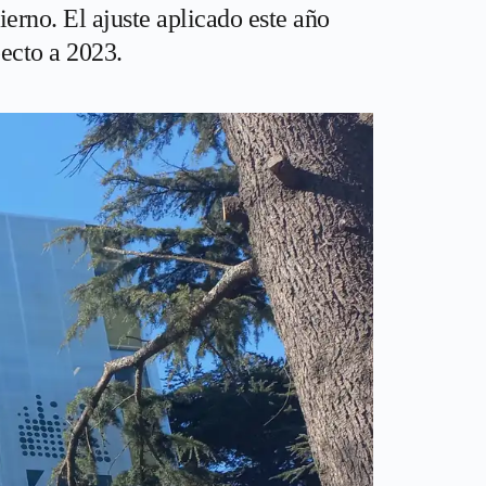
erno. El ajuste aplicado este año
pecto a 2023.