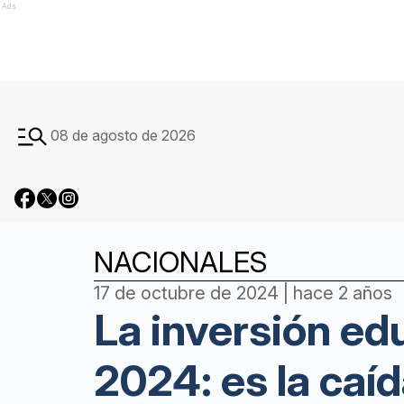
Ads
08 de agosto de 2026
NACIONALES
17 de octubre de 2024 | hace 2 años
La inversión ed
2024: es la ca