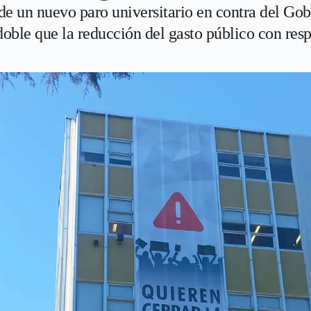
de un nuevo paro universitario en contra del Gobi
 doble que la reducción del gasto público con res