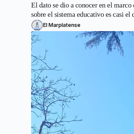
El dato se dio a conocer en el marco 
sobre el sistema educativo es casi el
El Marplatense