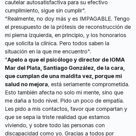
cautelar autosatisfactiva para su efectivo
cumplimiento, sigue sin cumplir".
"Realmente, no doy más y es IMPAGABLE. Tengo
el presupuesto de la prótesis de reconstrucción de
mi pierna izquierda, en principio, y los honorarios
que solicita la clínica. Pero todos saben la
situación en la que me encuentro".
"
Apelo a que el psicólogo y director de IOMA
Mar del Plata, Santiago González, de la cara,
que cumplan de una maldita vez, porque mi
salud no mejora
, está seriamente comprometida.
Esto también afecta no solo mi mente, sino que
me daña a todo nivel. Pido un poco de empatía.
Les pido a mis contactos, favor que compartan y
que se sepa la triste realidad que estamos
viviendo, y sobre todo las personas con
discapacidad como yo. Gracias a todos por