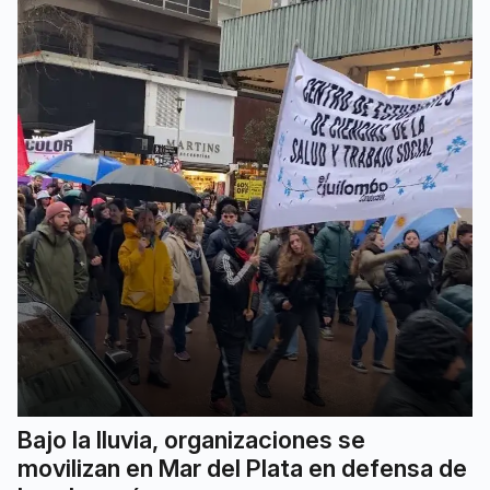
Bajo la lluvia, organizaciones se
movilizan en Mar del Plata en defensa de