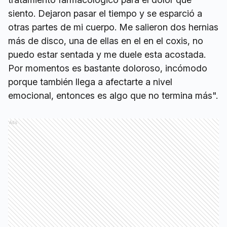
siento. Dejaron pasar el tiempo y se esparció a
otras partes de mi cuerpo. Me salieron dos hernias
más de disco, una de ellas en el en el coxis, no
puedo estar sentada y me duele esta acostada.
Por momentos es bastante doloroso, incómodo
porque también llega a afectarte a nivel
emocional, entonces es algo que no termina más".
Ads