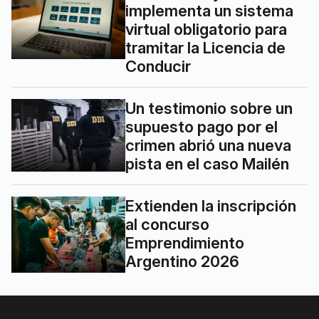
implementa un sistema
virtual obligatorio para
tramitar la Licencia de
Conducir
Un testimonio sobre un
supuesto pago por el
crimen abrió una nueva
pista en el caso Mailén
Extienden la inscripción
al concurso
Emprendimiento
Argentino 2026