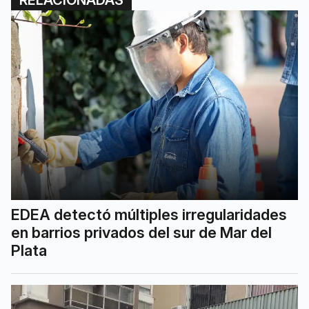
RELACIONADAS
EDEA detectó múltiples irregularidades
en barrios privados del sur de Mar del
Plata