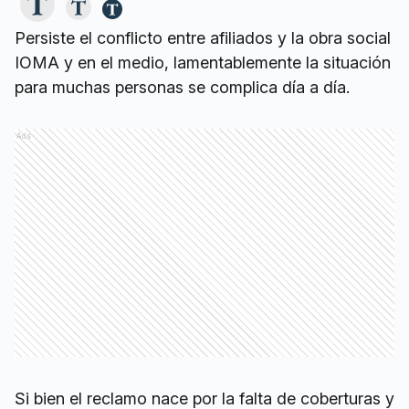
Persiste el conflicto entre afiliados y la obra social
IOMA y en el medio, lamentablemente la situación
para muchas personas se complica día a día.
Ads
Si bien el reclamo nace por la falta de coberturas y