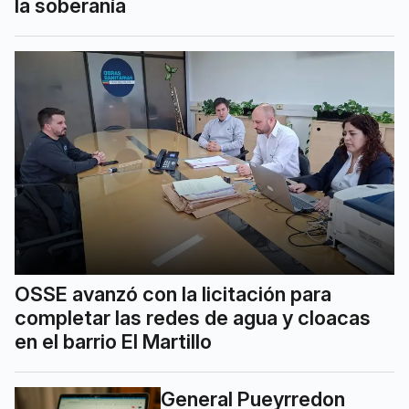
la soberanía
OSSE avanzó con la licitación para
completar las redes de agua y cloacas
en el barrio El Martillo
General Pueyrredon