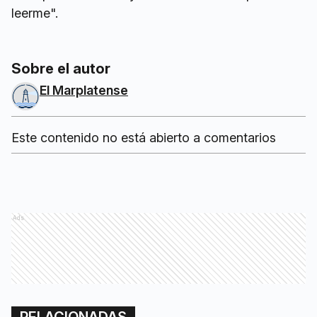
leerme".
Sobre el autor
El Marplatense
Este contenido no está abierto a comentarios
Ads