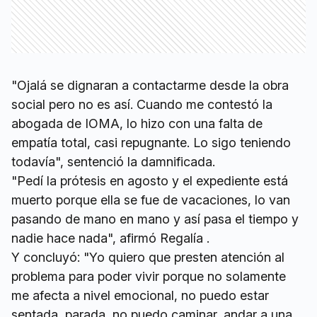
"Ojalá se dignaran a contactarme desde la obra
social pero no es así. Cuando me contestó la
abogada de IOMA, lo hizo con una falta de
empatía total, casi repugnante. Lo sigo teniendo
todavía", sentenció la damnificada.
"Pedí la prótesis en agosto y el expediente está
muerto porque ella se fue de vacaciones, lo van
pasando de mano en mano y así pasa el tiempo y
nadie hace nada", afirmó Regalía .
Y concluyó: "Yo quiero que presten atención al
problema para poder vivir porque no solamente
me afecta a nivel emocional, no puedo estar
sentada, parada, no puedo caminar, andar a una