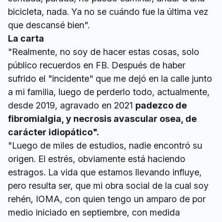
bicicleta, nada. Ya no se cuándo fue la última vez
que descansé bien".
La carta
"Realmente, no soy de hacer estas cosas, solo
público recuerdos en FB. Después de haber
sufrido el "incidente" que me dejó en la calle junto
a mi familia, luego de perderlo todo, actualmente,
desde 2019, agravado en 2021
padezco de
fibromialgia, y necrosis avascular osea, de
carácter idiopático".
"Luego de miles de estudios, nadie encontró su
origen. El estrés, obviamente está haciendo
estragos. La vida que estamos llevando influye,
pero resulta ser, que mi obra social de la cual soy
rehén, IOMA, con quien tengo un amparo de por
medio iniciado en septiembre, con medida