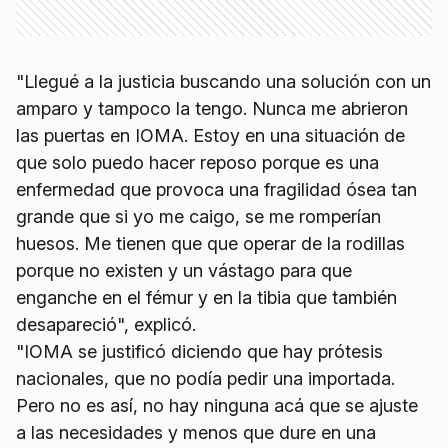
"Llegué a la justicia buscando una solución con un
amparo y tampoco la tengo. Nunca me abrieron
las puertas en IOMA. Estoy en una situación de
que solo puedo hacer reposo porque es una
enfermedad que provoca una fragilidad ósea tan
grande que si yo me caigo, se me romperían
huesos. Me tienen que que operar de la rodillas
porque no existen y un vástago para que
enganche en el fémur y en la tibia que también
desapareció", explicó.
"IOMA se justificó diciendo que hay prótesis
nacionales, que no podía pedir una importada.
Pero no es así, no hay ninguna acá que se ajuste
a las necesidades y menos que dure en una