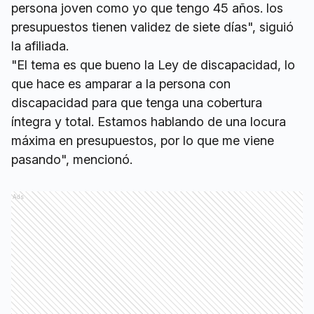
persona joven como yo que tengo 45 años. los
presupuestos tienen validez de siete días", siguió
la afiliada.
"El tema es que bueno la Ley de discapacidad, lo
que hace es amparar a la persona con
discapacidad para que tenga una cobertura
íntegra y total. Estamos hablando de una locura
máxima en presupuestos, por lo que me viene
pasando", mencionó.
Ads