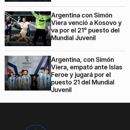
Argentina con Simón
Viera venció a Kosovo y
va por el 21° puesto del
Mundial Juvenil
Argentina, con Simón
Viera, empató ante Islas
Feroe y jugará por el
puesto 21 del Mundial
Juvenil