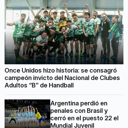
Once Unidos hizo historia: se consagró
campeón invicto del Nacional de Clubes
Adultos “B” de Handball
Argentina perdió en
penales con Brasil y
cerró en el puesto 22 el
Mundial Juvenil