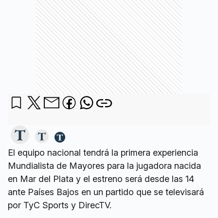
El equipo nacional tendrá la primera experiencia
Mundialista de Mayores para la jugadora nacida
en Mar del Plata y el estreno será desde las 14
ante Países Bajos en un partido que se televisará
por TyC Sports y DirecTV.