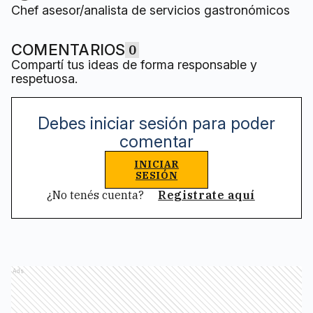
Chef asesor/analista de servicios gastronómicos
COMENTARIOS
0
Compartí tus ideas de forma responsable y
respetuosa.
Debes iniciar sesión para poder
comentar
INICIAR
SESIÓN
¿No tenés cuenta?
Registrate aquí
Ads