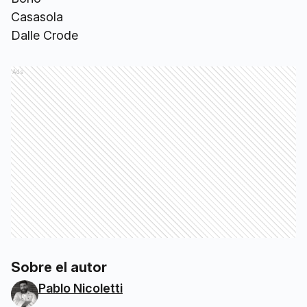
Casasola
Dalle Crode
Ads
Sobre el autor
Pablo Nicoletti