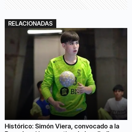
RELACIONADAS
Histórico: Simón Viera, convocado a la