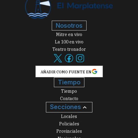
Nosotros
Mitre en vivo
La 100 en vivo
Teatro tronador
AÑADIR COMO FUENTE EN
Tiempo
Tiempo
Contacto
Secciones
Locales
Policiales
Provinciales