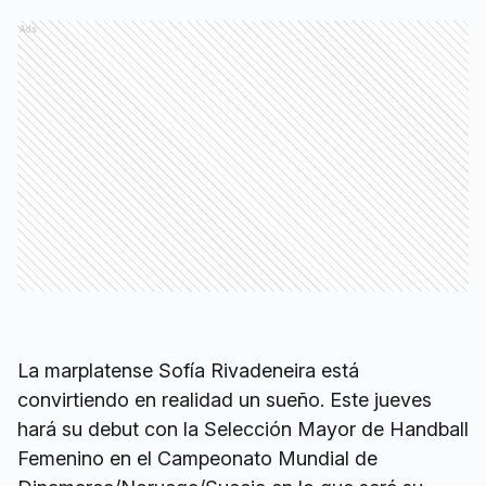
Ads
La marplatense Sofía Rivadeneira está
convirtiendo en realidad un sueño. Este jueves
hará su debut con la Selección Mayor de Handball
Femenino en el Campeonato Mundial de