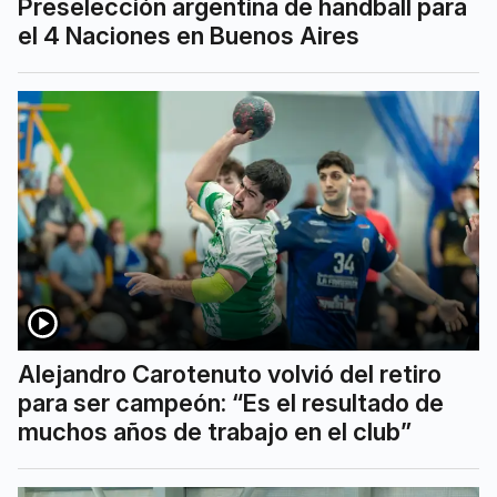
Preselección argentina de handball para
el 4 Naciones en Buenos Aires
Alejandro Carotenuto volvió del retiro
para ser campeón: “Es el resultado de
muchos años de trabajo en el club”