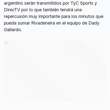
argentino serán transmitidos por TyC Sports y
DirecTV por lo que también tendrá una
repercusión muy importante para los minutos que
pueda sumar Rivadeneira en el equipo de Dady
Gallardo.
Ads