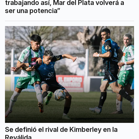
trabajando así, Mar del Plata volverá a
ser una potencia”
Se definió el rival de Kimberley en la
Reválida