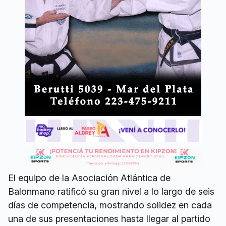
El equipo de la Asociación Atlántica de
Balonmano ratificó su gran nivel a lo largo de seis
días de competencia, mostrando solidez en cada
una de sus presentaciones hasta llegar al partido