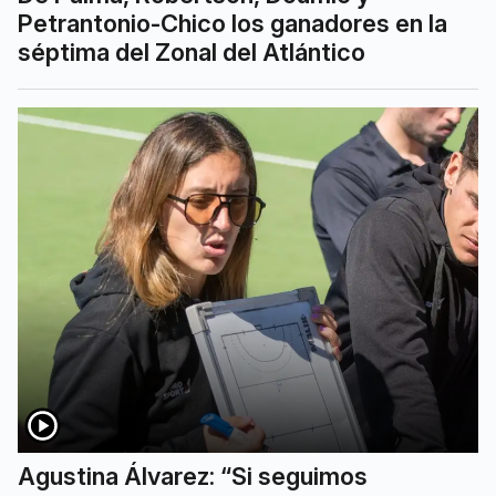
Petrantonio-Chico los ganadores en la
séptima del Zonal del Atlántico
Agustina Álvarez: “Si seguimos