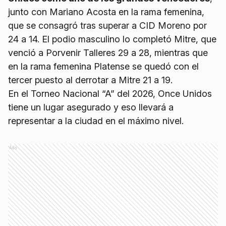
junto con Mariano Acosta en la rama femenina,
que se consagró tras superar a CID Moreno por
24 a 14. El podio masculino lo completó Mitre, que
venció a Porvenir Talleres 29 a 28, mientras que
en la rama femenina Platense se quedó con el
tercer puesto al derrotar a Mitre 21 a 19.
En el Torneo Nacional “A” del 2026, Once Unidos
tiene un lugar asegurado y eso llevará a
representar a la ciudad en el máximo nivel.
Ads