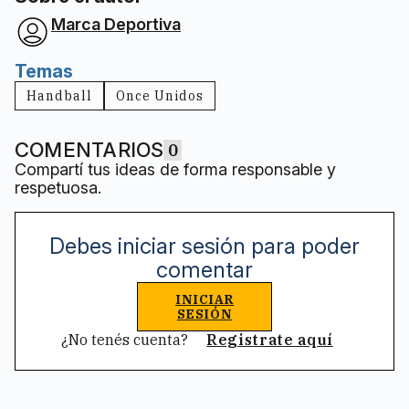
Marca Deportiva
Temas
Handball
Once Unidos
COMENTARIOS
0
Compartí tus ideas de forma responsable y
respetuosa.
Debes iniciar sesión para poder
comentar
INICIAR
SESIÓN
¿No tenés cuenta?
Registrate aquí