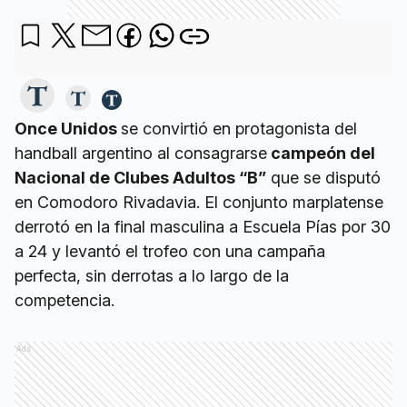
Once Unidos
se convirtió en protagonista del
handball argentino al consagrarse
campeón del
Nacional de Clubes Adultos “B”
que se disputó
en Comodoro Rivadavia. El conjunto marplatense
derrotó en la final masculina a Escuela Pías por 30
a 24 y levantó el trofeo con una campaña
perfecta, sin derrotas a lo largo de la
competencia.
Ads