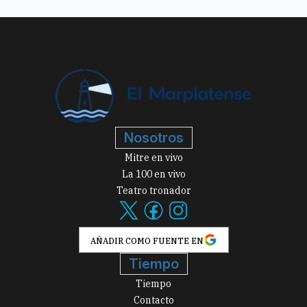
Nosotros
Mitre en vivo
La 100 en vivo
Teatro tronador
AÑADIR COMO FUENTE EN
Tiempo
Tiempo
Contacto