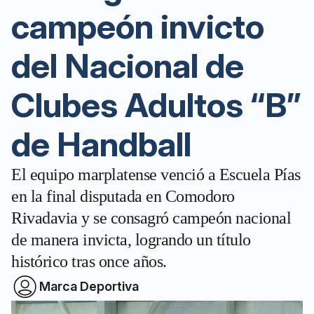
campeón invicto
del Nacional de
Clubes Adultos “B”
de Handball
El equipo marplatense venció a Escuela Pías
en la final disputada en Comodoro
Rivadavia y se consagró campeón nacional
de manera invicta, logrando un título
histórico tras once años.
Marca Deportiva