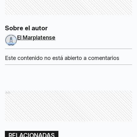
Sobre el autor
El Marplatense
Este contenido no está abierto a comentarios
Ads
RELACIONADAS