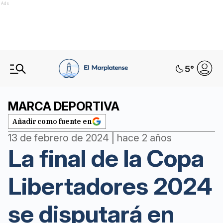
Ads
5
°
MARCA DEPORTIVA
Añadir como fuente en
13 de febrero de 2024 | hace 2 años
La final de la Copa
Libertadores 2024
se disputará en