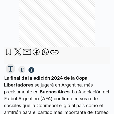
La
final de la edición 2024 de la Copa
Libertadores
se jugará en Argentina, más
precisamente en
Buenos Aires
. La Asociación del
Fútbol Argentino (AFA) confirmó en sus rede
sociales que la Conmebol eligió al país como el
anfitrión para el partido más importante del torneo