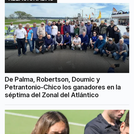
De Palma, Robertson, Doumic y
Petrantonio-Chico los ganadores en la
séptima del Zonal del Atlántico