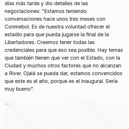
días más tarde y dio detalles de las
negociaciones: “Estamos teniendo
conversaciones hace unos tres meses con
Conmebol. Es de nuestra voluntad ofrecer el
estadio para que pueda jugarse la final de la
Libertadores. Creemos tener todas las
credenciales para que eso sea posible. Hay temas
que también tienen que ver con el Estado, con la
Ciudad y muchos otros factores que no alcanzan
a River. Ojalá se pueda dar, estamos convencidos
que este es el año, porque es el inaugural. Sería
muy bueno”.
Ads