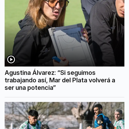
Agustina Álvarez: “Si seguimos
trabajando así, Mar del Plata volverá a
ser una potencia”