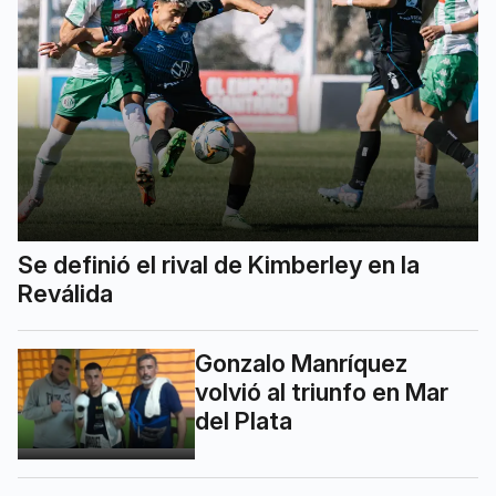
Se definió el rival de Kimberley en la
Reválida
Gonzalo Manríquez
volvió al triunfo en Mar
del Plata