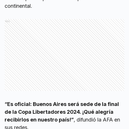
continental.
Ads
“Es oficial: Buenos Aires será sede de la final
de la Copa Libertadores 2024. ¡Qué alegría
recibirlos en nuestro país!”
, difundió la AFA en
sus redes.