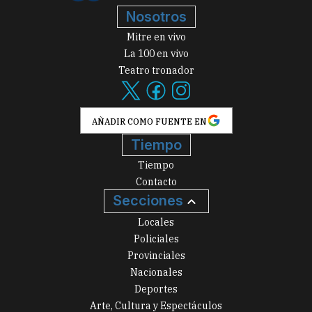
Nosotros
Mitre en vivo
La 100 en vivo
Teatro tronador
AÑADIR COMO FUENTE EN
Tiempo
Tiempo
Contacto
Secciones
Locales
Policiales
Provinciales
Nacionales
Deportes
Arte, Cultura y Espectáculos