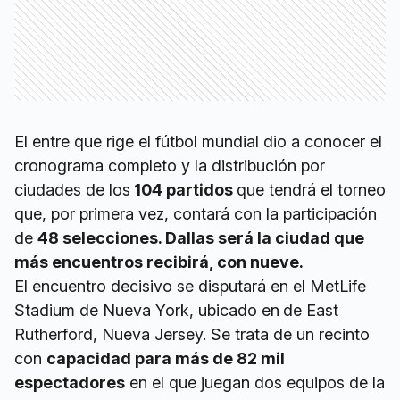
El entre que rige el fútbol mundial dio a conocer el
cronograma completo y la distribución por
ciudades de los
104 partidos
que tendrá el torneo
que, por primera vez, contará con la participación
de
48 selecciones. Dallas será la ciudad que
más encuentros recibirá, con nueve.
El encuentro decisivo se disputará en el MetLife
Stadium de Nueva York, ubicado en
de East
Rutherford, Nueva Jersey. Se trata de un recinto
con
capacidad para más de 82 mil
espectadores
en el que juegan dos equipos de la