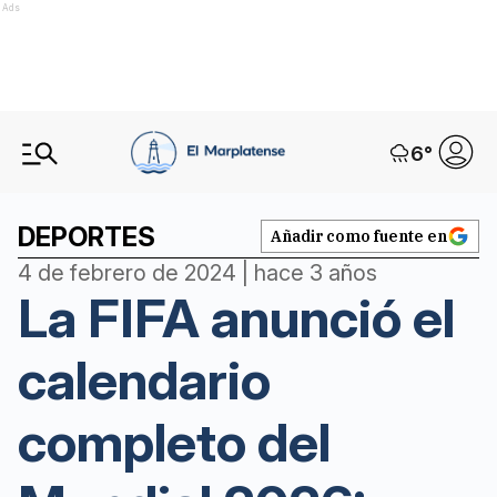
Ads
6
°
DEPORTES
Añadir como fuente en
4 de febrero de 2024 | hace 3 años
La FIFA anunció el
calendario
completo del