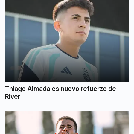
Thiago Almada es nuevo refuerzo de
River