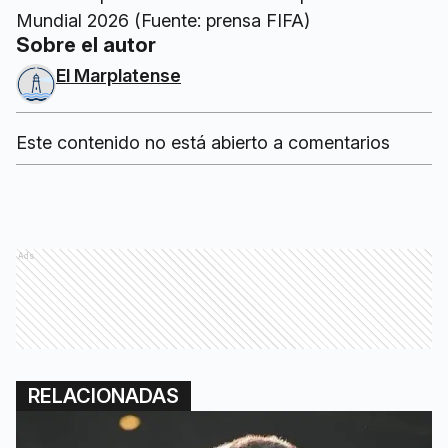
Sobre el autor
El Marplatense
Este contenido no está abierto a comentarios
Ads
RELACIONADAS