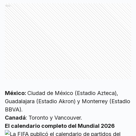
Ads
México:
Ciudad de México (Estadio Azteca),
Guadalajara (Estadio Akron) y Monterrey (Estadio
BBVA).
Canadá
: Toronto y Vancouver.
El calendario completo del Mundial 2026