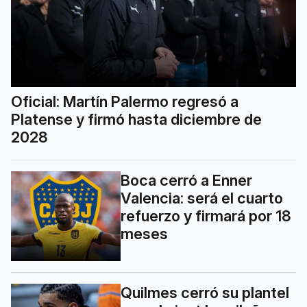
Oficial: Martín Palermo regresó a
Platense y firmó hasta diciembre de
2028
Boca cerró a Enner
Valencia: será el cuarto
refuerzo y firmará por 18
meses
Quilmes cerró su plantel