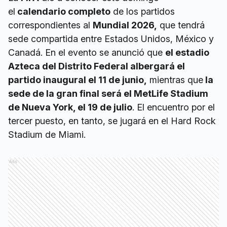
el
calendario completo
de los partidos
correspondientes al
Mundial 2026
,
que tendrá
sede compartida entre Estados Unidos, México y
Canadá. En el evento se anunció que
el estadio
Azteca del Distrito Federal albergará el
partido inaugural el 11 de junio,
mientras que
la
sede de la gran final será el MetLife Stadium
de Nueva York, el 19 de julio
. El encuentro por el
tercer puesto, en tanto, se jugará en el Hard Rock
Stadium de Miami.
Ads