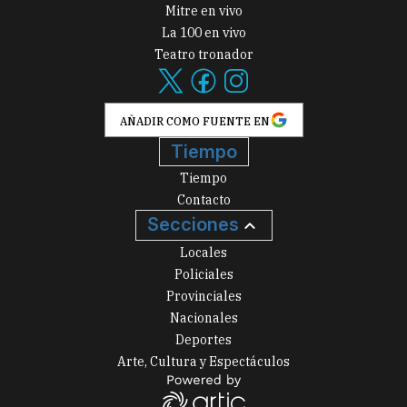
Mitre en vivo
La 100 en vivo
Teatro tronador
AÑADIR COMO FUENTE EN
Tiempo
Tiempo
Contacto
Secciones
Locales
Policiales
Provinciales
Nacionales
Deportes
Arte, Cultura y Espectáculos