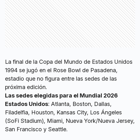
La final de la Copa del Mundo de Estados Unidos
1994 se jugó en el Rose Bowl de Pasadena,
estadio que no figura entre las sedes de las
próxima edición.
Las sedes elegidas para el Mundial 2026
Estados Unidos
: Atlanta, Boston, Dallas,
Filadelfia, Houston, Kansas City, Los Ángeles
(SoFi Stadium), Miami, Nueva York/Nueva Jersey,
San Francisco y Seattle.