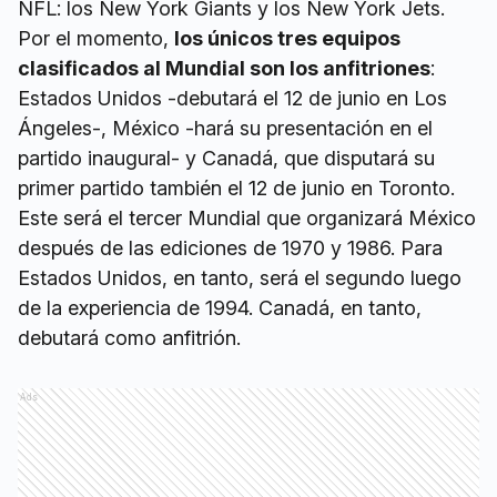
NFL: los New York Giants y los New York Jets.
Por el momento,
los únicos tres equipos
clasificados al Mundial son los anfitriones
:
Estados Unidos -debutará el 12 de junio en Los
Ángeles-, México -hará su presentación en el
partido inaugural- y Canadá, que disputará su
primer partido también el 12 de junio en Toronto.
Este será el tercer Mundial que organizará México
después de las ediciones de 1970 y 1986. Para
Estados Unidos, en tanto, será el segundo luego
de la experiencia de 1994. Canadá, en tanto,
debutará como anfitrión.
Ads