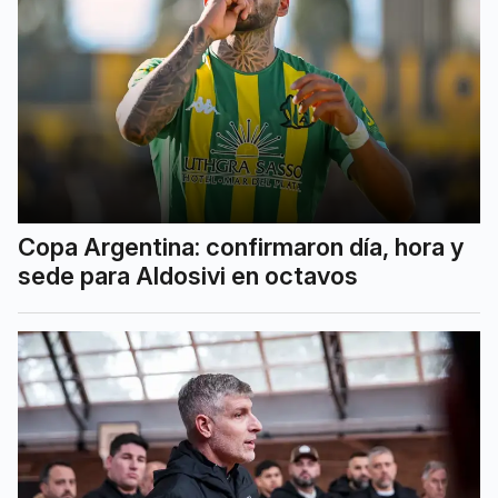
Copa Argentina: confirmaron día, hora y
sede para Aldosivi en octavos