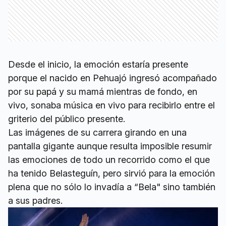
Desde el inicio, la emoción estaría presente
porque el nacido en Pehuajó ingresó acompañado
por su papá y su mamá mientras de fondo, en
vivo, sonaba música en vivo para recibirlo entre el
griterio del público presente.
Las imágenes de su carrera girando en una
pantalla gigante aunque resulta imposible resumir
las emociones de todo un recorrido como el que
ha tenido Belasteguín, pero sirvió para la emoción
plena que no sólo lo invadía a “Bela" sino también
a sus padres.