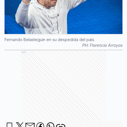
Fernando Belasteguin en su despedida del país.
PH:
Florencia Arroyos
Ads