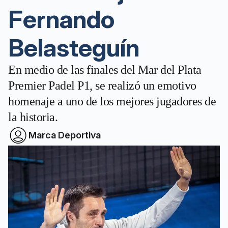
Fernando
Belasteguín
En medio de las finales del Mar del Plata
Premier Padel P1, se realizó un emotivo
homenaje a uno de los mejores jugadores de
la historia.
Marca Deportiva