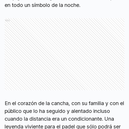
en todo un símbolo de la noche.
Ads
En el corazón de la cancha, con su familia y con el
público que lo ha seguido y alentado incluso
cuando la distancia era un condicionante. Una
leyenda viviente para el padel que sólo podrá ser