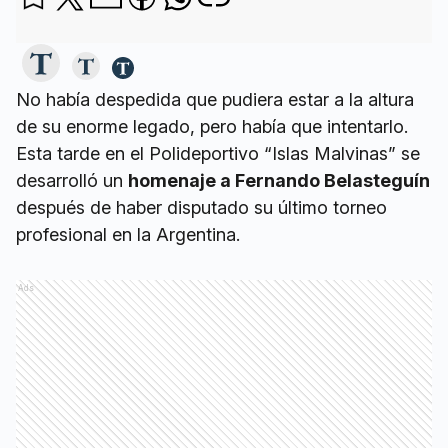
No había despedida que pudiera estar a la altura
de su enorme legado, pero había que intentarlo.
Esta tarde en el Polideportivo “Islas Malvinas” se
desarrolló un
homenaje a Fernando Belasteguín
después de haber disputado su último torneo
profesional en la Argentina.
Ads