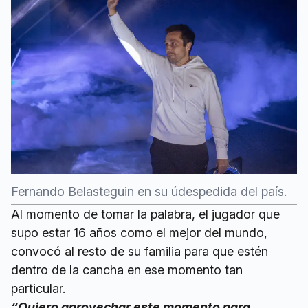
Fernando Belasteguin en su údespedida del país.
Al momento de tomar la palabra, el jugador que
supo estar 16 años como el mejor del mundo,
convocó al resto de su familia para que estén
dentro de la cancha en ese momento tan
particular.
“Quiero aprovechar este momento para