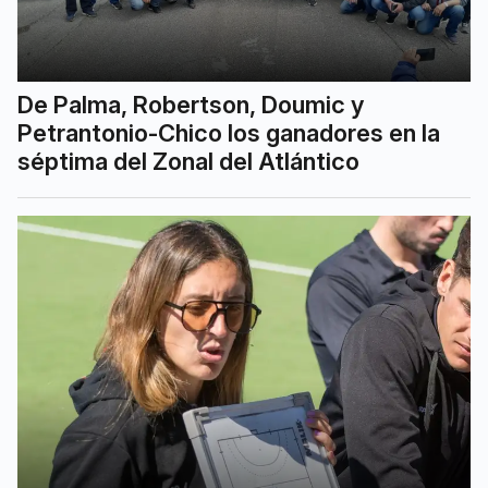
De Palma, Robertson, Doumic y
Petrantonio-Chico los ganadores en la
séptima del Zonal del Atlántico