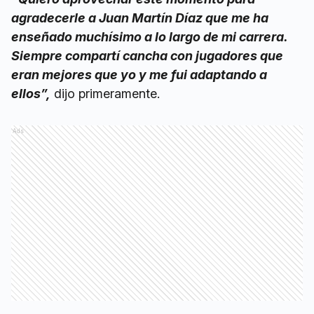
agradecerle a Juan Martín Díaz que me ha
enseñado muchísimo a lo largo de mi carrera.
Siempre compartí cancha con jugadores que
eran mejores que yo y me fui adaptando a
ellos”,
dijo primeramente.
Ads