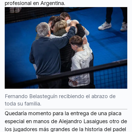
profesional en Argentina.
Fernando Belasteguín recibiendo el abrazo de
toda su familia.
Quedaría momento para la entrega de una placa
especial en manos de Alejandro Lasaigues otro de
los jugadores más grandes de la historia del padel