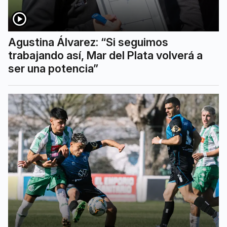
Agustina Álvarez: “Si seguimos
trabajando así, Mar del Plata volverá a
ser una potencia”