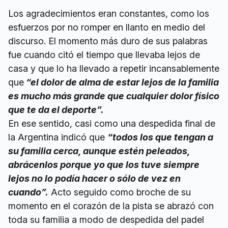
Los agradecimientos eran constantes, como los
esfuerzos por no romper en llanto en medio del
discurso. El momento más duro de sus palabras
fue cuando citó el tiempo que llevaba lejos de
casa y que lo ha llevado a repetir incansablemente
que
“el dolor de alma de estar lejos de la familia
es mucho más grande que cualquier dolor físico
que te da el deporte”.
En ese sentido, casi como una despedida final de
la Argentina indicó que
“todos los que tengan a
su familia cerca, aunque estén peleados,
abrácenlos porque yo que los tuve siempre
lejos no lo podía hacer o sólo de vez en
cuando”.
Acto seguido como broche de su
momento en el corazón de la pista se abrazó con
toda su familia a modo de despedida del padel