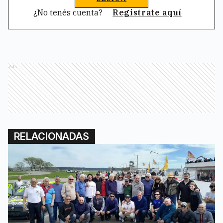
¿No tenés cuenta?
Registrate aquí
Ads
RELACIONADAS