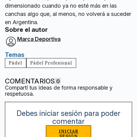
dimensionado cuando ya no esté más en las
canchas algo que, al menos, no volverá a suceder
en Argentina.
Sobre el autor
Marca Deportiva
Temas
Pádel
Pádel Profesional
COMENTARIOS
0
Compartí tus ideas de forma responsable y
respetuosa.
Debes iniciar sesión para poder
comentar
INICIAR
SESIÓN