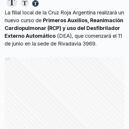
La filial local de la Cruz Roja Argentina realizará un
nuevo curso de
Primeros Auxilios, Reanimación
Cardiopulmonar (RCP) y uso del Desfibrilador
Externo Automático
(DEA), que comenzará el 11
de junio en la sede de Rivadavia 3969.
Ads