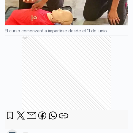
El curso comenzará a impartirse desde el 11 de junio.
Ads