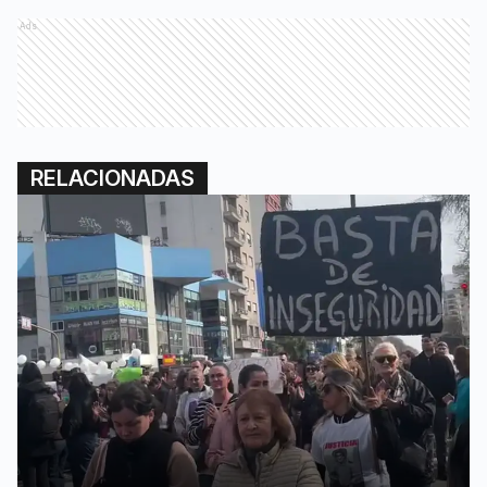
Ads
RELACIONADAS