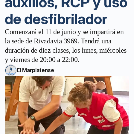
auxilios, RCP y uso
de desfibrilador
Comenzará el 11 de junio y se impartirá en
la sede de Rivadavia 3969. Tendrá una
duración de diez clases, los lunes, miércoles
y viernes de 20:00 a 22:00.
El Marplatense