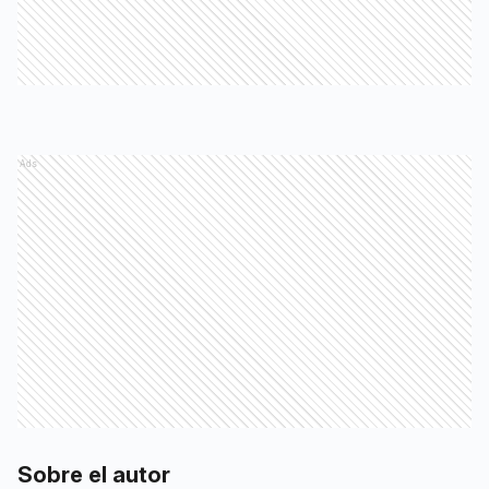
Ads
Sobre el autor