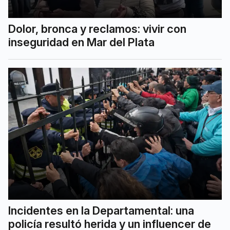
Dolor, bronca y reclamos: vivir con
inseguridad en Mar del Plata
Incidentes en la Departamental: una
policía resultó herida y un influencer de