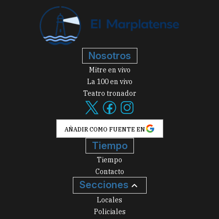
Nosotros
Mitre en vivo
La 100 en vivo
Teatro tronador
AÑADIR COMO FUENTE EN
Tiempo
Tiempo
Contacto
Secciones
Locales
Policiales