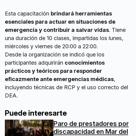
Esta capacitación
brindará herramientas
esenciales para actuar en situaciones de
emergencia y contribuir a salvar vidas
. Tiene
una duración de 10 clases, impartidas los lunes,
miércoles y viernes de 20:00 a 22:00.
Desde la organización se indicó que los
participantes adquirirán
conocimientos
prácticos y teóricos para responder
eficazmente ante emergencias médicas
,
incluyendo técnicas de RCP y el uso correcto del
DEA.
Puede interesarte
Paro de prestadores por
discapacidad en Mar del