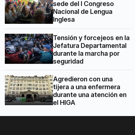
sede del I Congreso
Nacional de Lengua
Inglesa
Tensión y forcejeos en la
Jefatura Departamental
durante la marcha por
seguridad
Agredieron con una
tijera a una enfermera
durante una atención en
el HIGA