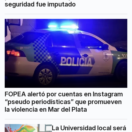
seguridad fue imputado
FOPEA alertó por cuentas en Instagram
“pseudo periodísticas” que promueven
la violencia en Mar del Plata
La Universidad local será