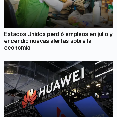
Estados Unidos perdió empleos en julio y
encendió nuevas alertas sobre la
economía