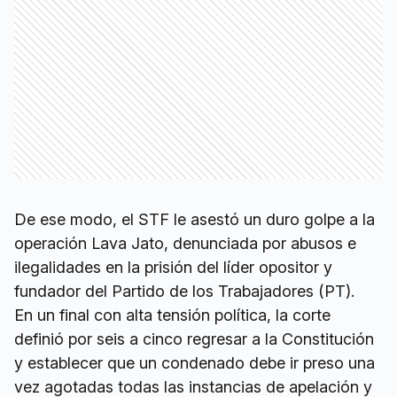
De ese modo, el STF le asestó un duro golpe a la
operación Lava Jato, denunciada por abusos e
ilegalidades en la prisión del líder opositor y
fundador del Partido de los Trabajadores (PT).
En un final con alta tensión política, la corte
definió por seis a cinco regresar a la Constitución
y establecer que un condenado debe ir preso una
vez agotadas todas las instancias de apelación y