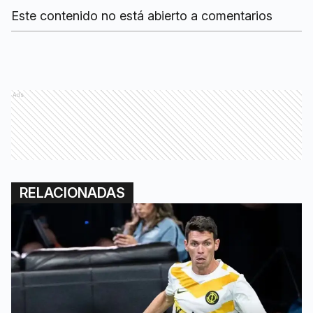
Este contenido no está abierto a comentarios
Ads
RELACIONADAS