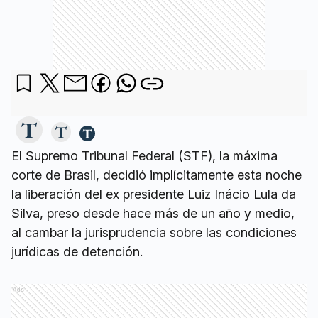
El Supremo Tribunal Federal (STF), la máxima
corte de Brasil, decidió implícitamente esta noche
la liberación del ex presidente Luiz Inácio Lula da
Silva, preso desde hace más de un año y medio,
al cambar la jurisprudencia sobre las condiciones
jurídicas de detención.
Ads