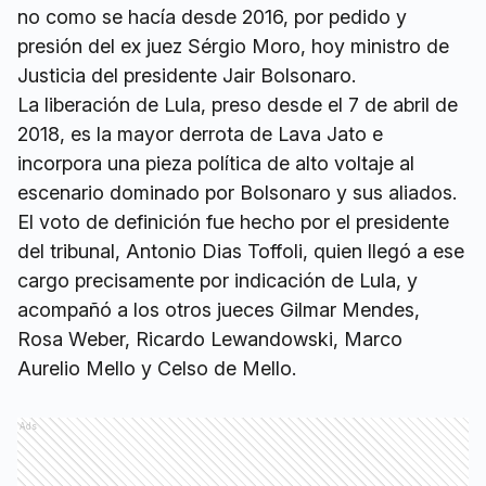
no como se hacía desde 2016, por pedido y
presión del ex juez Sérgio Moro, hoy ministro de
Justicia del presidente Jair Bolsonaro.
La liberación de Lula, preso desde el 7 de abril de
2018, es la mayor derrota de Lava Jato e
incorpora una pieza política de alto voltaje al
escenario dominado por Bolsonaro y sus aliados.
El voto de definición fue hecho por el presidente
del tribunal, Antonio Dias Toffoli, quien llegó a ese
cargo precisamente por indicación de Lula, y
acompañó a los otros jueces Gilmar Mendes,
Rosa Weber, Ricardo Lewandowski, Marco
Aurelio Mello y Celso de Mello.
Ads