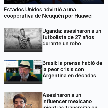
Estados Unidos advirtió a una
cooperativa de Neuquén por Huawei
Uganda: asesinaron a un
futbolista de 27 años
durante un robo
Brasil: la prensa habló de
la peor crisis con
Argentina en décadas
Asesinaron a un
influencer mexicano
mientras transmitía en