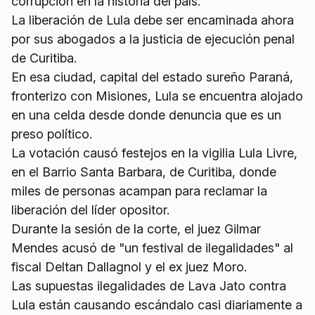
corrupción en la historia del país.
La liberación de Lula debe ser encaminada ahora
por sus abogados a la justicia de ejecución penal
de Curitiba.
En esa ciudad, capital del estado sureño Paraná,
fronterizo con Misiones, Lula se encuentra alojado
en una celda desde donde denuncia que es un
preso político.
La votación causó festejos en la vigilia Lula Livre,
en el Barrio Santa Barbara, de Curitiba, donde
miles de personas acampan para reclamar la
liberación del líder opositor.
Durante la sesión de la corte, el juez Gilmar
Mendes acusó de "un festival de ilegalidades" al
fiscal Deltan Dallagnol y el ex juez Moro.
Las supuestas ilegalidades de Lava Jato contra
Lula están causando escándalo casi diariamente a