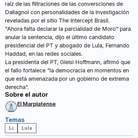
raíz de las filtraciones de las conversciones de
Dallagnol con personalidades de la investigación
reveladas por el sitio The Intercept Brasil.
"Ahora falta declarar la parcialidad de Moro" para
anular la sentencia, dijo el último candidato
presidencial del PT y abogado de Lula, Fernando
Haddad, en las redes sociales.
La presidenta del PT, Gleisi Hoffmann, afirmó que
el fallo fortalece "la democracia en momentos en
que está amenazada por un gobierno de extrema
derecha".
Sobre el autor
El Marplatense
Temas
Li
Lula