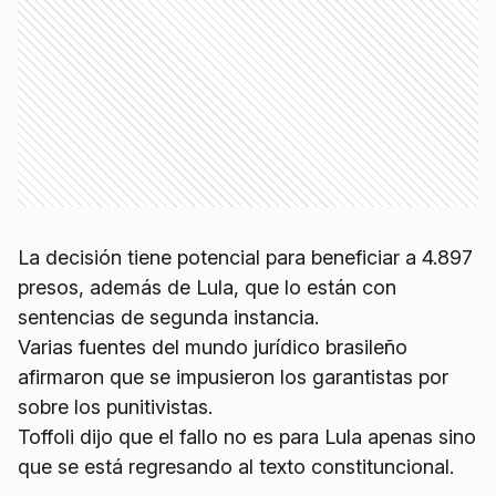
La decisión tiene potencial para beneficiar a 4.897
presos, además de Lula, que lo están con
sentencias de segunda instancia.
Varias fuentes del mundo jurídico brasileño
afirmaron que se impusieron los garantistas por
sobre los punitivistas.
Toffoli dijo que el fallo no es para Lula apenas sino
que se está regresando al texto constituncional.