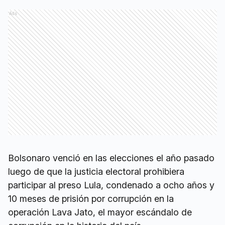
Ads
Bolsonaro venció en las elecciones el año pasado
luego de que la justicia electoral prohibiera
participar al preso Lula, condenado a ocho años y
10 meses de prisión por corrupción en la
operación Lava Jato, el mayor escándalo de