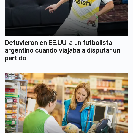
Detuvieron en EE.UU. a un futbolista
argentino cuando viajaba a disputar un
partido