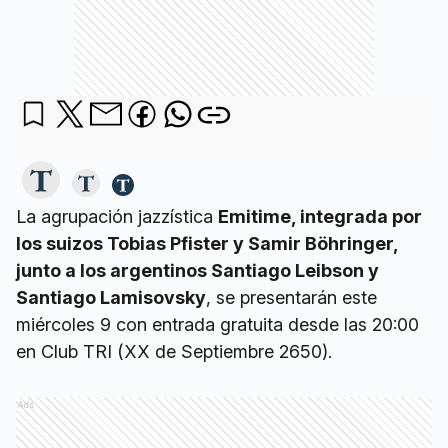
La agrupación jazzística
Emitime, integrada por
los suizos Tobias Pfister y Samir Böhringer,
junto a los argentinos Santiago Leibson y
Santiago Lamisovsky
, se presentarán este
miércoles 9 con entrada gratuita desde las 20:00
en Club TRI (XX de Septiembre 2650).
Ads