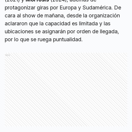
protagonizar giras por Europa y Sudamérica. De
cara al show de mañana, desde la organización
aclararon que la capacidad es limitada y las
ubicaciones se asignarán por orden de llegada,
por lo que se ruega puntualidad.
Ads