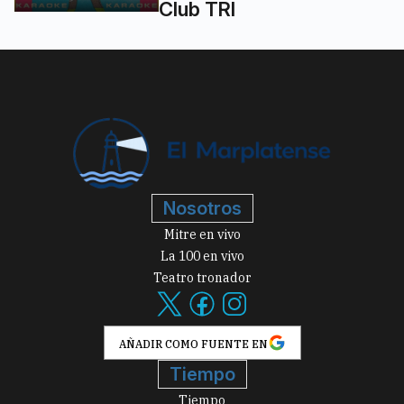
Club TRI
Nosotros
Mitre en vivo
La 100 en vivo
Teatro tronador
AÑADIR COMO FUENTE EN
Tiempo
Tiempo