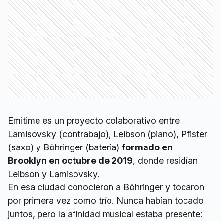
Emitime es un proyecto colaborativo entre
Lamisovsky (contrabajo), Leibson (piano), Pfister
(saxo) y Böhringer (batería)
formado en
Brooklyn en octubre de 2019
, donde residían
Leibson y Lamisovsky.
En esa ciudad conocieron a Böhringer y tocaron
por primera vez como trío. Nunca habían tocado
juntos, pero la afinidad musical estaba presente: