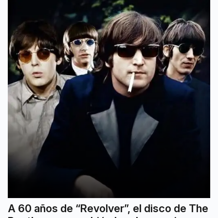
A 60 años de “Revolver”, el disco de The