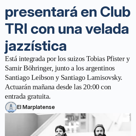
presentará en Club
TRI con una velada
jazzística
Está integrada por los suizos Tobias Pfister y
Samir Böhringer, junto a los argentinos
Santiago Leibson y Santiago Lamisovsky.
Actuarán mañana desde las 20:00 con
entrada gratuita.
El Marplatense