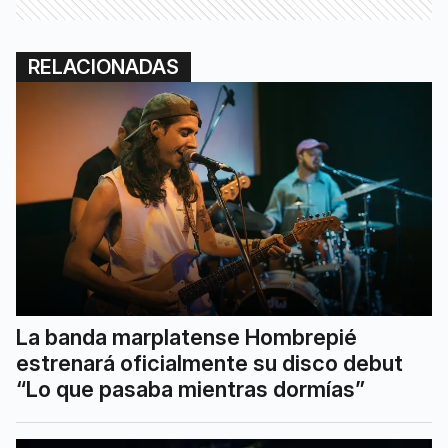
RELACIONADAS
La banda marplatense Hombrepié
estrenará oficialmente su disco debut
“Lo que pasaba mientras dormías”