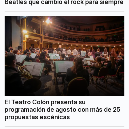
Beatles que cambió el rock para siempre
El Teatro Colón presenta su
programación de agosto con más de 25
propuestas escénicas