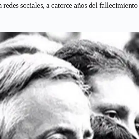
redes sociales, a catorce años del fallecimiento