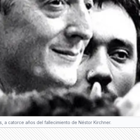
 a catorce años del fallecimiento de Néstor Kirchner.