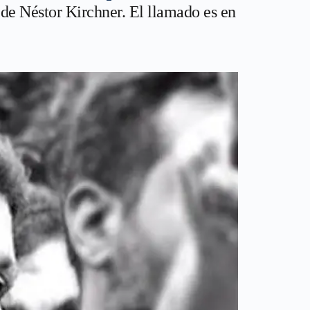
 de Néstor Kirchner. El llamado es en