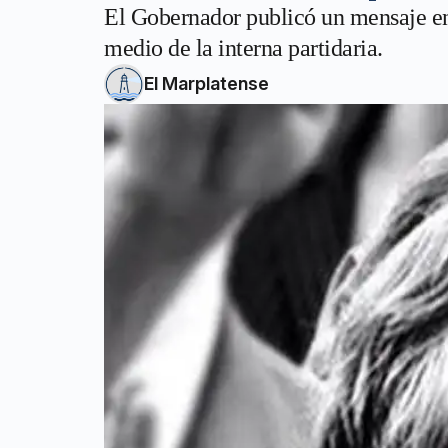
El Gobernador publicó un mensaje en 
medio de la interna partidaria.
El Marplatense