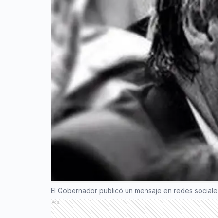
El Gobernador publicó un mensaje en redes sociales,
Ads