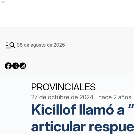
Ads
08 de agosto de 2026
PROVINCIALES
27 de octubre de 2024 | hace 2 años
Kicillof llamó a
articular respu