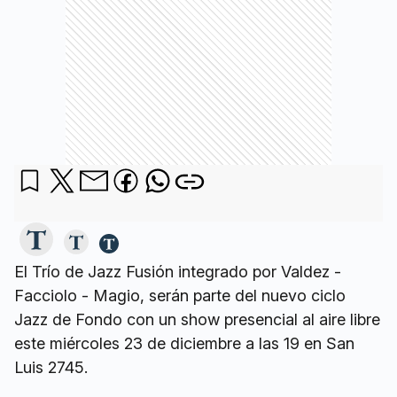
El Trío de Jazz Fusión integrado por Valdez -
Facciolo - Magio, serán parte del nuevo ciclo
Jazz de Fondo con un show presencial al aire libre
este miércoles 23 de diciembre a las 19 en San
Luis 2745.