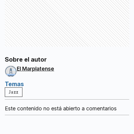
Sobre el autor
El Marplatense
Temas
Jazz
Este contenido no está abierto a comentarios