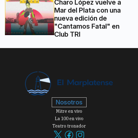
Charo López vuelve a
Mar del Plata con una
nueva edición de
"Cantamos Fatal" en
Club TRI
Nosotros
Mitre en vivo
La 100 en vivo
Teatro tronador