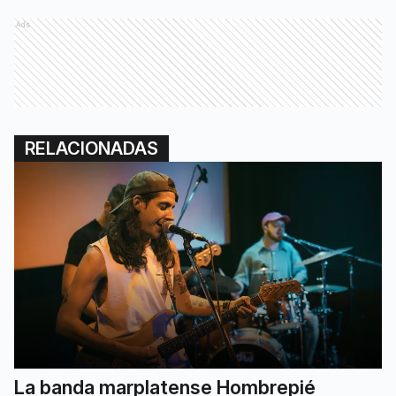
Ads
RELACIONADAS
La banda marplatense Hombrepié