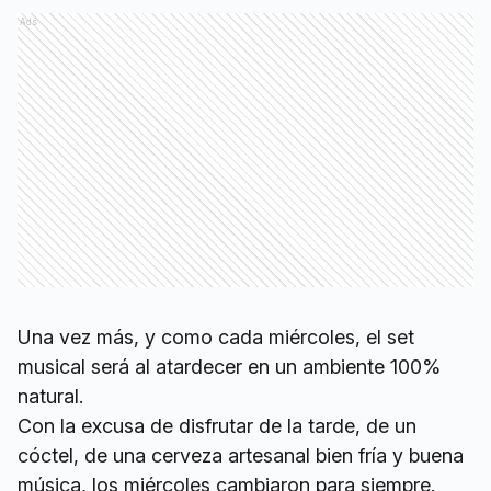
Ads
Una vez más, y como cada miércoles, el set
musical será al atardecer en un ambiente 100%
natural.
Con la excusa de disfrutar de la tarde, de un
cóctel, de una cerveza artesanal bien fría y buena
música, los miércoles cambiaron para siempre.