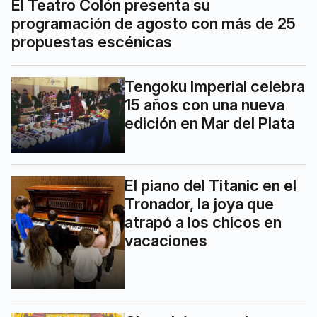
El Teatro Colón presenta su
programación de agosto con más de 25
propuestas escénicas
Tengoku Imperial celebra
15 años con una nueva
edición en Mar del Plata
El piano del Titanic en el
Tronador, la joya que
atrapó a los chicos en
vacaciones