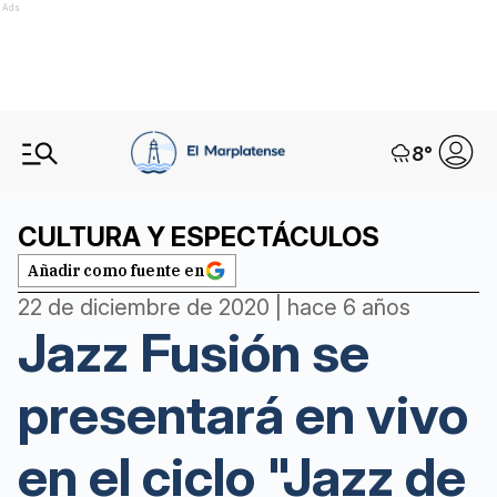
Ads
8
°
CULTURA Y ESPECTÁCULOS
Añadir como fuente en
22 de diciembre de 2020 | hace 6 años
Jazz Fusión se
presentará en vivo
en el ciclo "Jazz de