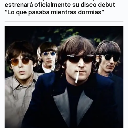
estrenará oficialmente su disco debut
“Lo que pasaba mientras dormías”