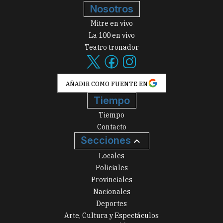
Nosotros
Mitre en vivo
La 100 en vivo
Teatro tronador
AÑADIR COMO FUENTE EN
Tiempo
Tiempo
Contacto
Secciones
Locales
Policiales
Provinciales
Nacionales
Deportes
Arte, Cultura y Espectáculos