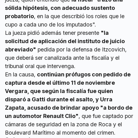
sólida hipótesis, con adecuado sustento
probatorio
, en la que describió los roles que le
cupo a cada uno de los imputados".
La jueza pidió además tener presente
"la
solicitud de aplicación del instituto de juicio
abreviado"
pedida por la defensa de Itzcovich,
que deberá ser canalizada ante la fiscalía y el
tribunal oral que intervenga.
En la causa,
continúan prófugos con pedido de
captura desde el último 11 de noviembre
Vergara, que según la fiscalía fue quien
disparó a Gatti durante el asalto, y Urra
Zapata, acusado de brindar apoyo "a bordo de
un automotor Renault Clio"
, que fue captado por
cámaras de seguridad en la zona de Roca y el
Boulevard Marítimo al momento del crimen.