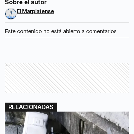
Sobre el autor
El Marplatense
Este contenido no está abierto a comentarios
Ads
RELACIONADAS