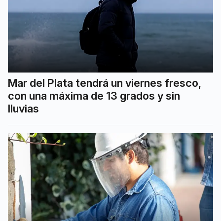
Mar del Plata tendrá un viernes fresco,
con una máxima de 13 grados y sin
lluvias