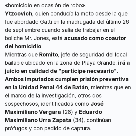
«homicidio en ocasión de robo».
Ytzcovich
, quien conducía la moto desde la que
fue abordado Gatti en la madrugada del último 26
de septiembre cuando salía de trabajar en el
boliche Mr. Jones, está
acusado como coautor
del homicidio
.
Mientras que
Romito
, jefe de seguridad del local
bailable ubicado en la zona de Playa Grande,
irá a
juicio en calidad de "partícipe necesario"
.
Ambos imputados cumplen prisión preventiva
en la Unidad Penal 44 de Batán
, mientras que en
el marco de la investigación, otros dos
sospechosos, identificados como
José
Maximiliano Vergara
(28) y
Eduardo
Maximiliano Urra Zapata
(34), continúan
prófugos y con pedido de captura.