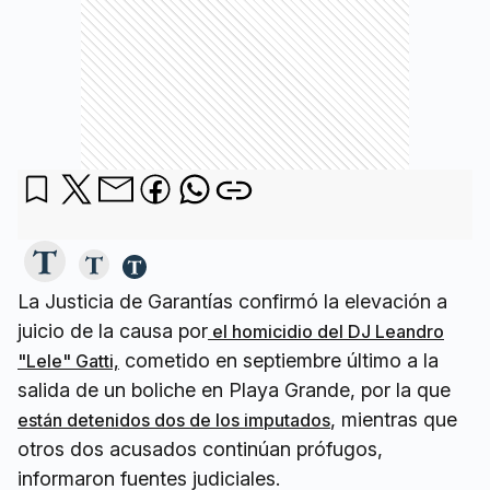
La Justicia de Garantías confirmó la elevación a
juicio de la causa por
el homicidio del DJ Leandro
cometido en septiembre último a la
"Lele" Gatti,
salida de un boliche en Playa Grande, por la que
, mientras que
están detenidos dos de los imputados
otros dos acusados continúan prófugos,
informaron fuentes judiciales.