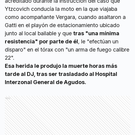
acreditado durante la instrucción del caso que
Ytzcovich conducía la moto en la que viajaba
como acompañante Vergara, cuando asaltaron a
Gatti en el playón de estacionamiento ubicado
junto al local bailable y que
tras "una mínima
resistencia" por parte de él
, le "efectúan un
disparo" en el tórax con "un arma de fuego calibre
22".
Esa herida le produjo la muerte horas más
tarde al DJ, tras ser trasladado al Hospital
Interzonal General de Agudos.
Ads