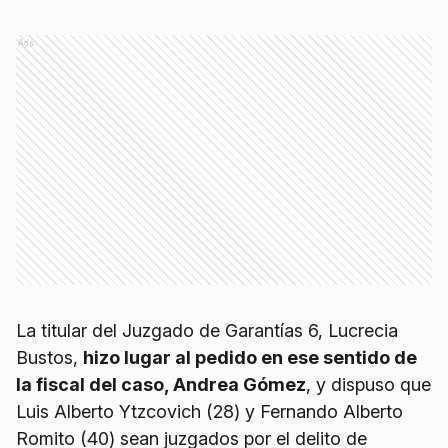
Ads
La titular del Juzgado de Garantías 6, Lucrecia
Bustos,
hizo lugar al pedido en ese sentido de
la fiscal del caso, Andrea Gómez
, y dispuso que
Luis Alberto Ytzcovich (28) y Fernando Alberto
Romito (40) sean juzgados por el delito de