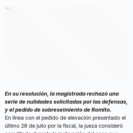
Ads
En su resolución, la magistrada rechazó una
serie de nulidades solicitadas por las defensas,
y el pedido de sobreseimiento de Romito.
En línea con el pedido de elevación presentado el
último 28 de julio por la fiscal, la jueza consideró