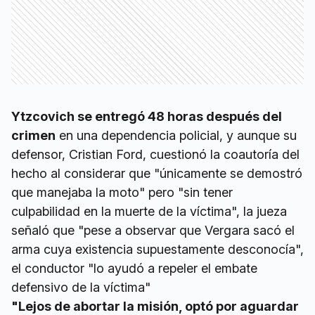
Ytzcovich se entregó 48 horas después del
crimen
en una dependencia policial, y aunque su
defensor, Cristian Ford, cuestionó la coautoría del
hecho al considerar que "únicamente se demostró
que manejaba la moto" pero "sin tener
culpabilidad en la muerte de la víctima", la jueza
señaló que "pese a observar que Vergara sacó el
arma cuya existencia supuestamente desconocía",
el conductor "lo ayudó a repeler el embate
defensivo de la víctima"
"Lejos de abortar la misión, optó por aguardar