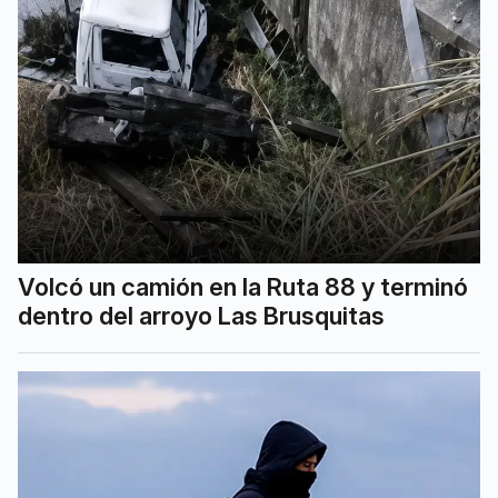
Volcó un camión en la Ruta 88 y terminó
dentro del arroyo Las Brusquitas