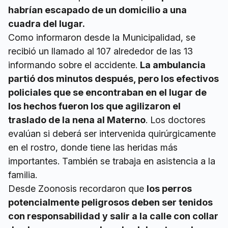
habrían escapado de un domicilio a una
cuadra del lugar.
Como informaron desde la Municipalidad, se
recibió un llamado al 107 alrededor de las 13
informando sobre el accidente.
La ambulancia
partió dos minutos después, pero los efectivos
policiales que se encontraban en el lugar de
los hechos fueron los que agilizaron el
traslado de la nena al Materno
. Los doctores
evalúan si deberá ser intervenida quirúrgicamente
en el rostro, donde tiene las heridas más
importantes. También se trabaja en asistencia a la
familia.
Desde Zoonosis recordaron que
los perros
potencialmente peligrosos deben ser tenidos
con responsabilidad y salir a la calle con collar