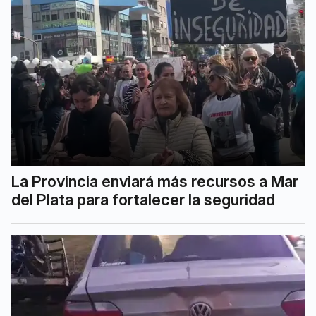
La Provincia enviará más recursos a Mar
del Plata para fortalecer la seguridad