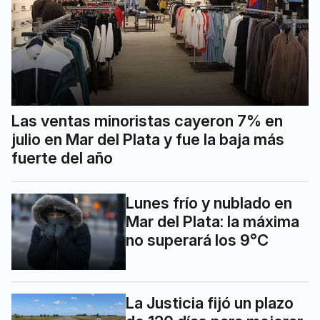
Las ventas minoristas cayeron 7% en
julio en Mar del Plata y fue la baja más
fuerte del año
Lunes frío y nublado en
Mar del Plata: la máxima
no superará los 9°C
La Justicia fijó un plazo