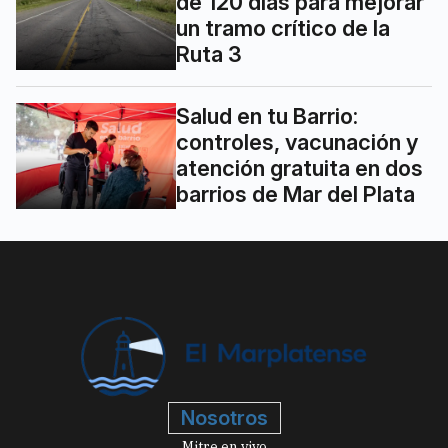
de 120 días para mejorar
un tramo crítico de la
Ruta 3
Salud en tu Barrio:
controles, vacunación y
atención gratuita en dos
barrios de Mar del Plata
Nosotros
Mitre en vivo