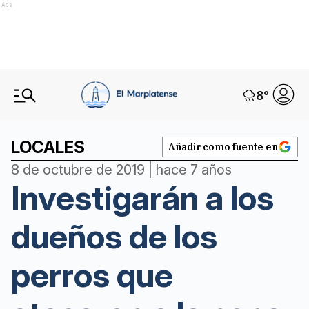
Ads
8
°
LOCALES
Añadir como fuente en
8 de octubre de 2019 | hace 7 años
Investigarán a los
dueños de los
perros que