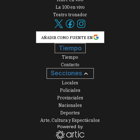
La 100 en vivo
Teatro tronador
AÑADIR COMO FUENTE EN
Tiempo
Tiempo
Contacto
Secciones
Locales
Policiales
Provinciales
Nacionales
Deportes
Arte, Cultura y Espectáculos