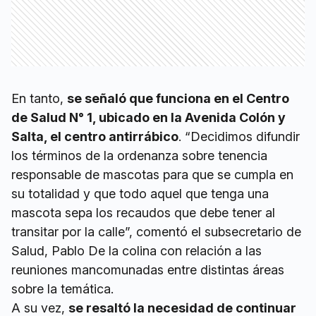
En tanto,
se señaló que funciona en el Centro
de Salud N° 1, ubicado en la Avenida Colón y
Salta, el centro antirrábico
. “Decidimos difundir
los términos de la ordenanza sobre tenencia
responsable de mascotas para que se cumpla en
su totalidad y que todo aquel que tenga una
mascota sepa los recaudos que debe tener al
transitar por la calle”, comentó el subsecretario de
Salud, Pablo De la colina con relación a las
reuniones mancomunadas entre distintas áreas
sobre la temática.
A su vez,
se resaltó la necesidad de continuar