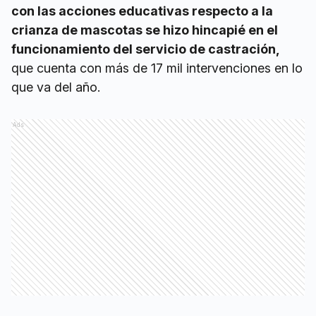
con las acciones educativas respecto a la
crianza de mascotas se hizo hincapié en el
funcionamiento del servicio de castración,
que cuenta con más de 17 mil intervenciones en lo
que va del año.
Ads