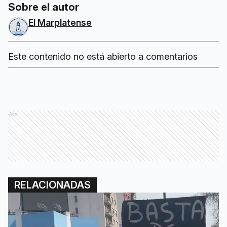
Sobre el autor
El Marplatense
Este contenido no está abierto a comentarios
Ads
RELACIONADAS