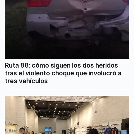
Ruta 88: cómo siguen los dos heridos
tras el violento choque que involucró a
tres vehículos