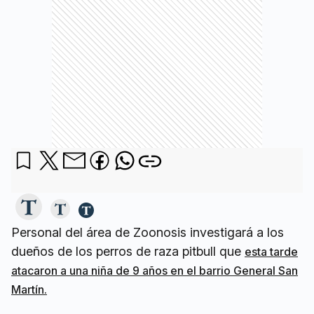
Personal del área de Zoonosis investigará a los
dueños de los perros de raza pitbull que
esta tarde
atacaron a una niña de 9 años en el barrio General San
Martín.