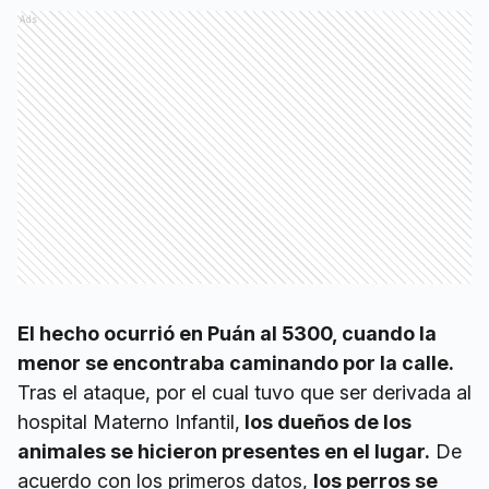
Ads
El hecho ocurrió en Puán al 5300, cuando la
menor se encontraba caminando por la calle.
Tras el ataque, por el cual tuvo que ser derivada al
hospital Materno Infantil,
los dueños de los
animales se hicieron presentes en el lugar.
De
acuerdo con los primeros datos,
los perros se