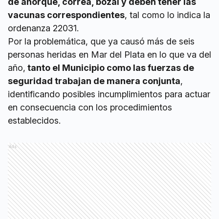
de ahorque, correa, bozal y deben tener las
vacunas correspondientes
, tal como lo indica la
ordenanza 22031.
Por la problemática, que ya causó más de seis
personas heridas en Mar del Plata en lo que va del
año,
tanto el Municipio como las fuerzas de
seguridad trabajan de manera conjunta
,
identificando posibles incumplimientos para actuar
en consecuencia con los procedimientos
establecidos.
Ads