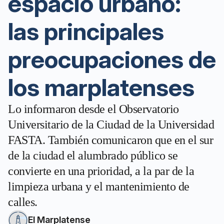
espacio urbano:
las principales
preocupaciones de
los marplatenses
Lo informaron desde el Observatorio
Universitario de la Ciudad de la Universidad
FASTA. También comunicaron que en el sur
de la ciudad el alumbrado público se
convierte en una prioridad, a la par de la
limpieza urbana y el mantenimiento de
calles.
El Marplatense