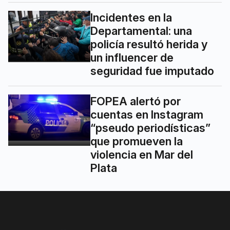
Incidentes en la
Departamental: una
policía resultó herida y
un influencer de
seguridad fue imputado
FOPEA alertó por
cuentas en Instagram
“pseudo periodísticas”
que promueven la
violencia en Mar del
Plata