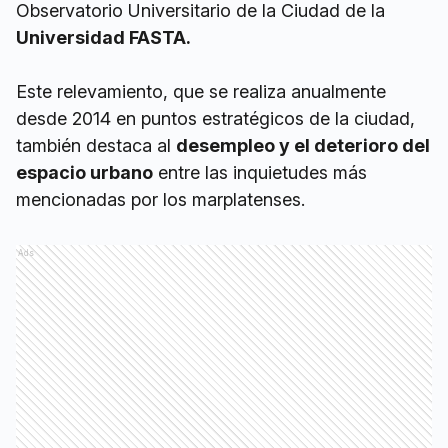
Observatorio Universitario de la Ciudad de la
Universidad FASTA.
Este relevamiento, que se realiza anualmente
desde 2014 en puntos estratégicos de la ciudad,
también destaca al
desempleo y el deterioro del
espacio urbano
entre las inquietudes más
mencionadas por los marplatenses.
Ads