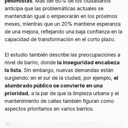
pesimistas
. Más del 60% de los ciudadanos
anticipa que las problemáticas actuales se
mantendrán igual o empeorarán en los próximos
meses, mientras que un 20% mantiene esperanza
de una mejora, reflejando una baja confianza en la
capacidad de transformación en el corto plazo.
El estudio también describe las preocupaciones a
nivel de barrio, donde
la inseguridad encabeza
la lista
. Sin embargo, nuevas demandas están
surgiendo: en el sur de la ciudad, por ejemplo,
el
alumbrado público se convierte en una
prioridad
, a la par de que la limpieza urbana y el
mantenimiento de calles también figuran como
aspectos prioritarios en varios barrios.
Ads