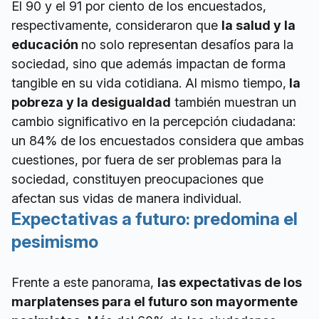
El 90 y el 91 por ciento de los encuestados,
respectivamente, consideraron que
la salud y la
educación
no solo representan desafíos para la
sociedad, sino que además impactan de forma
tangible en su vida cotidiana. Al mismo tiempo,
la
pobreza y la desigualdad
también muestran un
cambio significativo en la percepción ciudadana:
un 84% de los encuestados considera que ambas
cuestiones, por fuera de ser problemas para la
sociedad, constituyen preocupaciones que
afectan sus vidas de manera individual.
Expectativas a futuro: predomina el
pesimismo
Frente a este panorama,
las expectativas de los
marplatenses para el futuro son mayormente