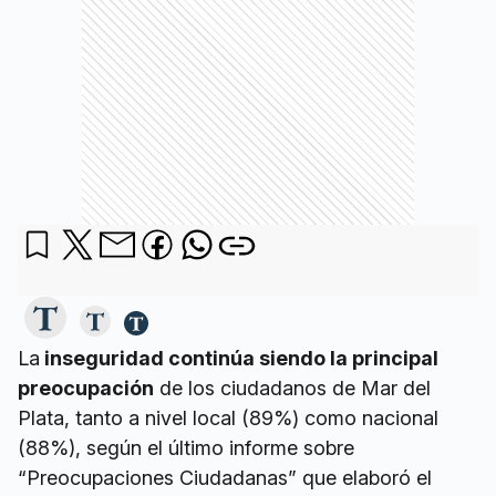
La
inseguridad continúa siendo la principal
preocupación
de los ciudadanos de Mar del
Plata, tanto a nivel local (89%) como nacional
(88%), según el último informe sobre
“Preocupaciones Ciudadanas” que elaboró el