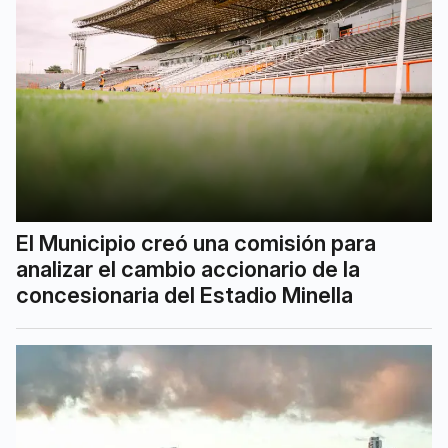
El Municipio creó una comisión para
analizar el cambio accionario de la
concesionaria del Estadio Minella