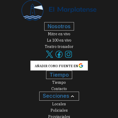
Nosotros
Mitre en vivo
La 100 en vivo
Teatro tronador
AÑADIR COMO FUENTE EN
Tiempo
Tiempo
Contacto
Secciones
Locales
Policiales
Provinciales