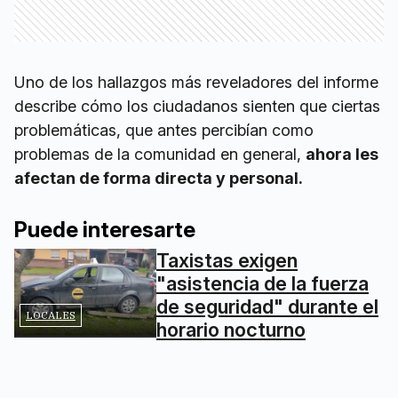
Uno de los hallazgos más reveladores del informe
describe cómo los ciudadanos sienten que ciertas
problemáticas, que antes percibían como
problemas de la comunidad en general,
ahora les
afectan de forma directa y personal.
Puede interesarte
Taxistas exigen
"asistencia de la fuerza
de seguridad" durante el
LOCALES
horario nocturno