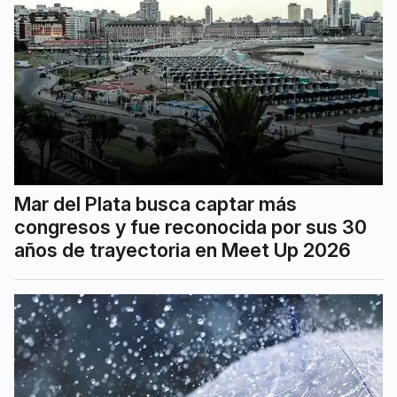
Mar del Plata busca captar más
congresos y fue reconocida por sus 30
años de trayectoria en Meet Up 2026