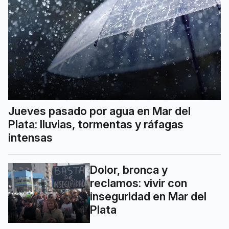
Jueves pasado por agua en Mar del
Plata: lluvias, tormentas y ráfagas
intensas
Dolor, bronca y
reclamos: vivir con
inseguridad en Mar del
Plata