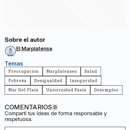
Sobre el autor
El Marplatense
Temas
Preocupacion
Marplatenses
Salud
Pobreza
Desigualdad
Inseguridad
Mar Del Plata
Universidad Fasta
Desempleo
COMENTARIOS
0
Compartí tus ideas de forma responsable y
respetuosa.