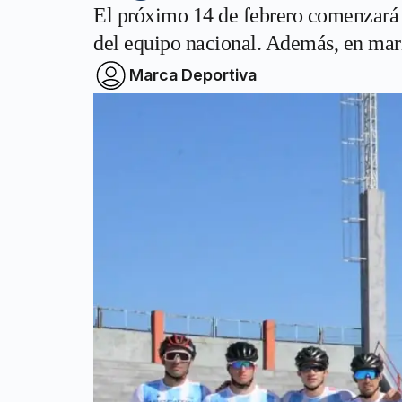
El próximo 14 de febrero comenzará 
del equipo nacional. Además, en marz
Marca Deportiva