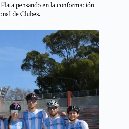
 Plata pensando en la conformación
onal de Clubes.