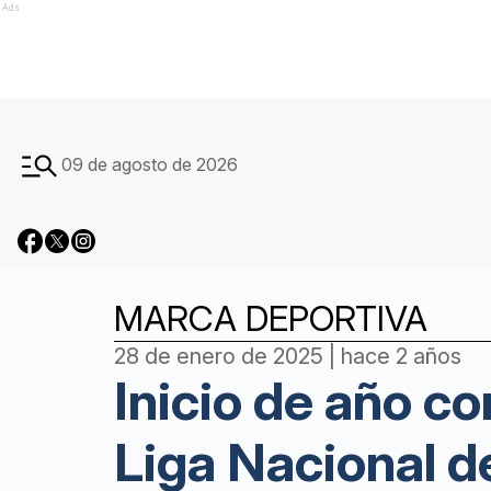
Ads
09 de agosto de 2026
MARCA DEPORTIVA
28 de enero de 2025 | hace 2 años
Inicio de año c
Liga Nacional d