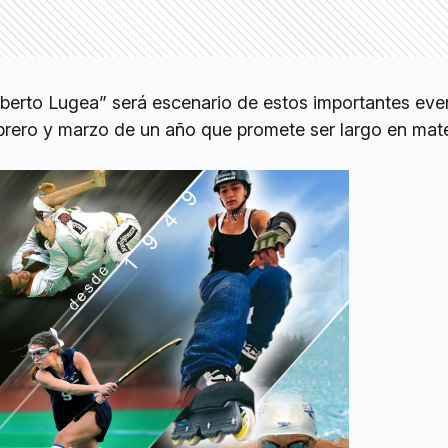
berto Lugea” será escenario de estos importantes eve
ebrero y marzo de un año que promete ser largo en mat