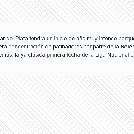
ar del Plata tendrá un inicio de año muy intenso porqu
mera concentración de patinadores por parte de la
Sele
más, la ya clásica primera fecha de la Liga Nacional 