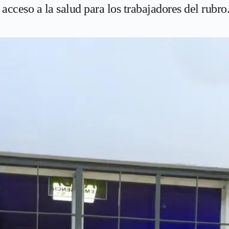
 acceso a la salud para los trabajadores del rubro