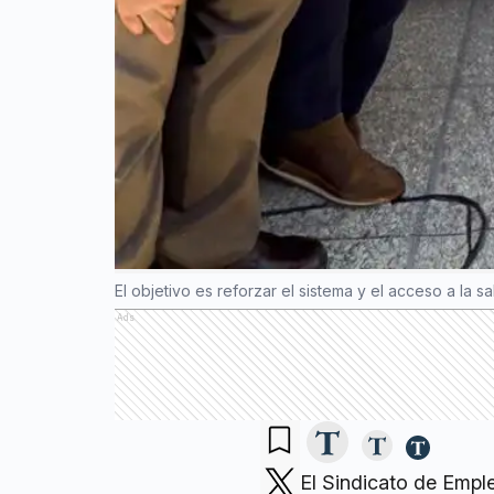
El objetivo es reforzar el sistema y el acceso a la s
Ads
El Sindicato de Empl