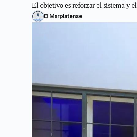
El objetivo es reforzar el sistema y el
El Marplatense