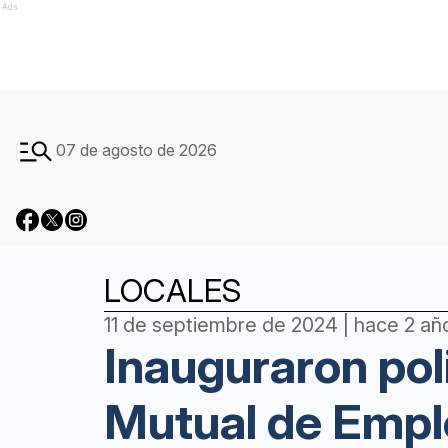
Ads
07 de agosto de 2026
LOCALES
11 de septiembre de 2024 | hace 2 añ
Inauguraron pol
Mutual de Empl