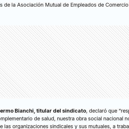
ios de la Asociación Mutual de Empleados de Comercio
ermo Bianchi, titular del sindicato
, declaró que “re
omplementario de salud, nuestra obra social nacional n
e las organizaciones sindicales y sus mutuales, a traba