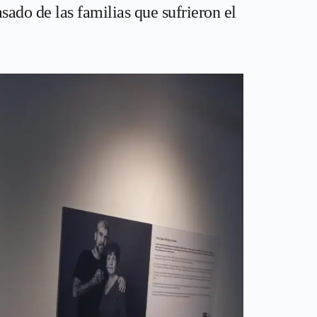
sado de las familias que sufrieron el