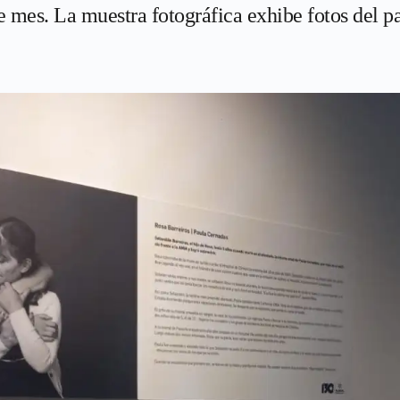
e mes. La muestra fotográfica exhibe fotos del pa