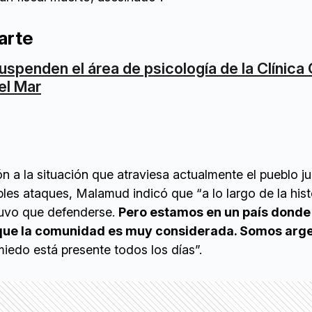
arte
uspenden el área de psicología de la Clínica 
el Mar
ón a la situación que atraviesa actualmente el pueblo ju
les ataques, Malamud indicó que “a lo largo de la histo
uvo que defenderse.
Pero estamos en un país donde
ue la comunidad es muy considerada. Somos arge
iedo está presente todos los días”.