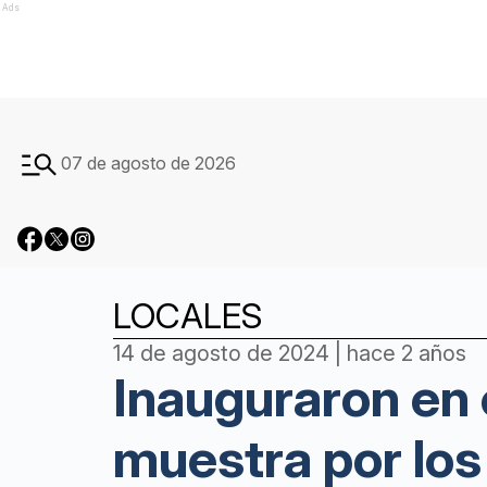
Ads
07 de agosto de 2026
LOCALES
14 de agosto de 2024 | hace 2 años
Inauguraron en 
muestra por los