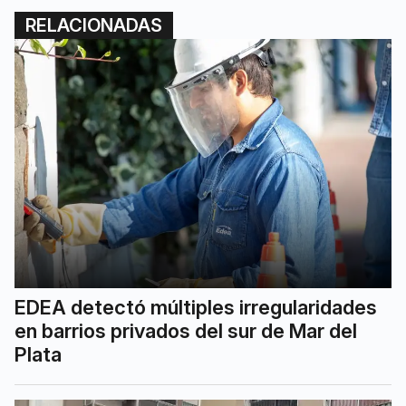
RELACIONADAS
EDEA detectó múltiples irregularidades
en barrios privados del sur de Mar del
Plata