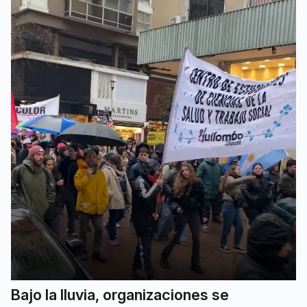
Bajo la lluvia, organizaciones se