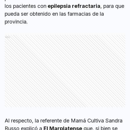
los pacientes con
epilepsia refractaria
, para que
pueda ser obtenido en las farmacias de la
provincia.
Ads
Al respecto, la referente de Mamá Cultiva Sandra
Russo explicó a
El Marplatense
que, si bien se