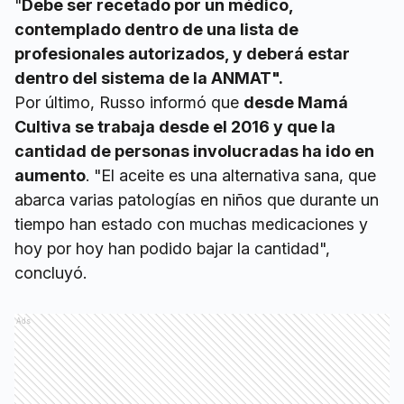
"
Debe ser recetado por un médico,
contemplado dentro de una lista de
profesionales autorizados, y deberá estar
dentro del sistema de la ANMAT".
Por último, Russo informó que
desde Mamá
Cultiva se trabaja desde el 2016 y que la
cantidad de personas involucradas ha ido en
aumento
. "El aceite es una alternativa sana, que
abarca varias patologías en niños que durante un
tiempo han estado con muchas medicaciones y
hoy por hoy han podido bajar la cantidad",
concluyó.
Ads