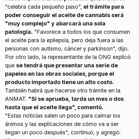
"celebra cada pequeño paso",
el trámite para
poder conseguir el aceite de cannabis será
"muy complejo" y abarcará una sola
patología.
"Favorece a todos los que consumen
el aceite para la epilepsia, pero deja fuera a las
personas con autismo, cáncer y parkinson", dijo.
Por otro lado, la representante de la ONG explicó
que
se tendrá que presentar una serie de
papeles en las obras sociales, porque el
producto importado tiene un alto costo.
También habrá que hacerse otro trámite en la
ANMAT.
"Si se aprueba, tarda un mes o dos
hasta que el aceite llega", comentó.
"Estas noticias salen un poco para calmar los
ánimos y las explicaciones de cómo va a ser
llegan un poco después", continuó, y agregó: