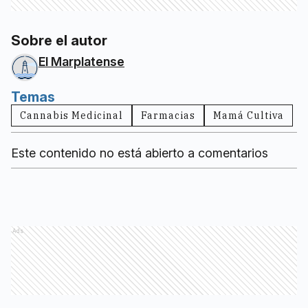
Sobre el autor
El Marplatense
Temas
Cannabis Medicinal
Farmacias
Mamá Cultiva
Este contenido no está abierto a comentarios
Ads