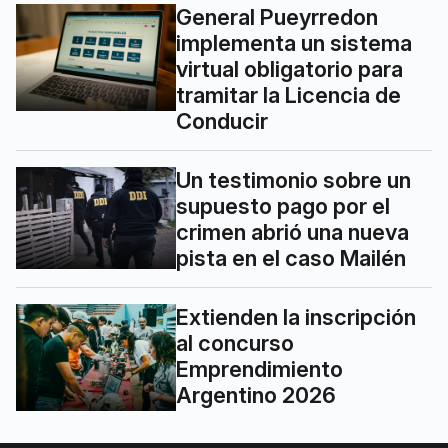
General Pueyrredon
implementa un sistema
virtual obligatorio para
tramitar la Licencia de
Conducir
Un testimonio sobre un
supuesto pago por el
crimen abrió una nueva
pista en el caso Mailén
Extienden la inscripción
al concurso
Emprendimiento
Argentino 2026