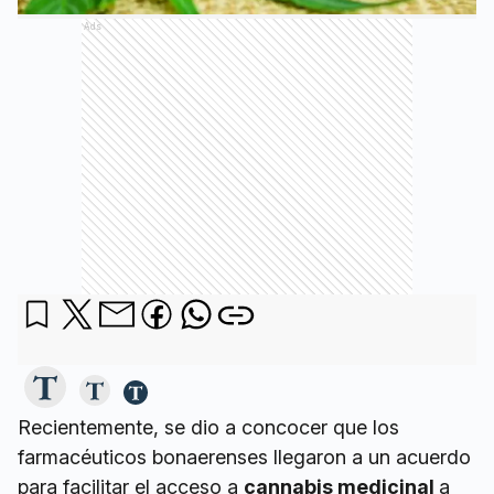
Ads
Recientemente, se dio a concocer que los
farmacéuticos bonaerenses llegaron a un acuerdo
para facilitar el acceso a
cannabis medicinal
a