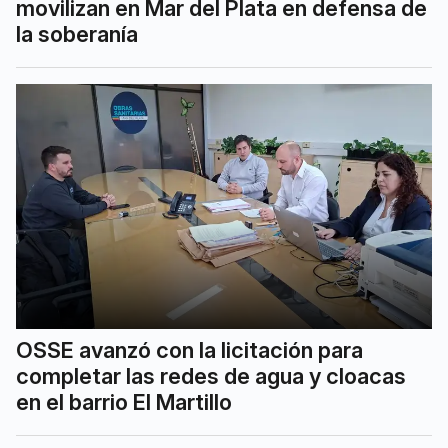
movilizan en Mar del Plata en defensa de
la soberanía
OSSE avanzó con la licitación para
completar las redes de agua y cloacas
en el barrio El Martillo